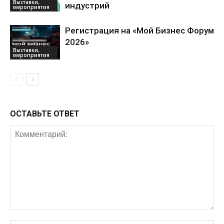
Выставки,
индустрий
мероприятия
Регистрация на «Мой Бизнес Форум
2026»
Выставки,
мероприятия
ОСТАВЬТЕ ОТВЕТ