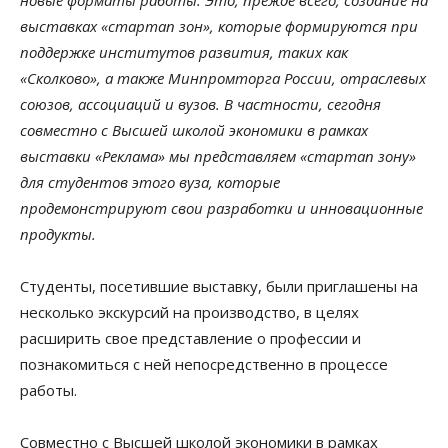
выставках «стартап зон», которые формируются при
поддержке институтов развития, таких как
«Сколково», а также Минпромторга России, отраслевых
союзов, ассоциаций и вузов. В частности, сегодня
совместно с Высшей школой экономики в рамках
выставки «Реклама» мы представляем «стартап зону»
для студентов этого вуза, которые
продемонстрируют свои разработки и инновационные
продукты.
Студенты, посетившие выставку, были приглашены на
несколько экскурсий на производство, в целях
расширить свое представление о профессии и
познакомиться с ней непосредственно в процессе
работы.
Совместно с Высшей школой экономики в рамках