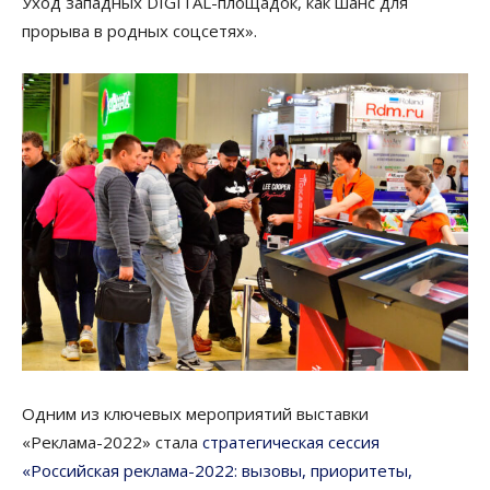
Уход западных DIGITAL-площадок, как шанс для
прорыва в родных соцсетях».
Одним из ключевых мероприятий выставки
«Реклама-2022» стала
стратегическая сессия
«Российская реклама-2022: вызовы, приоритеты,