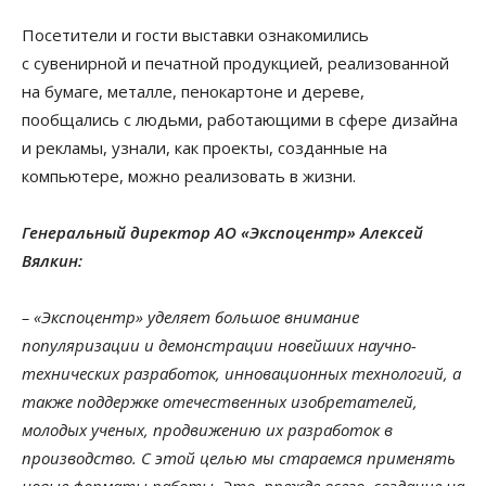
Посетители и гости выставки ознакомились
с сувенирной и печатной продукцией, реализованной
на бумаге, металле, пенокартоне и дереве,
пообщались с людьми, работающими в сфере дизайна
и рекламы, узнали, как проекты, созданные на
компьютере, можно реализовать в жизни.
Генеральный директор АО «Экспоцентр» Алексей
Вялкин:
– «Экспоцентр» уделяет большое внимание
популяризации и демонстрации новейших научно-
технических разработок, инновационных технологий, а
также поддержке отечественных изобретателей,
молодых ученых, продвижению их разработок в
производство. С этой целью мы стараемся применять
новые форматы работы. Это, прежде всего, создание на