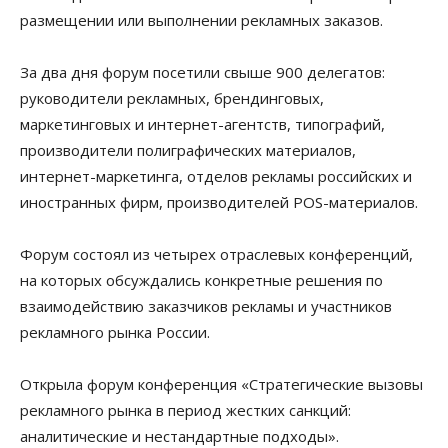
размещении или выполнении рекламных заказов.
За два дня форум посетили свыше 900 делегатов:
руководители рекламных, брендинговых,
маркетинговых и интернет-агентств, типографий,
производители полиграфических материалов,
интернет-маркетинга, отделов рекламы российских и
иностранных фирм, производителей POS-материалов.
Форум состоял из четырех отраслевых конференций,
на которых обсуждались конкретные решения по
взаимодействию заказчиков рекламы и участников
рекламного рынка России.
Открыла форум конференция «Стратегические вызовы
рекламного рынка в период жестких санкций:
аналитические и нестандартные подходы».