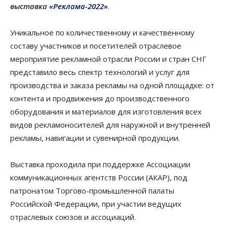
выставка
«Реклама-2022»
.
Уникальное по количественному и качественному
составу участников и посетителей отраслевое
мероприятие рекламной отрасли России и стран СНГ
представило весь спектр технологий и услуг для
производства и заказа рекламы на одной площадке: от
контента и продвижения до производственного
оборудования и материалов для изготовления всех
видов рекламоносителей для наружной и внутренней
рекламы, навигации и сувенирной продукции.
Выставка проходила при поддержке Ассоциации
коммуникационных агентств России (АКАР), под
патронатом Торгово-промышленной палаты
Российской Федерации, при участии ведущих
отраслевых союзов и ассоциаций.