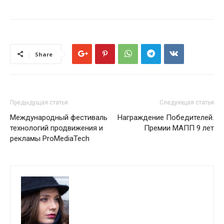
Share
Предыдущая статья
Следующая статья
Международный фестиваль
Награждение Победителей.
технологий продвижения и
Премии МАПП 9 лет
рекламы ProMediaTech