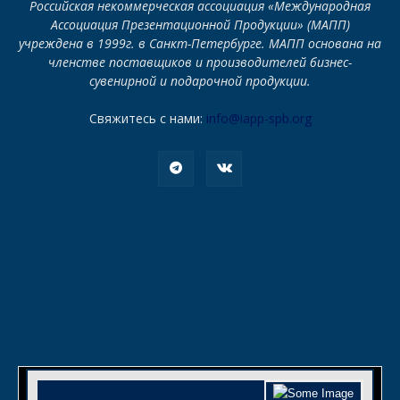
Российская некоммерческая ассоциация «Международная
Ассоциация Презентационной Продукции» (МАПП)
учреждена в 1999г. в Санкт-Петербурге. МАПП основана на
членстве поставщиков и производителей бизнес-
сувенирной и подарочной продукции.
Свяжитесь с нами:
info@iapp-spb.org