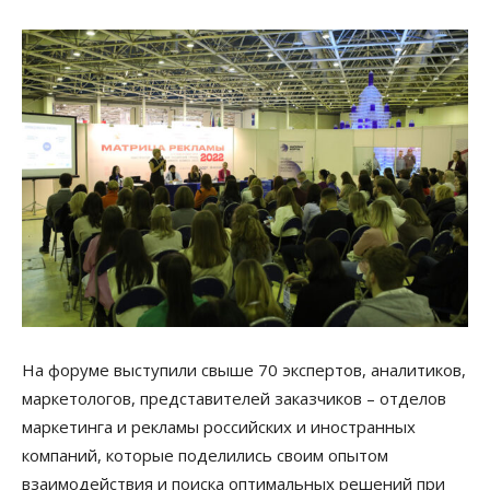
На форуме выступили свыше 70 экспертов, аналитиков,
маркетологов, представителей заказчиков – отделов
маркетинга и рекламы российских и иностранных
компаний, которые поделились своим опытом
взаимодействия и поиска оптимальных решений при