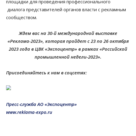
площадки для проведения профессионального
диалога представителей органов власти с рекламным
сообществом.
Ждем вас на 30-й международной выставке
«Реклама-2023», которая пройдет с 23 по 26 октября
2023 года в ЦВК «Экспоцентр» в рамках «Российской
промышленной недели-2023».
Присоединяйтесь к нам в соцсетях:
Пресс-служба АО «Экспоцентр»
www.reklama-expo.ru