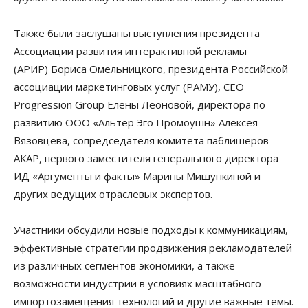
Также были заслушаны выступления президента
Ассоциации развития интерактивной рекламы
(АРИР) Бориса Омельницкого, президента Российской
ассоциации маркетинговых услуг (РАМУ), СЕО
Progression Group Елены Леоновой, директора по
развитию ООО «Альтер Эго Промоушн» Алексея
Вязовцева, сопредседателя комитета паблишеров
АКАР, первого заместителя генерального директора
ИД «Аргументы и факты» Марины Мишункиной и
других ведущих отраслевых экспертов.
Участники обсудили новые подходы к коммуникациям,
эффективные стратегии продвижения рекламодателей
из различных сегментов экономики, а также
возможности индустрии в условиях масштабного
импортозамещения технологий и другие важные темы.