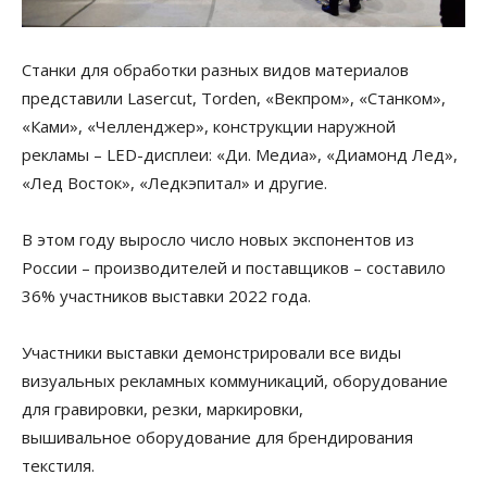
Станки для обработки разных видов материалов
представили Lasercut, Torden, «Векпром», «Станком»,
«Ками», «Челленджер», конструкции наружной
рекламы – LED-дисплеи: «Ди. Медиа», «Диамонд Лед»,
«Лед Восток», «Ледкэпитал» и другие.
В этом году выросло число новых экспонентов из
России – производителей и поставщиков – составило
36% участников выставки 2022 года.
Участники выставки демонстрировали все виды
визуальных рекламных коммуникаций, оборудование
для гравировки, резки, маркировки,
вышивальное оборудование для брендирования
текстиля.