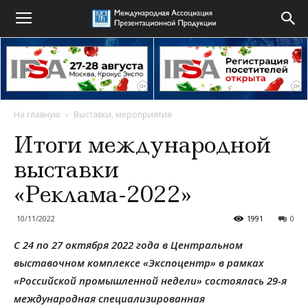
На главную
Выставки, мероприятия
Итоги международной
выставки
«Реклама-2022»
10/11/2022
1991
0
С 24 по 27 октября 2022 года в Центральном
выставочном комплексе «Экспоцентр» в рамках
«Российской промышленной недели» состоялась 29-я
международная специализированная