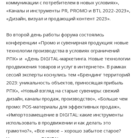
коммуникации с потребителем в новых условиях»,
«Каналы и инструменты PR, PROMO и BTL 2022-2023»,
«Дизайн, визуал и продающий контент 2023».
Во второй день работы форума состоялись
конференции «Промо и сувенирная продукция: новые
технологии производства в условиях ограничений
РПК» и «День DIGITAL-маркетинга. Новые технологии
продвижения товаров и услуг в интернете». В рамках
сессий эксперты коснулись тем «Брендинг территорий
2023: уникальность объектов, приносящая прибыль
РПК», «Новый взгляд на старые сувениры: свежий
дизайн, каналы продаж, производство», «Больше чем
промо: POS-материалы для эффективных продаж»,
«Импортозамещение в DIGITAL: какие инструменты
использовать в продвижении и как делать это
грамотно?», «Все новое – хорошо забытое старое?