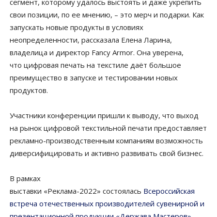
сегмент, которому удалось выстоять и даже укрепить
свои позиции, по ее мнению, – это мерч и подарки. Как
запускать новые продукты в условиях
неопределенности, рассказала Елена Ларина,
владелица и директор Fancy Armor. Она уверена,
что цифровая печать на текстиле даёт большое
преимущество в запуске и тестировании новых
продуктов.
Участники конференции пришли к выводу, что выход
на рынок цифровой текстильной печати предоставляет
рекламно-производственным компаниям возможность
диверсифицировать и активно развивать свой бизнес.
В рамках
выставки «Реклама-2022» состоялась
Всероссийская
встреча отечественных производителей сувенирной и
презентационной продукции «Держава Мастеров»
.