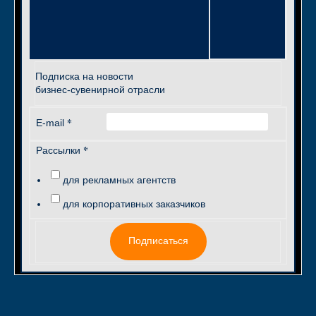
Подписка на новости
бизнес-сувенирной отрасли
*
E-mail
*
Рассылки
для рекламных агентств
для корпоративных заказчиков
Подписаться