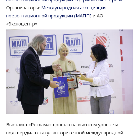
Организаторы:
Международная ассоциация
презентационной продукции (МАПП)
и АО
«Экспоцентр».
Выставка «Реклама» прошла на высоком уровне и
подтвердила статус авторитетной международной