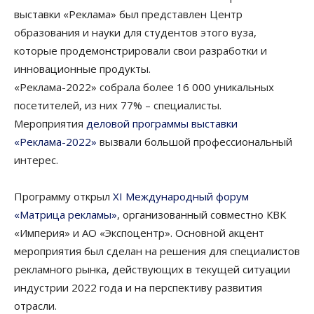
выставки «Реклама» был представлен Центр
образования и науки для студентов этого вуза,
которые продемонстрировали свои разработки и
инновационные продукты.
«Реклама-2022» собрала более 16 000 уникальных
посетителей, из них 77% – специалисты.
Мероприятия
деловой программы выставки
«Реклама-2022»
вызвали большой профессиональный
интерес.
Программу открыл
XI Международный форум
«Матрица рекламы»
, организованный совместно КВК
«Империя» и АО «Экспоцентр». Основной акцент
мероприятия был сделан на решения для специалистов
рекламного рынка, действующих в текущей ситуации
индустрии 2022 года и на перспективу развития
отрасли.