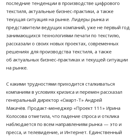
последние тенденции в производстве цифрового
текстиля, актуальные бизнес-практики, а также
текущая ситуация на рынке. Лидеры рынка и
представители ведущих компаний, уже не первый год
занимающихся технологиями печати по текстилю,
рассказали о своих новых проектах, современных
решениях для производства текстиля, а также
об актуальных бизнес-практиках и текущей ситуации
на рынке.
С какими трудностями приходится сталкиваться
компаниям в условиях кризиса и перемен рассказал
генеральный директор «Смарт-Т» Андрей
Макачёв. Продакт-менеджер «Проект 111» Ирина
Колосова отметила, что падение спроса и отклика
наблюдается по всем направлениям рынка — это и
пресса, и телевидение, и Интернет. Единственный