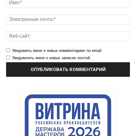
Уведомить меня о новых комментариях по email.
Уведомлять меня о новых записях почтой.