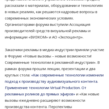
рассказали о материалах, оборудовании и технологиях
в новых реалиях, как решаются кадровые вопросы в
современных экономических условиях.
Организаторами форума выступили Ассоциация
производителей средств визуальной рекламы и
информации «ВИЗКОМ» и АО «Экспоцентр».
Заказчики рекламы в медиа индустрии приняли участие
в Форуме «Новые вызовы – новые возможности!
Современные технологии в рекламной индустрии». В
рамках форума прошли лекции, презентации и два
круглых стола:
«Как современные технологии изменили
подход к производству аудиовизуального контента.
Применение технологии Virtual Production. От
рекламных роликов до прямых эфиров»
и «Как новые
вызовы ежедневно расширяют возможности
производства контента. Перспективы