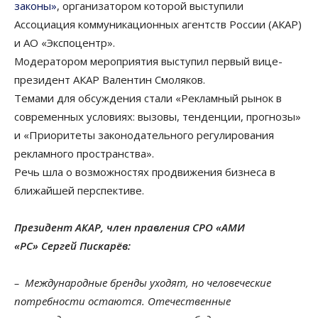
законы»
, организатором которой выступили
Ассоциация коммуникационных агентств России (АКАР)
и АО «Экспоцентр».
Модератором мероприятия выступил первый вице-
президент АКАР Валентин Смоляков.
Темами для обсуждения стали «Рекламный рынок в
современных условиях: вызовы, тенденции, прогнозы»
и «Приоритеты законодательного регулирования
рекламного пространства».
Речь шла о возможностях продвижения бизнеса в
ближайшей перспективе.
Президент АКАР, член правления СРО «АМИ
«РС»
Сергей Пискарёв:
– Международные бренды уходят, но человеческие
потребности остаются. Отечественные