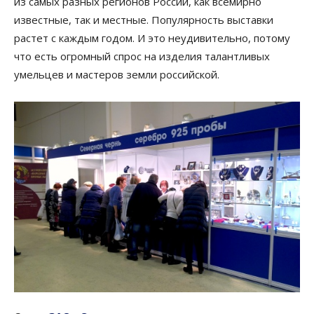
из самых разных регионов России, как всемирно
известные, так и местные. Популярность выставки
растет с каждым годом. И это неудивительно, потому
что есть огромный спрос на изделия талантливых
умельцев и мастеров земли российской.