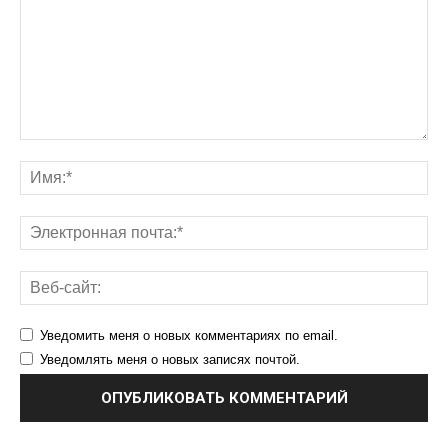
Уведомить меня о новых комментариях по email.
Уведомлять меня о новых записях почтой.