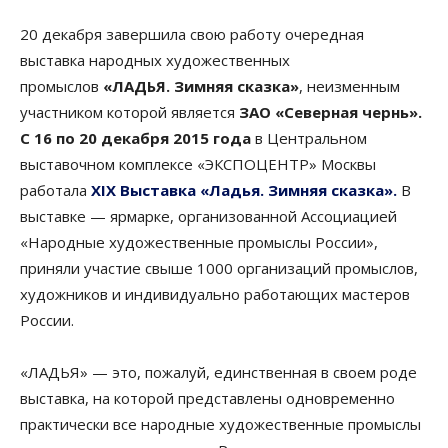
20 декабря завершила свою работу очередная
выставка народных художественных
промыслов
«ЛАДЬЯ. Зимняя сказка»
, неизменным
участником которой является
ЗАО «Северная чернь».
С 16 по 20 декабря 2015 года
в Центральном
выставочном комплексе «ЭКСПОЦЕНТР» Москвы
работала
XIX Выставка «Ладья. Зимняя сказка».
В
выставке — ярмарке, организованной Ассоциацией
«Народные художественные промыслы России»,
приняли участие свыше 1000 организаций промыслов,
художников и индивидуально работающих мастеров
России.
«ЛАДЬЯ» — это, пожалуй, единственная в своем роде
выставка, на которой представлены одновременно
практически все народные художественные промыслы