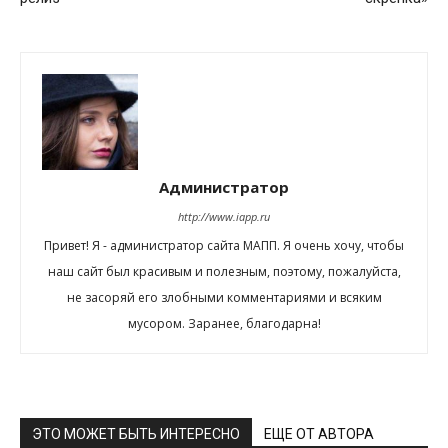
Администратор
http://www.iapp.ru
Привет! Я - администратор сайта МАПП. Я очень хочу, чтобы
наш сайт был красивым и полезным, поэтому, пожалуйста,
не засоряй его злобными комментариями и всяким
мусором. Заранее, благодарна!
ЭТО МОЖЕТ БЫТЬ ИНТЕРЕСНО
ЕЩЕ ОТ АВТОРА