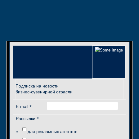
Подписка на новости
бизнес-сувенирной отрасли
*
E-mail
*
Рассылки
для рекламных агентств