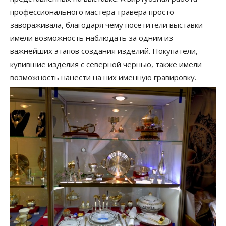
профессионального мастера-гравёра просто
завораживала, благодаря чему посетители выставки
имели возможность наблюдать за одним из
важнейших этапов создания изделий. Покупатели,
купившие изделия с северной чернью, также имели
возможность нанести на них именную гравировку.