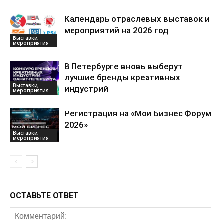
Календарь отраслевых выставок и
мероприятий на 2026 год
Выставки,
мероприятия
В Петербурге вновь выберут
лучшие бренды креативных
Выставки,
индустрий
мероприятия
Регистрация на «Мой Бизнес Форум
2026»
Выставки,
мероприятия
ОСТАВЬТЕ ОТВЕТ