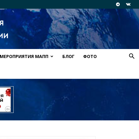
МЕРОПРИЯТИЯ МАПП
БЛОГ
ФОТО