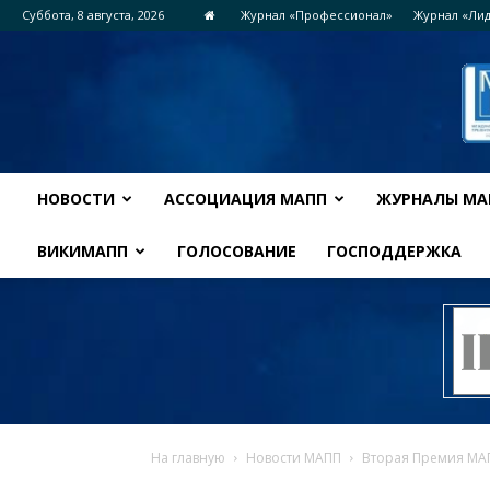
Суббота, 8 августа, 2026
Журнал «Профессионал»
Журнал «Ли
НОВОСТИ
АССОЦИАЦИЯ МАПП
ЖУРНАЛЫ МА
ВИКИМАПП
ГОЛОСОВАНИЕ
ГОСПОДДЕРЖКА
На главную
Новости МАПП
Вторая Премия МАП