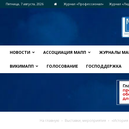
Пятница, 7 августа, 2026
Журнал «Профессионал»
Журнал «Ли
НОВОСТИ
АССОЦИАЦИЯ МАПП
ЖУРНАЛЫ МА
ВИКИМАПП
ГОЛОСОВАНИЕ
ГОСПОДДЕРЖКА
На главную
Выставки, мероприятия
«История 