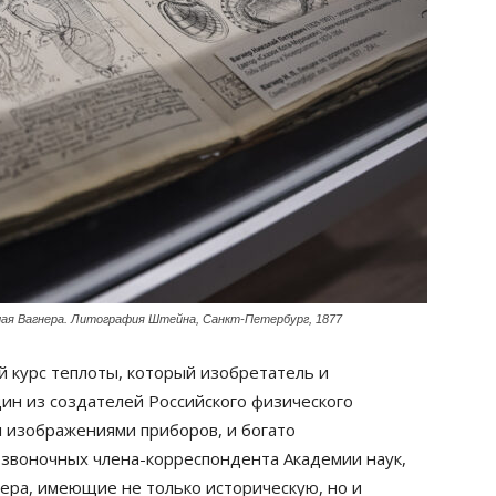
лая Вагнера. Литография Штейна, Санкт-Петербург, 1877
 курс теплоты, который изобретатель и
ин из создателей Российского физического
изображениями приборов, и богато
звоночных члена-корреспондента Академии наук,
нера, имеющие не только историческую, но и