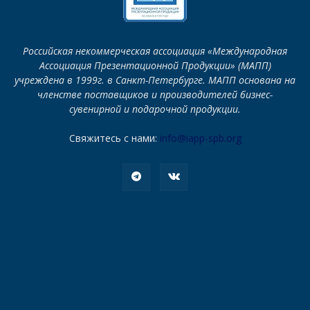
Российская некоммерческая ассоциация «Международная
Ассоциация Презентационной Продукции» (МАПП)
учреждена в 1999г. в Санкт-Петербурге. МАПП основана на
членстве поставщиков и производителей бизнес-
сувенирной и подарочной продукции.
Свяжитесь с нами:
info@iapp-spb.org