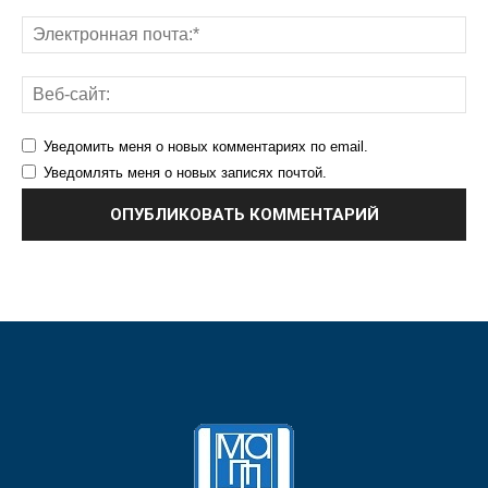
Уведомить меня о новых комментариях по email.
Уведомлять меня о новых записях почтой.