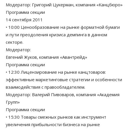
Модератор: Григорий Цукерман, компания «Канцбюро»
Программа секции
14 сентября 2011
• 10:00 Ценообразование на рынке форматной бумаги
и пути преодоления кризиса демпинга в данном
секторе.
Модератор:
Евгений Жуков, компания «Авантрейд»
Программа секции
• 12:30 Лицензирование на рынке канцтоваров:
эффективные маркетинговые стратегии и особенности
взаимодействия с правообладателем.
Модератор: Валерий Пивоваров, компания «Академия
Групп»
Программа секции
• 15:30 Товары смежных рынков как инструмент
увеличения прибыльности бизнеса на рынке