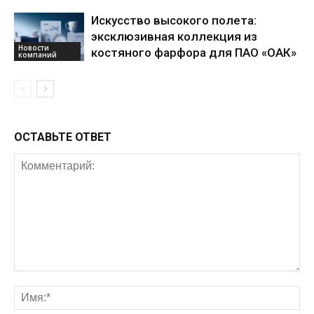
Искусство высокого полета:
эксклюзивная коллекция из
Новости
костяного фарфора для ПАО «ОАК»
компаний
ОСТАВЬТЕ ОТВЕТ