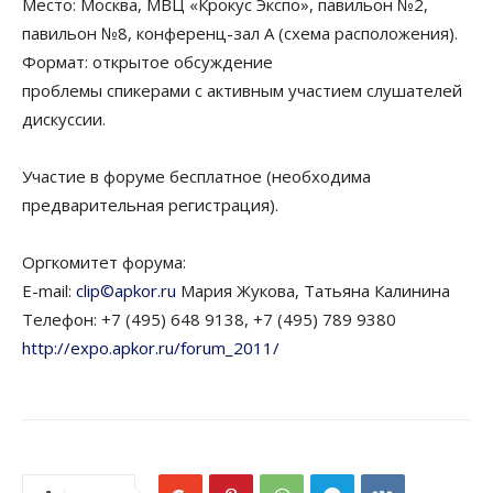
Место: Москва, МВЦ «Крокус Экспо», павильон №2,
павильон №8, конференц-зал А (схема расположения).
Формат: открытое обсуждение
проблемы спикерами с активным участием слушателей
дискуссии.
Участие в форуме бесплатное (необходима
предварительная регистрация).
Оргкомитет форума:
E-mail:
clip©apkor.ru
Мария Жукова, Татьяна Калинина
Телефон: +7 (495) 648 9138, +7 (495) 789 9380
http://expo.apkor.ru/forum_2011/