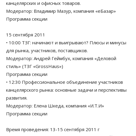
канцелярских и офисных товаров.
Модератор: Владимир Мазур, компания «еБазар»
Программа секции
15 сентября 2011
• 10:00 ТЗГ: начинают и выигрывают? Плюсы и минусы
для рынка, участников, поставщиков.
Модератор: Андрей Геймбух, компания «Деловой
стиль» (ТЗГ «GrossHaus»)
Программа секции
• 12:30 Профессиональное объединение участников
канцелярского рынка: основные задачи и перспективы
развития.
Модератор: Елена Шкеда, компания «И.Т.И»
Программа секции
Время проведения: 13-15 сентября 2011 г