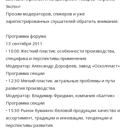
Экспо»!
Просим модераторов, спикеров и уже
зарегистрированных слушателей обратить внимание.
Программа форума:
13 сентября 2011
• 10:00 Жесткий пластик: особенности производства,
специфика и перспективы применения.
Модератор: Александр Дорофеев, завод «Осколпласт»
Программа секции
• 12:30 Мягкий пластик: актуальные проблемы и пути
развития производства.
Модератор: Владимир Фридман, компания «Балтик»
Программа секции
• 15:30 Рынок бумажно-беловой продукции: качество и
ассортимент, традиции и инновации, тенденции и
перспективы развития.