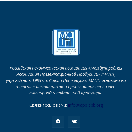
Российская некоммерческая ассоциация «Международная
Ассоциация Презентационной Продукции» (МАПП)
учреждена в 1999г. в Санкт-Петербурге. МАПП основана на
членстве поставщиков и производителей бизнес-
сувенирной и подарочной продукции.
Свяжитесь с нами:
info@iapp-spb.org