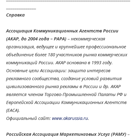
______________
Справка
Ассоциация Коммуникационных Агентств России
(АКАР, до 2004 года – РАРА)
– некоммерческая
организация, ведущее и крупнейшее профессиональное
объединение более 180 участников рынка коммерческих
коммуникаций России. АКАР основана в 1993 году.
Основные цели Ассоциации: защита интересов
рекламного сообщества, создание условий развития
цивилизованного рынка рекламы в России и др. АКАР
является членом Торгово-Промышленной Палаты РФ и
Европейской Ассоциации Коммуникационных Агентств
(ЕАСА).
Официальный сайт:
www.akarussia.ru
.
Российская Ассоциация Маркетинговых Услуг (РАМУ)
–