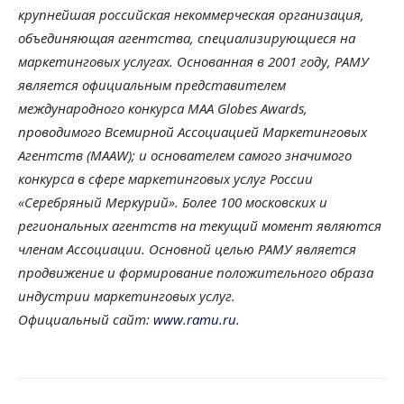
крупнейшая российская некоммерческая организация,
объединяющая агентства, специализирующиеся на
маркетинговых услугах. Основанная в 2001 году, РАМУ
является официальным представителем
международного конкурса MAA Globes Awards,
проводимого Всемирной Ассоциацией Маркетинговых
Агентств (MAAW); и основателем самого значимого
конкурса в сфере маркетинговых услуг России
«Серебряный Меркурий». Более 100 московских и
региональных агентств на текущий момент являются
членам Ассоциации. Основной целью РАМУ является
продвижение и формирование положительного образа
индустрии маркетинговых услуг.
Официальный сайт:
www.ramu.ru.