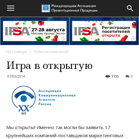
На главную
Новости компаний
Игра в открытую
07/03/2014
1135
0
Мы открыты! Именно так могли бы заявить 17
крупнейших компаний-поставщиков маркетинговых