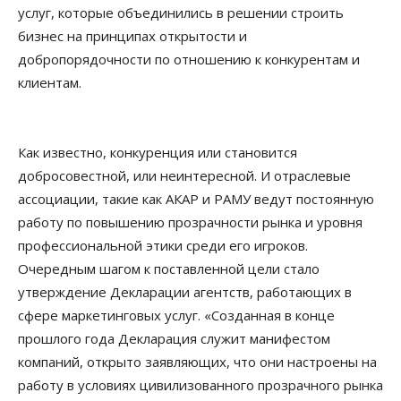
услуг, которые объединились в решении строить
бизнес на принципах открытости и
добропорядочности по отношению к конкурентам и
клиентам.
Как известно, конкуренция или становится
добросовестной, или неинтересной. И отраслевые
ассоциации, такие как АКАР и РАМУ ведут постоянную
работу по повышению прозрачности рынка и уровня
профессиональной этики среди его игроков.
Очередным шагом к поставленной цели стало
утверждение Декларации агентств, работающих в
сфере маркетинговых услуг. «Созданная в конце
прошлого года Декларация служит манифестом
компаний, открыто заявляющих, что они настроены на
работу в условиях цивилизованного прозрачного рынка