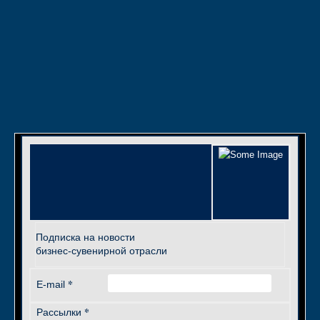
Подписка на новости
бизнес-сувенирной отрасли
*
E-mail
*
Рассылки