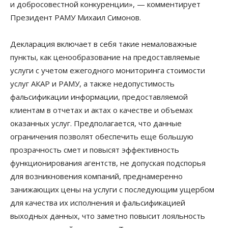
и добросовестной конкуренции», — комментирует
Президент РАМУ Михаил Симонов.
Декларация включает в себя такие немаловажные
пункты, как ценообразование на предоставляемые
услуги с учетом ежегодного мониторинга стоимости
услуг АКАР и РАМУ, а также недопустимость
фальсификации информации, предоставляемой
клиентам в отчетах и актах о качестве и объемах
оказанных услуг. Предполагается, что данные
ограничения позволят обеспечить еще большую
прозрачность смет и повысят эффективность
функционирования агентств, не допуская подспорья
для возникновения компаний, преднамеренно
занижающих цены на услуги с последующим ущербом
для качества их исполнения и фальсификацией
выходных данных, что заметно повысит лояльность