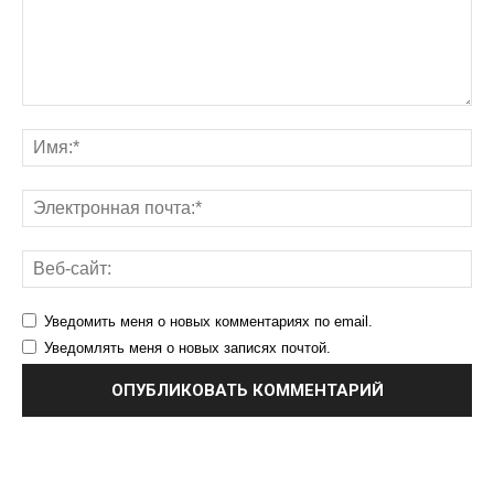
Уведомить меня о новых комментариях по email.
Уведомлять меня о новых записях почтой.