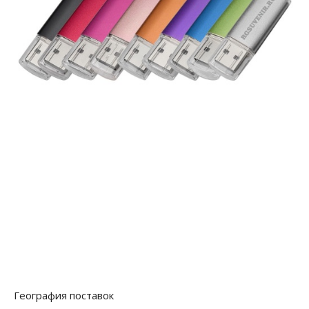
География поставок