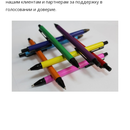
нашим клиентам и партнерам за поддержку в
голосовании и доверие.