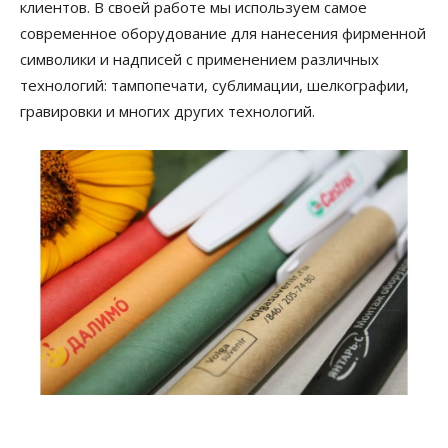
клиентов. В своей работе мы используем самое
современное оборудование для нанесения фирменной
символики и надписей с применением различных
технологий: тампопечати, сублимации, шелкографии,
гравировки и многих других технологий.