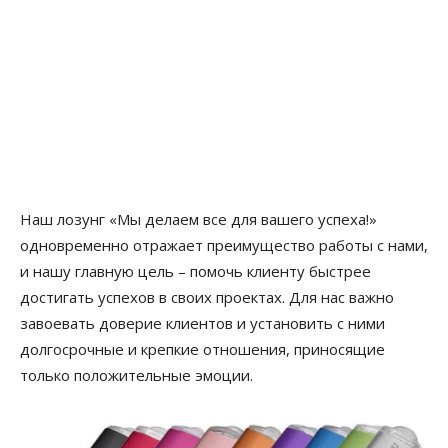
Наш лозунг «Мы делаем все для вашего успеха!»
одновременно отражает преимущество работы с нами,
и нашу главную цель – помочь клиенту быстрее
достигать успехов в своих проектах. Для нас важно
завоевать доверие клиентов и установить с ними
долгосрочные и крепкие отношения, приносящие
только положительные эмоции.