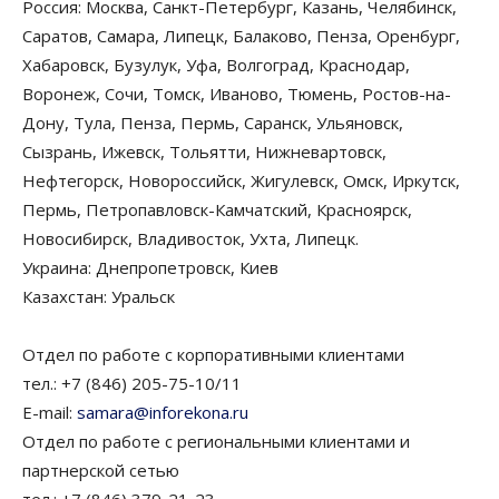
Россия: Москва, Санкт-Петербург, Казань, Челябинск,
Саратов, Самара, Липецк, Балаково, Пенза, Оренбург,
Хабаровск, Бузулук, Уфа, Волгоград, Краснодар,
Воронеж, Сочи, Томск, Иваново, Тюмень, Ростов-на-
Дону, Тула, Пенза, Пермь, Саранск, Ульяновск,
Сызрань, Ижевск, Тольятти, Нижневартовск,
Нефтегорск, Новороссийск, Жигулевск, Омск, Иркутск,
Пермь, Петропавловск-Камчатский, Красноярск,
Новосибирск, Владивосток, Ухта, Липецк.
Украина: Днепропетровск, Киев
Казахстан: Уральск
Отдел по работе с корпоративными клиентами
тел.: +7 (846) 205-75-10/11
E-mail:
samara@inforekona.ru
Отдел по работе с региональными клиентами и
партнерской сетью