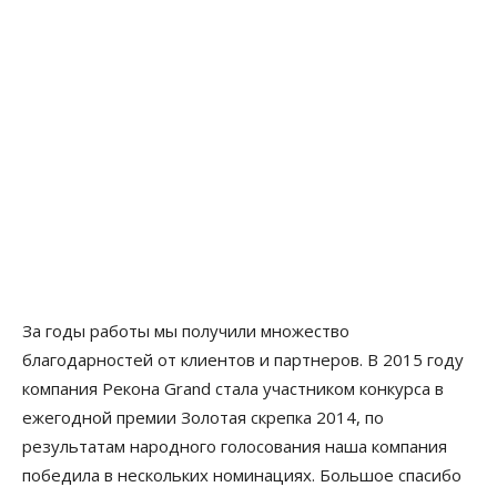
За годы работы мы получили множество
благодарностей от клиентов и партнеров. В 2015 году
компания Рекона Grand стала участником конкурса в
ежегодной премии Золотая скрепка 2014, по
результатам народного голосования наша компания
победила в нескольких номинациях. Большое спасибо