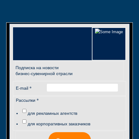
Подписка на новости
бизнес-сувенирной отрасли
*
E-mail
*
Рассылки
для рекламных агентств
для корпоративных заказчиков