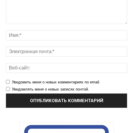
Уведомить меня о новых комментариях по email.
Уведомлять меня о новых записях почтой.