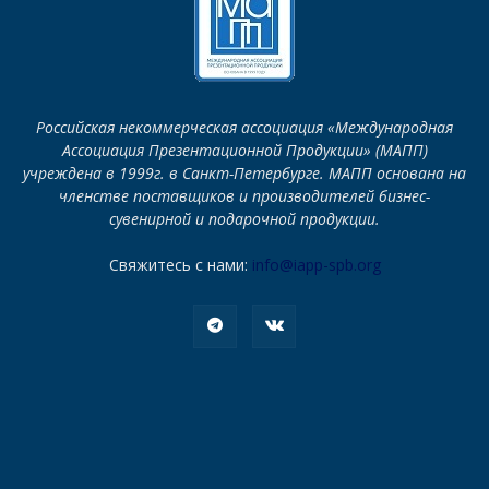
Российская некоммерческая ассоциация «Международная
Ассоциация Презентационной Продукции» (МАПП)
учреждена в 1999г. в Санкт-Петербурге. МАПП основана на
членстве поставщиков и производителей бизнес-
сувенирной и подарочной продукции.
Свяжитесь с нами:
info@iapp-spb.org