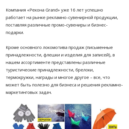
Компания «Рекона Grand» уже 16 лет успешно
работает на рынке рекламно-сувенирной продукции,
поставляя различные промо-сувениры и бизнес-
подарки.
Кроме основного локомотива продаж (письменные
принадлежности, флешки и изделия для записей), в
нашем ассортименте представлены различные
туристические принадлежности, брелоки,
термокружки, награды и многое другое – все, что
может быть полезно для бизнеса и решения рекламно-
маркетинговых задач.