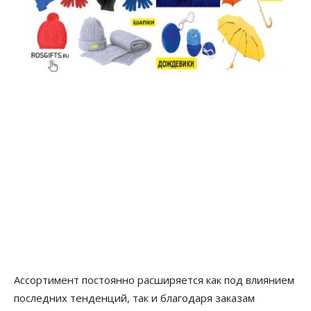
Ассортимент постоянно расширяется как под влиянием
последних тенденций, так и благодаря заказам