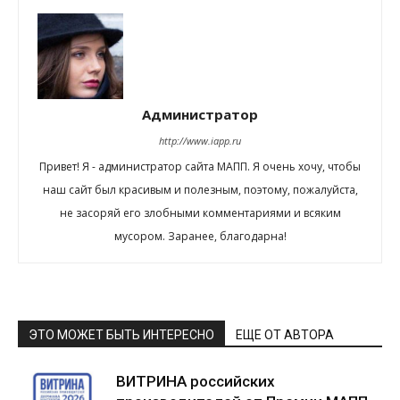
Администратор
http://www.iapp.ru
Привет! Я - администратор сайта МАПП. Я очень хочу, чтобы
наш сайт был красивым и полезным, поэтому, пожалуйста,
не засоряй его злобными комментариями и всяким
мусором. Заранее, благодарна!
ЭТО МОЖЕТ БЫТЬ ИНТЕРЕСНО
ЕЩЕ ОТ АВТОРА
ВИТРИНА российских