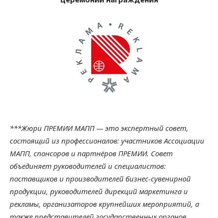
***Жюри ПРЕМИИ МАПП — это экспертный совет,
состоящий из профессионалов: участников Ассоциации
МАПП, спонсоров и партнёров ПРЕМИИ. Совет
объединяет руководителей и специалистов:
поставщиков и производителей бизнес-сувенирной
продукции, руководителей дирекций маркетинга и
рекламы, организаторов крупнейших мероприятий, а
также представителей государственных органов