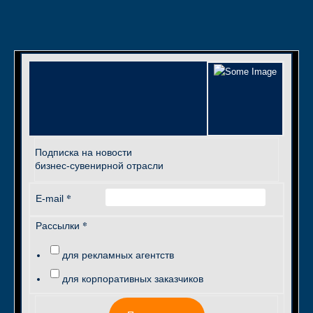
Подписка на новости
бизнес-сувенирной отрасли
*
E-mail
*
Рассылки
для рекламных агентств
для корпоративных заказчиков