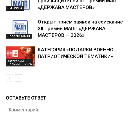
производителей от Премии МАПП
«ДЕРЖАВА МАСТЕРОВ»
ВИТРИНА
Открыт приём заявок на соискание
XII Премии МАПП «ДЕРЖАВА
МАСТЕРОВ — 2026»
Новости МАПП
КАТЕГОРИЯ «ПОДАРКИ ВОЕННО-
ПАТРИОТИЧЕСКОЙ ТЕМАТИКИ»
Категории
Премии — 2026
ОСТАВЬТЕ ОТВЕТ