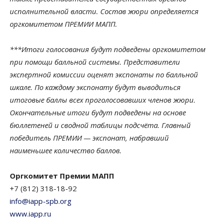
исполнительной власти. Состав жюри определяется
оргкомитетом ПРЕМИИ МАПП.
***Итоги голосования будут подведены оргкомитетом
при помощи балльной системы. Представители
экспертной комиссии оценят экспонаты по балльной
шкале. По каждому экспонату будут выводиться
итоговые баллы всех проголосовавших членов жюри.
Окончательные итоги будут подведены на основе
бюллетеней и сводной таблицы подсчёта. Главный
победитель ПРЕМИИ — экспонат, набравший
наименьшее количество баллов.
Оргкомитет Премии МАПП
+7 (812) 318-18-92
info@iapp-spb.org
www.iapp.ru