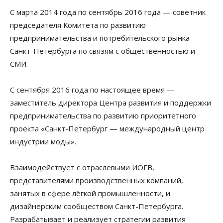
С марта 2014 года по сентябрь 2016 года — советник
председателя Комитета по развитию
предпринимательства и потребительского рынка
Санкт-Петербурга по связям с общественностью и
СМИ.
С сентября 2016 года по настоящее время —
заместитель директора Центра развития и поддержки
предпринимательства по развитию приоритетного
проекта «Санкт-Петербург — международный центр
индустрии моды».
Взаимодействует с отраслевыми ИОГВ,
представителями производственных компаний,
занятых в сфере лёгкой промышленности, и
дизайнерским сообществом Санкт-Петербурга.
Разрабатывает и реализует стратегии развития