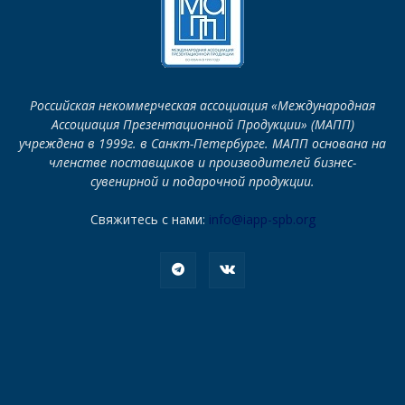
Российская некоммерческая ассоциация «Международная
Ассоциация Презентационной Продукции» (МАПП)
учреждена в 1999г. в Санкт-Петербурге. МАПП основана на
членстве поставщиков и производителей бизнес-
сувенирной и подарочной продукции.
Свяжитесь с нами:
info@iapp-spb.org