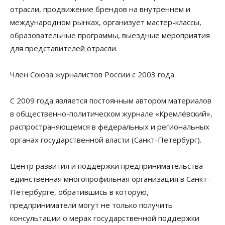
отрасли, продвижение брендов на внутреннем и
международном рынках, организует мастер-классы,
образовательные программы, выездные мероприятия
для представителей отрасли.
Член Союза журналистов России с 2003 года.
С 2009 года является постоянным автором материалов
в общественно-политическом журнале «Кремлёвский»,
распространяющемся в федеральных и региональных
органах государственной власти (Санкт-Петербург).
Центр развития и поддержки предпринимательства —
единственная многопрофильная организация в Санкт-
Петербурге, обратившись в которую,
предприниматели могут не только получить
консультации о мерах государственной поддержки