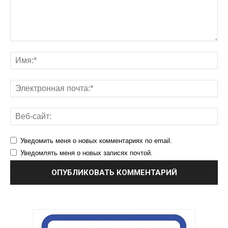
Уведомить меня о новых комментариях по email.
Уведомлять меня о новых записях почтой.