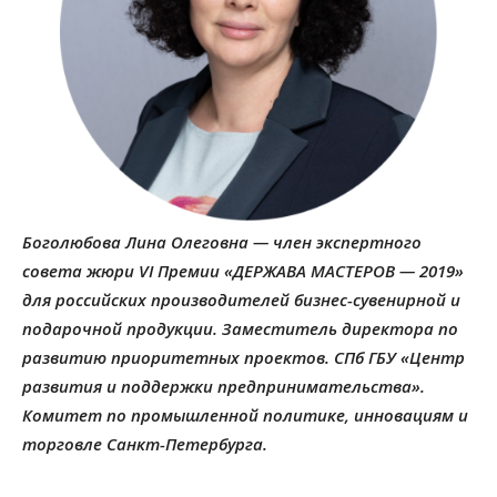
Боголюбова Лина Олеговна — член экспертного
совета жюри VI Премии «ДЕРЖАВА МАСТЕРОВ — 2019»
для российских производителей бизнес-сувенирной и
подарочной продукции. Заместитель директора по
развитию приоритетных проектов. СПб ГБУ «Центр
развития и поддержки предпринимательства».
Комитет по промышленной политике, инновациям и
торговле Санкт-Петербурга.