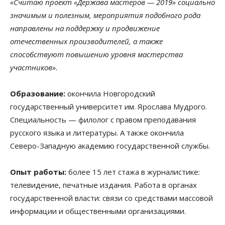
«Считаю проект «Держава мастеров — 2019» социально
значимым и полезным, мероприятия подобного рода
направлены на поддержку и продвижение
отечественных производителей, а также
способствуют повышению уровня мастерства
участников».
Образование:
окончила Новгородский
государственный университет им. Ярослава Мудрого.
Специальность — филолог с правом преподавания
русского языка и литературы. А также окончила
Северо-Западную академию государственной службы.
Опыт работы:
более 15 лет стажа в журналистике:
телевидение, печатные издания. Работа в органах
государственной власти: связи со средствами массовой
информации и общественными организациями.