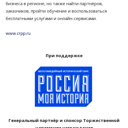
бизнеса в регионе, но также найти партнёров,
заказчиков, пройти обучение и воспользоваться
бесплатными услугами и онлайн-сервисами.
www.crpp.ru
При поддержке
Генеральный партнёр и спонсор Торжественной
церемонии награждения