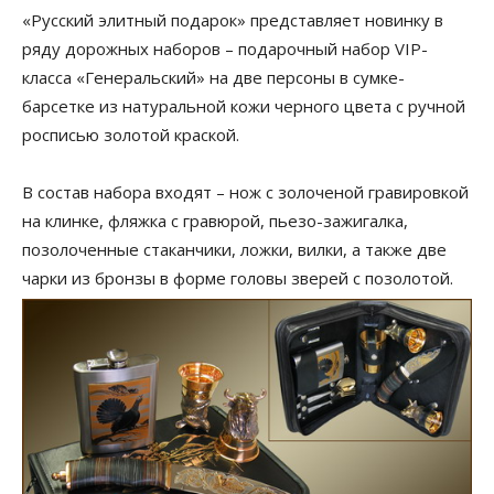
«Русский элитный подарок» представляет новинку в
ряду дорожных наборов – подарочный набор VIP-
класса «Генеральский» на две персоны в сумке-
барсетке из натуральной кожи черного цвета с ручной
росписью золотой краской.
В состав набора входят – нож с золоченой гравировкой
на клинке, фляжка с гравюрой, пьезо-зажигалка,
позолоченные стаканчики, ложки, вилки, а также две
чарки из бронзы в форме головы зверей с позолотой.