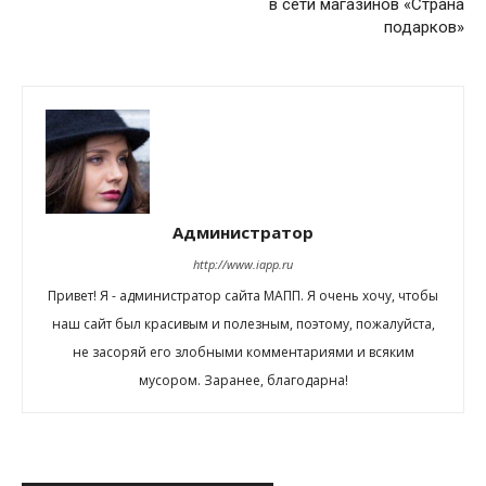
в сети магазинов «Страна
подарков»
Администратор
http://www.iapp.ru
Привет! Я - администратор сайта МАПП. Я очень хочу, чтобы
наш сайт был красивым и полезным, поэтому, пожалуйста,
не засоряй его злобными комментариями и всяким
мусором. Заранее, благодарна!