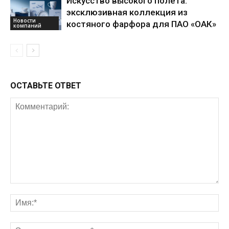
Искусство высокого полета:
эксклюзивная коллекция из
Новости
костяного фарфора для ПАО «ОАК»
компаний
ОСТАВЬТЕ ОТВЕТ