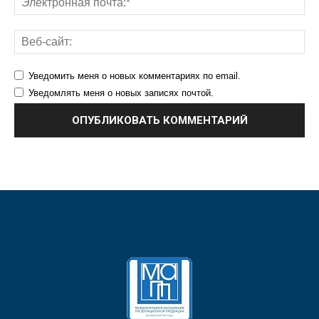
Уведомить меня о новых комментариях по email.
Уведомлять меня о новых записях почтой.