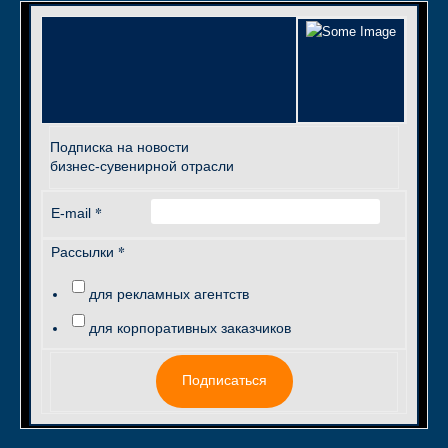
Подписка на новости
бизнес-сувенирной отрасли
*
E-mail
*
Рассылки
для рекламных агентств
для корпоративных заказчиков
Подписаться