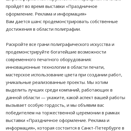
пройдёт во время выставки «Праздничное
оформление. Реклама и информация»
Вам дается шанс продемонстрировать собственные
достижения в области полиграфии.
Раскройте все грани полиграфического искусства и
продемонстрируйте богатейшие возможности
современного печатного оборудования:
инновационные технологии в области печати,
мастерское использование цвета при создании работ,
уникальные реализованные проекты. Мы хотим
выделить лучших среди компаний, работающих в
данной области — укажите, какой аспект вашей работы
вызывает особую гордость, и мы объявим вас
победителем на торжественной церемонии в рамках
выставки «Праздничное оформление. Реклама и
информация», которая состоится в Санкт-Петербурге в