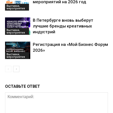
мероприятий на 2026 год
Выставки,
мероприятия
В Петербурге вновь выберут
лучшие бренды креативных
Выставки,
индустрий
мероприятия
Регистрация на «Мой Бизнес Форум
2026»
Выставки,
мероприятия
ОСТАВЬТЕ ОТВЕТ