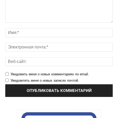
Уведомить меня о новых комментариях по email.
Уведомлять меня о новых записях почтой.