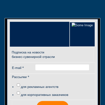
Подписка на новости
бизнес-сувенирной отрасли
*
E-mail
*
Рассылки
для рекламных агентств
для корпоративных заказчиков