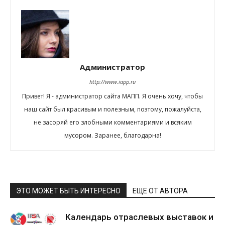
Администратор
http://www.iapp.ru
Привет! Я - администратор сайта МАПП. Я очень хочу, чтобы
наш сайт был красивым и полезным, поэтому, пожалуйста,
не засоряй его злобными комментариями и всяким
мусором. Заранее, благодарна!
ЭТО МОЖЕТ БЫТЬ ИНТЕРЕСНО
ЕЩЕ ОТ АВТОРА
Календарь отраслевых выставок и