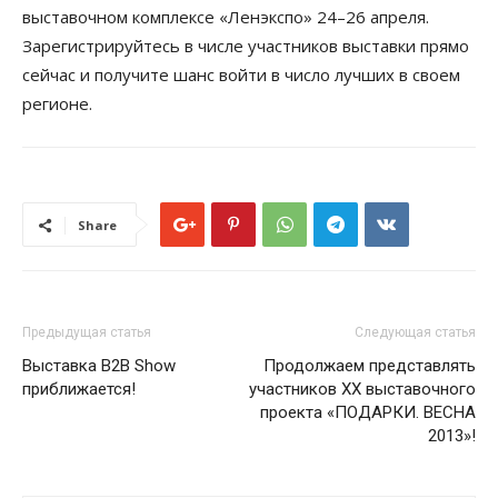
выставочном комплексе «Ленэкспо» 24–26 апреля.
Зарегистрируйтесь в числе участников выставки прямо
сейчас и получите шанс войти в число лучших в своем
регионе.
Share
Предыдущая статья
Следующая статья
Выставка B2B Show
Продолжаем представлять
приближается!
участников XX выставочного
проекта «ПОДАРКИ. ВЕСНА
2013»!