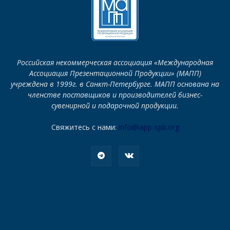
Российская некоммерческая ассоциация «Международная
Ассоциация Презентационной Продукции» (МАПП)
учреждена в 1999г. в Санкт-Петербурге. МАПП основана на
членстве поставщиков и производителей бизнес-
сувенирной и подарочной продукции.
Свяжитесь с нами:
info@iapp-spb.org