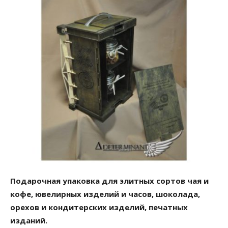
Подарочная упаковка для элитных сортов чая и
кофе, ювелирных изделий и часов, шоколада,
орехов и кондитерских изделий, печатных
изданий.