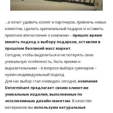
…и хочет удивить коллег и партнеров, привлечь новых
клиентов, сделать оригинальный подарок и оставить
приятное впечатление о компании –
пришло время
менять подход к выбору подарков, оставляя в
прошлом безликий масс маркет
.
Сегодня, чтобы выделиться и не потерять свою
уникальную особенность, быть яркими и
выразительными – в вопросе выбора сувениров –
нужен индивидуальный подход.
Для нас выбор стал очевиден: сегодня,
компания
Determinant предлагает своим клиентам
уникальные изделия, выполненные по
эксклюзивным дизайн-макетам.
В качестве
материалов мы
используем натуральные