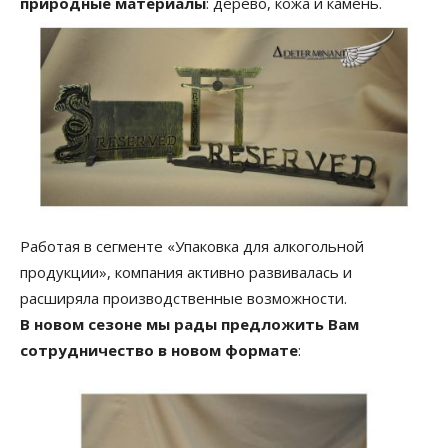
природные материалы
: дерево, кожа и камень.
Работая в сегменте «Упаковка для алкогольной
продукции», компания активно развивалась и
расширяла производственные возможности.
В новом сезоне мы рады предложить Вам
сотрудничество в новом формате
: