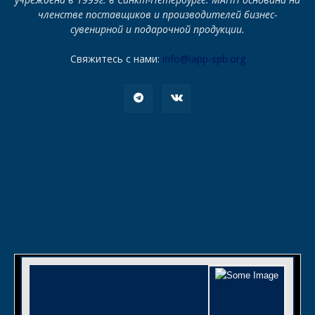
членстве поставщиков и производителей бизнес-
сувенирной и подарочной продукции.
Свяжитесь с нами:
info@iapp-spb.org