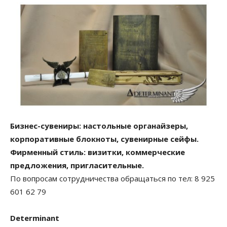
Бизнес-сувениры: настольные органайзеры,
корпоративные блокноты, сувенирные сейфы.
Фирменный стиль: визитки, коммерческие
предложения, пригласительные.
По вопросам сотрудничества обращаться по тел:
8 925
601 62 79
Determinant