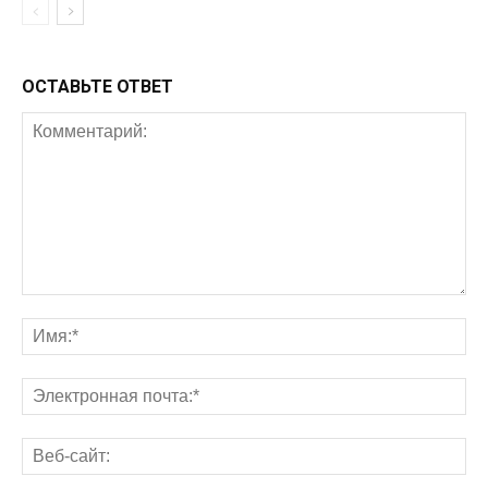
ОСТАВЬТЕ ОТВЕТ