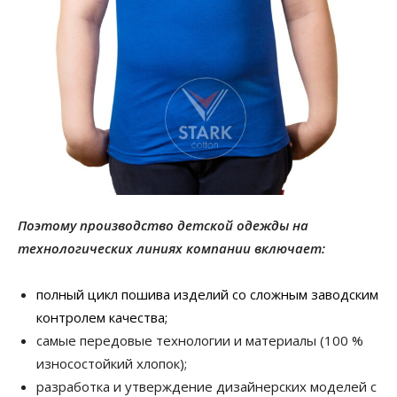
Поэтому производство детской одежды на
технологических линиях компании включает:
полный цикл пошива изделий со сложным заводским
контролем качества;
самые передовые технологии и материалы (100 %
износостойкий хлопок);
разработка и утверждение дизайнерских моделей с