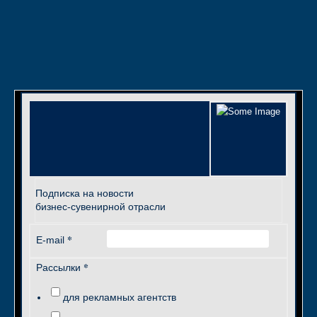
Подписка на новости
бизнес-сувенирной отрасли
*
E-mail
*
Рассылки
для рекламных агентств