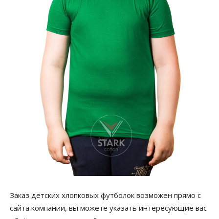
Заказ детских хлопковых футболок возможен прямо с
сайта компании, вы можете указать интересующие вас