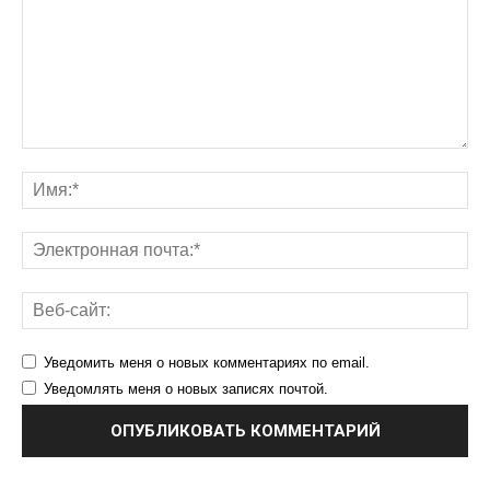
Уведомить меня о новых комментариях по email.
Уведомлять меня о новых записях почтой.