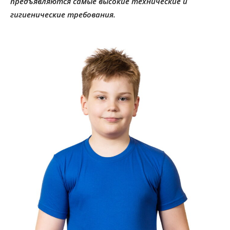
предъявляются самые высокие технические и
гигиенические требования.