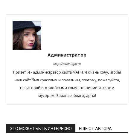
Администратор
http://www.iapp.ru
Привет! Я - администратор сайта МАПП. Я очень хочу, чтобы
наш сайт был красивым и полезным, поэтому, пожалуйста,
не засоряй его злобными комментариями и всяким
мусором. Заранее, благодарна!
ЭТО МОЖЕТ БЫТЬ ИНТЕРЕСНО
ЕЩЕ ОТ АВТОРА