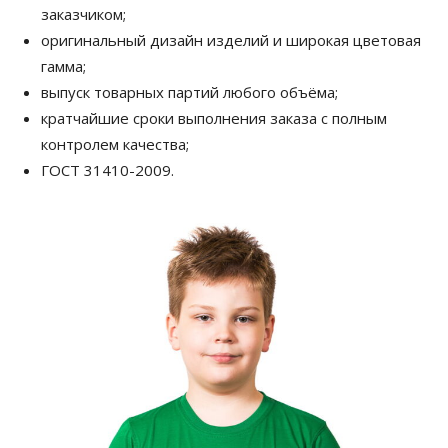
заказчиком;
оригинальный дизайн изделий и широкая цветовая
гамма;
выпуск товарных партий любого объёма;
кратчайшие сроки выполнения заказа с полным
контролем качества;
ГОСТ 31410-2009.