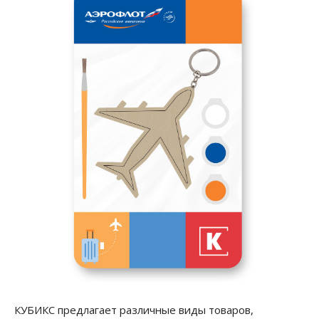
КУБИКС предлагает различные виды товаров,