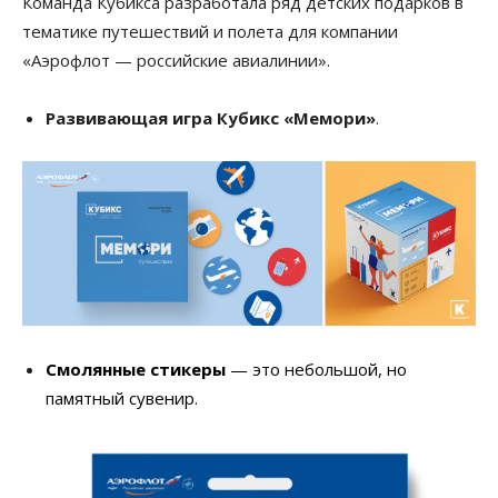
Команда Кубикса разработала ряд детских подарков в
тематике путешествий и полета для компании
«Аэрофлот — российские авиалинии».
Развивающая игра Кубикс «Мемори»
.
Смолянные стикеры
— это небольшой, но
памятный сувенир.