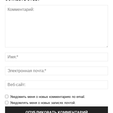
Уведомить меня о новых комментариях по email.
Уведомлять меня о новых записях почтой.