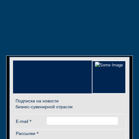
Подписка на новости
бизнес-сувенирной отрасли
*
E-mail
*
Рассылки