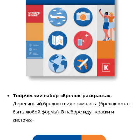
Творческий набор «Брелок-раскраска».
Деревянный брелок в виде самолета (брелок может
быть любой формы). В наборе идут краски и
кисточка.