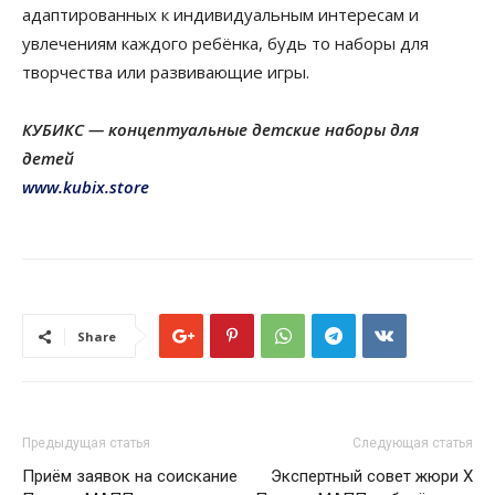
адаптированных к индивидуальным интересам и
увлечениям каждого ребёнка, будь то наборы для
творчества или развивающие игры.
КУБИКС — концептуальные детские наборы для
детей
www.kubix.store
Share
Предыдущая статья
Следующая статья
Приём заявок на соискание
Экспертный совет жюри X