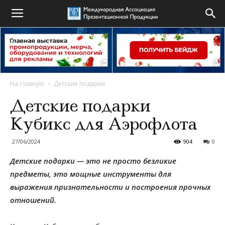
На главную
Детские подарки
Детские подарки
Кубикс для Аэрофлота
27/06/2024
904
0
Детские подарки — это не просто безликие
предметы, это мощные инструменты для
выражения признательности и построения прочных
отношений.