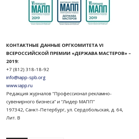
КОНТАКТНЫЕ ДАННЫЕ ОРГКОМИТЕТА VI
ВСЕРОССИЙСКОЙ ПРЕМИИ «ДЕРЖАВА МАСТЕРОВ» –
2019:
+7 (812) 318-18-92
info@iapp-spb.org
www.iapp.ru
Редакция журналов “Профессионал рекламно-
сувенирного бизнеса” и “Лидер МАПП”
197342, Санкт-Петербург, ул. Сердобольская, д. 64,
Лит. В