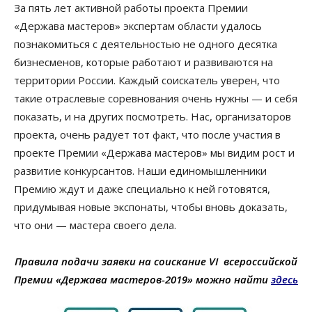
За пять лет активной работы проекта Премии
«Держава мастеров» экспертам области удалось
познакомиться с деятельностью не одного десятка
бизнесменов, которые работают и развиваются на
территории России. Каждый соискатель уверен, что
такие отраслевые соревнования очень нужны — и себя
показать, и на других посмотреть. Нас, организаторов
проекта, очень радует тот факт, что после участия в
проекте Премии «Держава мастеров» мы видим рост и
развитие конкурсантов. Наши единомышленники
Премию ждут и даже специально к ней готовятся,
придумывая новые экспонаты, чтобы вновь доказать,
что они — мастера своего дела.
Правила подачи заявки на соискание VI всероссийской
Премии «Держава мастеров-2019» можно найти
здесь