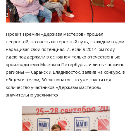
Проект Премии «Держава мастеров» прошел
непростой, но очень интересный путь, с каждым годом
наращивая свой потенциал. И, если в 2014-ом году
идею поддержали в основном только отечественные
производители Москвы и Петербурга, и лишь частично
регионы — Саранск и Владивосток, заявив на конкурс, в
общем и целом, 30 экспонатов, то уже спустя год
количество участников «Державы мастеров»
значительно увеличится.