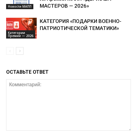
МАСТЕРОВ — 2026»
Новости МАПП
КАТЕГОРИЯ «ПОДАРКИ ВОЕННО-
ПАТРИОТИЧЕСКОЙ ТЕМАТИКИ»
Категории
Премии — 2026
ОСТАВЬТЕ ОТВЕТ