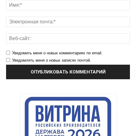
Уведомить меня о новых комментариях по email.
Уведомлять меня о новых записях почтой.