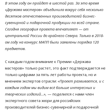
В этом году он пройдет в шестой раз. За это время
«Держава мастеров» объединила вокруг себя несколько
десятков отечественных производителей бизнес-
сувенирной и подарочной продукции по всей стране.
Сегодня география проекта впечатляет — от
центральной России до крайнего Севера. Только в 2018-
ом году на конкурс МАПП были заявлены порядка 120
предметов.
С каждым годом внимание к Премии «Держава
мастеров» только растет, это факт подтверждается не
только цифрами за пять лет работы проекта, но и
мнением экспертов отрасли:
«Проект развивается, и с
каждым годом мы видим всё больше интересных и
творческих изделий…»,
— поделился с нами член
экспертного совета жюри для российских
производителей бизнес-сувенирной и подарочной