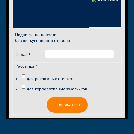
Подписка на новости
бизнес-сувенирной отрасли
*
E-mail
*
Рассылки
для рекламных агентств
для корпоративных заказчиков
Подписаться