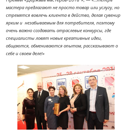
мастера предлагают не просто товар или услугу, но
стремятся вовлечь клиента в действо, делая сувенир
ярким и незабываемым для потребителя, поэтому
очень важно создавать отраслевые конкурсы, где
специалисты ловят новые креативные идеи,
общаются, обмениваются опытом, рассказывают о
себе и своем деле!»