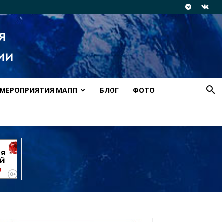
МЕРОПРИЯТИЯ МАПП
БЛОГ
ФОТО