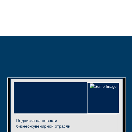
Подписка на новости
бизнес-сувенирной отрасли