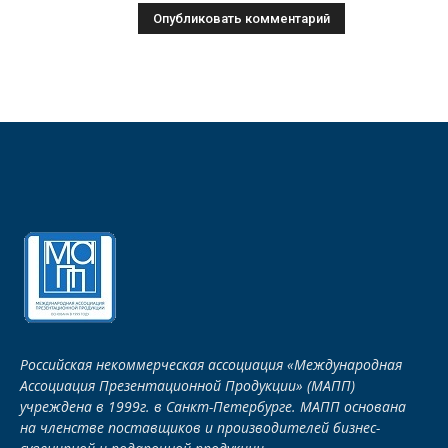
Российская некоммерческая ассоциация «Международная
Ассоциация Презентационной Продукции» (МАПП)
учреждена в 1999г. в Санкт-Петербурге. МАПП основана
на членстве поставщиков и производителей бизнес-