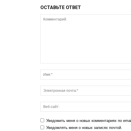
ОСТАВЬТЕ ОТВЕТ
Уведомить меня о новых комментариях по emai
Уведомлять меня о новых записях почтой.