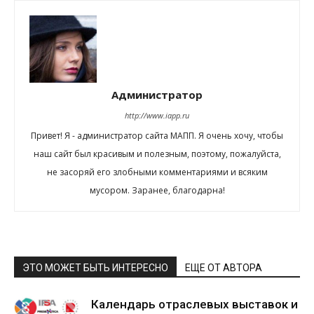
Администратор
http://www.iapp.ru
Привет! Я - администратор сайта МАПП. Я очень хочу, чтобы
наш сайт был красивым и полезным, поэтому, пожалуйста,
не засоряй его злобными комментариями и всяким
мусором. Заранее, благодарна!
ЭТО МОЖЕТ БЫТЬ ИНТЕРЕСНО
ЕЩЕ ОТ АВТОРА
Календарь отраслевых выставок и