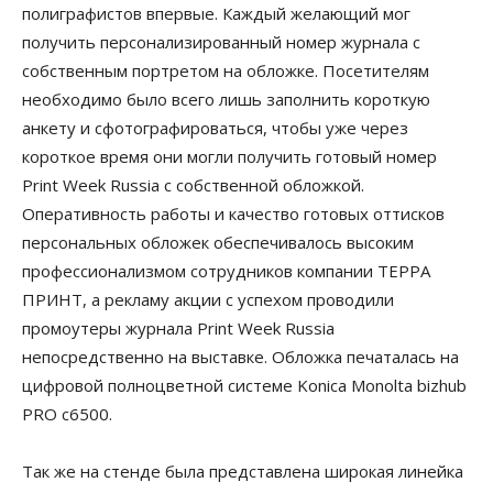
полиграфистов впервые. Каждый желающий мог
получить персонализированный номер журнала с
собственным портретом на обложке. Посетителям
необходимо было всего лишь заполнить короткую
анкету и сфотографироваться, чтобы уже через
короткое время они могли получить готовый номер
Print Week Russia с собственной обложкой.
Оперативность работы и качество готовых оттисков
персональных обложек обеспечивалось высоким
профессионализмом сотрудников компании ТЕРРА
ПРИНТ, а рекламу акции с успехом проводили
промоутеры журнала Print Week Russia
непосредственно на выставке. Обложка печаталась на
цифровой полноцветной системе Konica Monolta bizhub
PRO c6500.
Так же на стенде была представлена широкая линейка