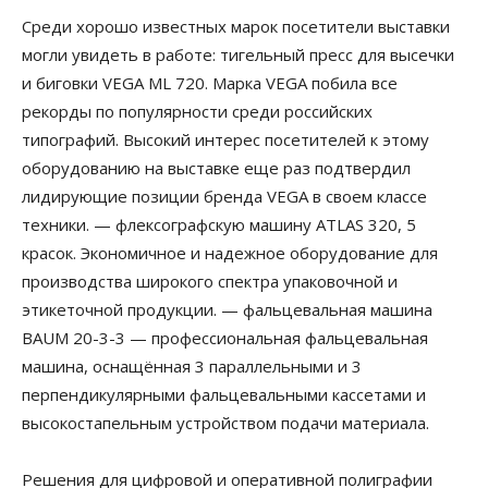
Среди хорошо известных марок посетители выставки
могли увидеть в работе: тигельный пресс для высечки
и биговки VEGA ML 720. Марка VEGA побила все
рекорды по популярности среди российских
типографий. Высокий интерес посетителей к этому
оборудованию на выставке еще раз подтвердил
лидирующие позиции бренда VEGA в своем классе
техники. — флексографскую машину ATLAS 320, 5
красок. Экономичное и надежное оборудование для
производства широкого спектра упаковочной и
этикеточной продукции. — фальцевальная машина
BAUM 20-3-3 — профессиональная фальцевальная
машина, оснащённая 3 параллельными и 3
перпендикулярными фальцевальными кассетами и
высокостапельным устройством подачи материала.
Решения для цифровой и оперативной полиграфии