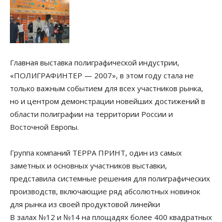
Главная выставка полиграфической индустрии,
«ПОЛИГРАФИНТЕР — 2007», в этом году стала не
только важным событием для всех участников рынка,
но и центром демонстрации новейших достижений в
области полиграфии на территории России и
Восточной Европы.
Группа компаний ТЕРРА ПРИНТ, один из самых
заметных и основных участников выставки,
представила системные решения для полиграфических
производств, включающие ряд абсолютных новинок
для рынка из своей продуктовой линейки
В залах №12 и №14 на площадях более 400 квадратных