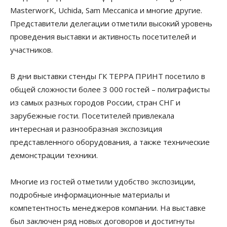
MasterworK, Uchida, Sam Meccanica и многие другие.
Представители делегации отметили высокий уровень
проведения выставки и активность посетителей и
участников.
В дни выставки стенды ГК ТЕРРА ПРИНТ посетило в
общей сложности более 3 000 гостей – полиграфисты
из самых разных городов России, стран СНГ и
зарубежные гости. Посетителей привлекала
интересная и разнообразная экспозиция
представленного оборудования, а также технические
демонстрации техники.
Многие из гостей отметили удобство экспозиции,
подробные информационные материалы и
компетентность менеджеров компании. На выставке
был заключен ряд новых договоров и достигнуты