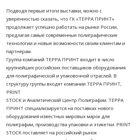
Подводя первые итоги выставки, можно с
уверенностью сказать, что ГК «ТЕРРА ПРИНТ»
продолжает успешно работать на рынке России,
предлагая самые современные полиграфические
технологии и новые возможности своим клиентам и
партнерам.
Группа компаний ТЕРРА ПРИНТ входит в число
крупнейших российских поставщиков оборудования
для полиграфической и упаковочной отраслей. В
структуру группы входят компании ТЕРРА ПРИНТ,
PRINT
STOCK и Аналитический Центр Полиграфии. ТЕРРА
ПРИНТ специализируется на поставках нового
оборудования известных мировых марок для
полиграфии, производства упаковки и этикетки. PRINT
STOCK поставляет на российский рынок