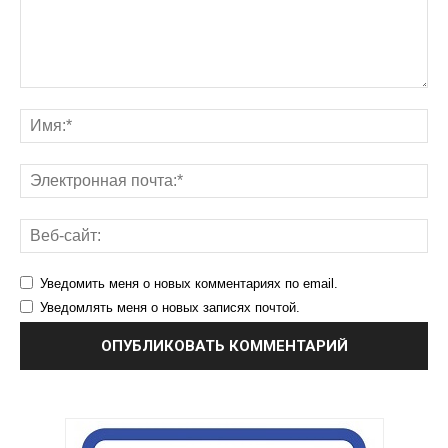
Уведомить меня о новых комментариях по email.
Уведомлять меня о новых записях почтой.