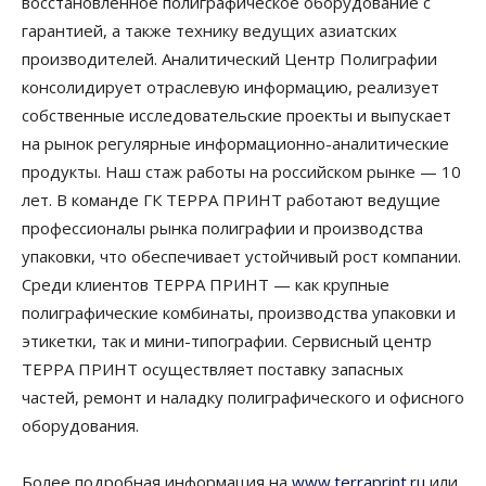
восстановленное полиграфическое оборудование с
гарантией, а также технику ведущих азиатских
производителей. Аналитический Центр Полиграфии
консолидирует отраслевую информацию, реализует
собственные исследовательские проекты и выпускает
на рынок регулярные информационно-аналитические
продукты. Наш стаж работы на российском рынке — 10
лет. В команде ГК ТЕРРА ПРИНТ работают ведущие
профессионалы рынка полиграфии и производства
упаковки, что обеспечивает устойчивый рост компании.
Среди клиентов ТЕРРА ПРИНТ — как крупные
полиграфические комбинаты, производства упаковки и
этикетки, так и мини-типографии. Сервисный центр
ТЕРРА ПРИНТ осуществляет поставку запасных
частей, ремонт и наладку полиграфического и офисного
оборудования.
Более подробная информация на
www.terraprint.ru
или