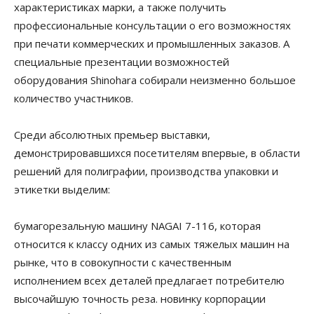
характеристиках марки, а также получить
профессиональные консультации о его возможностях
при печати коммерческих и промышленных заказов. А
специальные презентации возможностей
оборудования Shinohara собирали неизменно большое
количество участников.
Среди абсолютных премьер выставки,
демонстрировавшихся посетителям впервые, в области
решений для полиграфии, производства упаковки и
этикетки выделим:
бумагорезальную машину NAGAI 7-116, которая
относится к классу одних из самых тяжелых машин на
рынке, что в совокупности с качественным
исполнением всех деталей предлагает потребителю
высочайшую точность реза. новинку корпорации