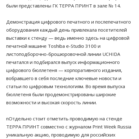
были представлены ГК ТЕРРА ПРИНТ в зале № 14.
Демонстрация цифрового печатного и послепечатного
оборудования каждый день привлекала посетителей
выставки к стенду — ведь именно здесь на цифровой
печатной машине Toshiba e-Studio 3100 и
листоподборочно-брошюровочной линии UCHIDA
печатался и подбирался выпуск информационного
цифрового бюллетеня — корпоративного издания,
вобравшего в себя последние ключевые новости и
статьи по цифровым технологиям. Во время выпуска
бюллетеня были продемонстрированы широкие
возможности и высокая скорость линии.
nОтдельно стоит отметить проводимую на стенде
ТЕРРА ПРИНТ совместно с журналом Print Week Russia
уникальную акцию, проводимую для российских