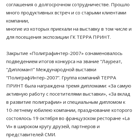
соглашения о долгосрочном сотрудничестве. Прошло
много продуктивных встреч и со старыми клиентами
компании,
многие из которых приехали на выставку в том числе и
для посещения экспозиции ГК ТЕРРА ПРИНТ.
Закрытие «Полиграфинтер-2007» ознаменовалось
подведением итогов конкурса на звание “Лауреат,
“Дипломант” Международной выставки
“ПолиграфИнтер-2007”. Группа компаний ТЕРРА
ПРИНТ была награждена тремя дипломами: «За самую
активную работу с посетителями выставки», «За вклад
в развитие полиграфии» и специальным дипломом к
10-летнему юбилею компании, празднование которого
состоялось 19 октября во французском ресторане «La
Vi» в широком кругу друзей, партнеров и
представителей СМИ.