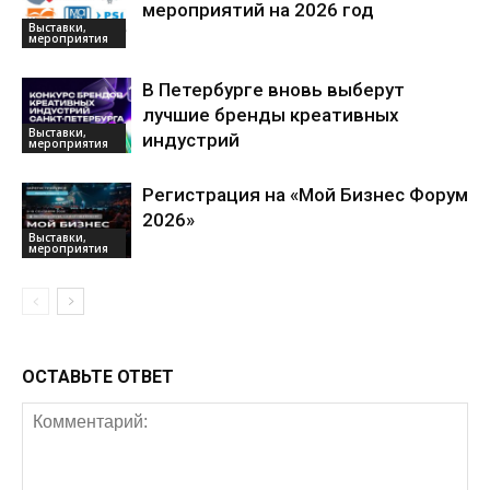
мероприятий на 2026 год
Выставки,
мероприятия
В Петербурге вновь выберут
лучшие бренды креативных
Выставки,
индустрий
мероприятия
Регистрация на «Мой Бизнес Форум
2026»
Выставки,
мероприятия
ОСТАВЬТЕ ОТВЕТ