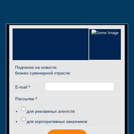
Подписка на новости
бизнес-сувенирной отрасли
*
E-mail
*
Рассылки
для рекламных агентств
для корпоративных заказчиков