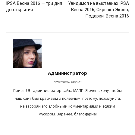
IPSA Весна 2016 — три дня
Увидимся на выставках IPSA
до открытия
Весна 2016, Скрепка Экспо,
Подарки. Весна 2016
Администратор
http://www.iapp.ru
Привет! Я - администратор сайта МАПП. Я очень хочу, чтобы
наш сайт был красивым и полезным, поэтому, пожалуйста,
не засоряй его злобными комментариями и всяким
мусором. Заранее, благодарна!