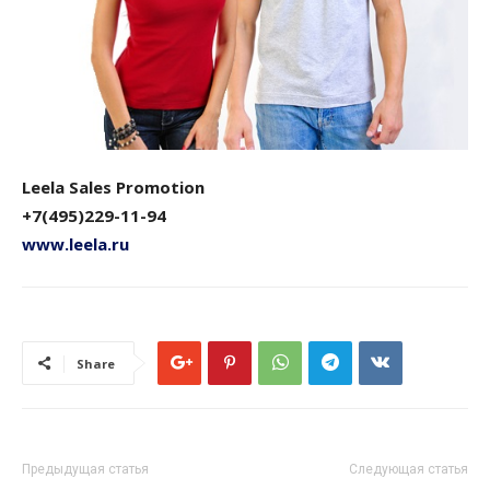
Leela Sales Promotion
+7(495)229-11-94
www.leela.ru
Share
Предыдущая статья
Следующая статья