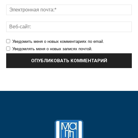
Уведомить меня о новых комментариях по email.
Уведомлять меня о новых записях почтой.