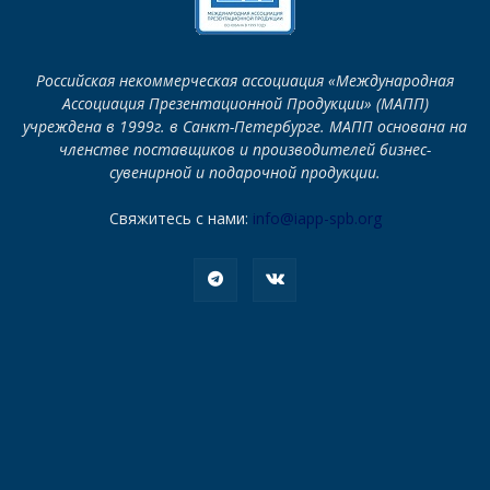
Российская некоммерческая ассоциация «Международная
Ассоциация Презентационной Продукции» (МАПП)
учреждена в 1999г. в Санкт-Петербурге. МАПП основана на
членстве поставщиков и производителей бизнес-
сувенирной и подарочной продукции.
Свяжитесь с нами:
info@iapp-spb.org