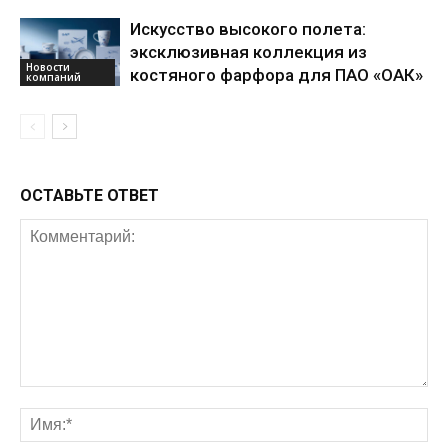
Искусство высокого полета:
эксклюзивная коллекция из
Новости
костяного фарфора для ПАО «ОАК»
компаний
ОСТАВЬТЕ ОТВЕТ