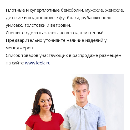
Плотные и суперплотные бейсболки, мужские, женские,
детские и подростковые футболки, рубашки-поло
унисекс, толстовки и ветровки.
Спешите сделать заказы по выгодным ценам!
Предварительно уточняйте наличие изделий у
менеджеров.
Список товаров участвующих в распродаже размещен
на сайте
www.leela.ru