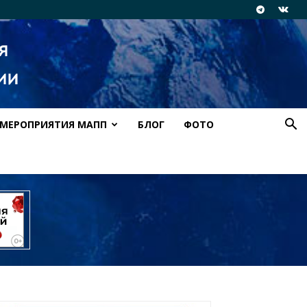
МЕРОПРИЯТИЯ МАПП
БЛОГ
ФОТО