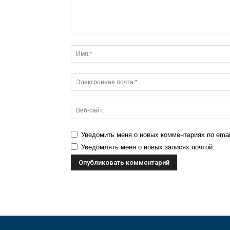
Уведомить меня о новых комментариях по emai
Уведомлять меня о новых записях почтой.