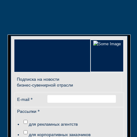
Подписка на новости
бизнес-сувенирной отрасли
*
E-mail
*
Рассылки
для рекламных агентств
для корпоративных заказчиков