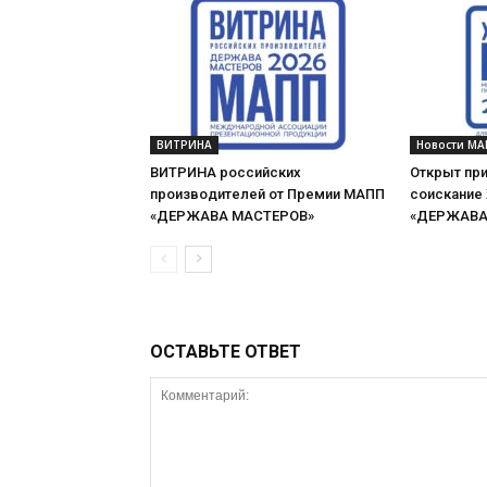
ВИТРИНА
Новости МА
ВИТРИНА российских
Открыт при
производителей от Премии МАПП
соискание
«ДЕРЖАВА МАСТЕРОВ»
«ДЕРЖАВА 
ОСТАВЬТЕ ОТВЕТ