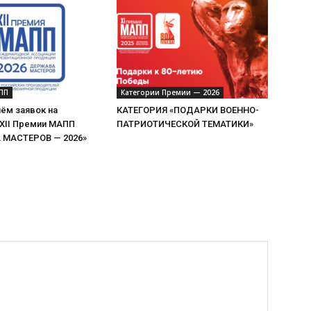
ПП
Категории Премии — 2026
ём заявок на
КАТЕГОРИЯ «ПОДАРКИ ВОЕННО-
 XII Премии МАПП
ПАТРИОТИЧЕСКОЙ ТЕМАТИКИ»
МАСТЕРОВ — 2026»