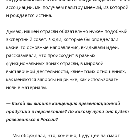
ассоциации, мы получаем палитру мнений, из которой
и рождается истина.
Думаю, нашей отрасли обязательно нужен подобный
экспертный совет. Люди, которые бы определяли
какие-то основные направления, вкидывали идеи,
рассказывали, что происходит в разных
функциональных зонах отрасли, в мировой
выставочной деятельности, клиентских отношениях,
как меняются запросы на рынке, как использовать
новые материалы.
— Какой вы видите концепцию презентационной
продукции в перспективе? По какому пути она будет
развиваться в России?
— Мы обсуждали, что, конечно, будущее за смарт-