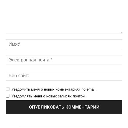
Уведомить меня о новых комментариях по email.
Уведомлять меня о новых записях почтой.