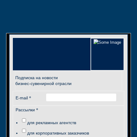
Подписка на новости
бизнес-сувенирной отрасли
*
E-mail
*
Рассылки
для рекламных агентств
для корпоративных заказчиков