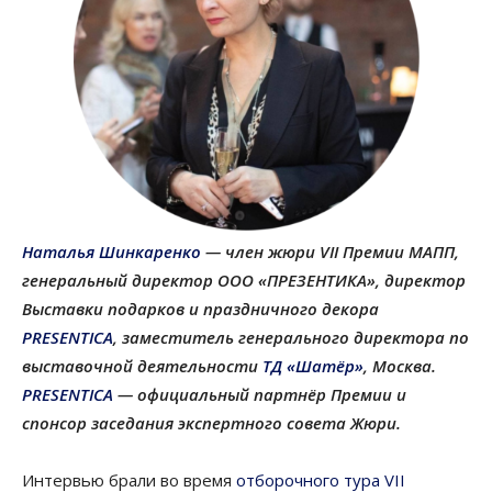
Наталья Шинкаренко
— член жюри VII Премии МАПП,
генеральный директор ООО «ПРЕЗЕНТИКА», директор
Выставки подарков и праздничного декора
PRESENTICA
, заместитель генерального директора по
выставочной деятельности
ТД «Шатёр»
, Москва.
PRESENTICA
— официальный партнёр Премии и
спонсор заседания экспертного совета Жюри.
Интервью брали во время
отборочного тура VII