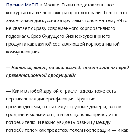
Премии МАПП
в Москве. Были представлены все
конкурсанты, и члены жюри проголосовали. Только что
закончилась дискуссия за круглым столом на тему «Что
не хватает образу современного корпоративного
подарка? Образ будущего бизнес-сувенирного
продукта как важной составляющей корпоративной
коммуникации».
— Наталья, какая, на ваш взгляд, стоит задача перед
презентационной продукцией?
— Как и в любой другой отрасли, здесь тоже есть
вертикальная диверсификация. Крупные
производители, от них идут крупные дилеры, затем
средний и мелкий опт, в итоге цепочка приводит к
потребителю. И важно увидеть разницу между
потребителем как представителем корпорации — и как