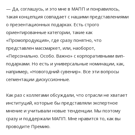
— Да, соглашусь, и это мне в МАПП и понравилось,
такая концепция совпадает с нашими представлениями
о презентационных подарках. Есть строго
ориентированные категории, такие как
«Промопродукция», где сразу понятно, что
представлен массмаркет, или, наоборот,
«Персонально. Особо. Важно» с корпоративными вип-
подарками. Но есть и универсальные номинации, как,
например, «Новогодний сувенир». Все эти вопросы
сегментации дискуссионные.
Как раз с коллегами обсуждали, что отрасли не хватает
институций, которые бы представляли экспертное
мнение и учитывали новые тенденции. Мы поэтому
сразу и поддержали МАПП. Мне нравится то, как вы
проводите Премию.