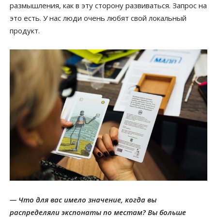
размышления, как в эту сторону развиваться. Запрос на
это есть. У нас люди очень любят свой локальный
продукт.
— Что для вас имело значение, когда вы
распределяли экспонаты по местам? Вы больше