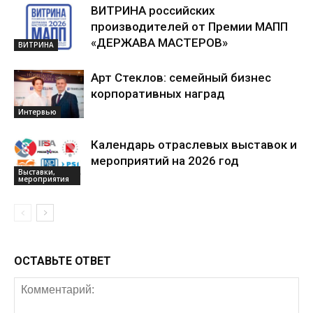
ВИТРИНА российских
производителей от Премии МАПП
«ДЕРЖАВА МАСТЕРОВ»
ВИТРИНА
Арт Стеклов: семейный бизнес
корпоративных наград
Интервью
Календарь отраслевых выставок и
мероприятий на 2026 год
Выставки,
мероприятия
ОСТАВЬТЕ ОТВЕТ