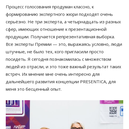
Процесс голосования продуман классно, к
формированию экспертного жюри подходят очень
серьёзно. Не три эксперта, а четырнадцать из разных
сфер, имеющих отношение к презентационной
продукции. Получается репрезентативная выборка.
Все эксперты Премии — это, выражаясь условно, люди
штучные, не было тех, кого пригласили просто
посидеть. Я сегодня познакомилась с множеством
людей из отрасли, и это тоже важный результат таких
встреч. Их мнение мне очень интересно для
дальнейшего развития концепции PRESENTICA, для
меня это бесценный опыт.