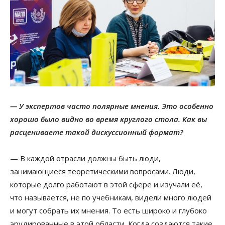
— У экспертов часто полярные мнения. Это особенно
хорошо было видно во время круглого стола. Как вы
расцениваете такой дискуссионный формат?
— В каждой отрасли должны быть люди,
занимающиеся теоретическими вопросами. Люди,
которые долго работают в этой сфере и изучали её,
что называется, не по учебникам, видели много людей
и могут собрать их мнения. То есть широко и глубоко
эрудированные в этой области. Когда создаются такие