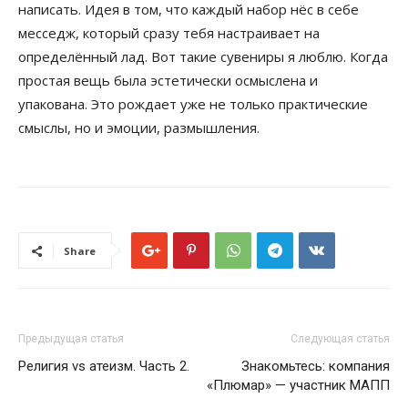
написать. Идея в том, что каждый набор нёс в себе
месседж, который сразу тебя настраивает на
определённый лад. Вот такие сувениры я люблю. Когда
простая вещь была эстетически осмыслена и
упакована. Это рождает уже не только практические
смыслы, но и эмоции, размышления.
Share
Предыдущая статья
Следующая статья
Религия vs атеизм. Часть 2.
Знакомьтесь: компания
«Плюмар» — участник МАПП