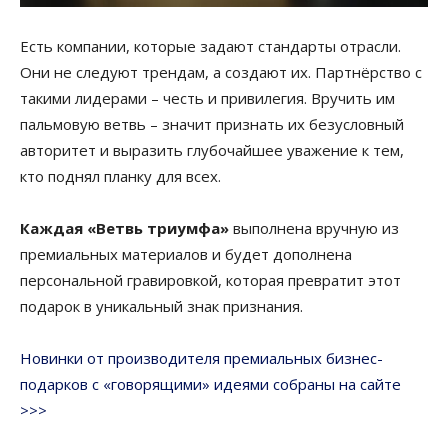
Есть компании, которые задают стандарты отрасли.
Они не следуют трендам, а создают их. Партнёрство с
такими лидерами – честь и привилегия. Вручить им
пальмовую ветвь – значит признать их безусловный
авторитет и выразить глубочайшее уважение к тем,
кто поднял планку для всех.
Каждая «Ветвь триумфа»
выполнена вручную из
премиальных материалов и будет дополнена
персональной гравировкой, которая превратит этот
подарок в уникальный знак признания.
Новинки от производителя премиальных бизнес-
подарков с «говорящими» идеями собраны на сайте
>>>