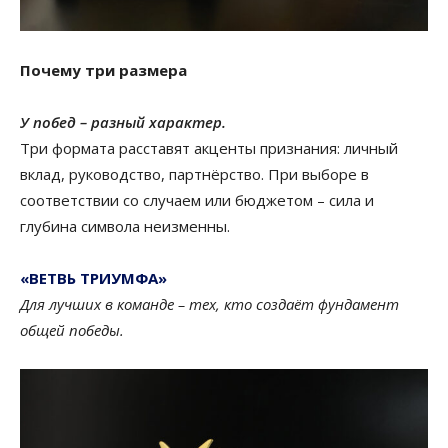
Почему три размера
У побед – разный характер.
Три формата расставят акценты признания: личный
вклад, руководство, партнёрство. При выборе в
соответствии со случаем или бюджетом – сила и
глубина символа неизменны.
«ВЕТВЬ ТРИУМФА»
Для лучших в команде – тех, кто создаёт фундамент
общей победы.