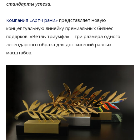
стандарты успеха.
Компания «Арт-Грани»
представляет новую
концептуальную линейку премиальных бизнес-
подарков. «Ветвь триумфа» – три размера одного
легендарного образа для достижений разных
масштабов.