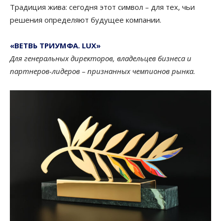
Традиция жива: сегодня этот символ – для тех, чьи
решения определяют будущее компании.
«ВЕТВЬ ТРИУМФА. LUX»
Для генеральных директоров, владельцев бизнеса и
партнеров-лидеров – признанных чемпионов рынка.