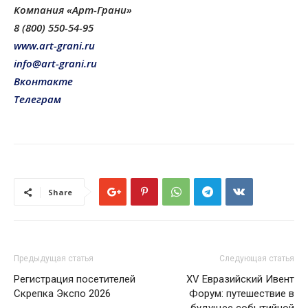
Компания «Арт-Грани»
8 (800) 550-54-95
www.art-grani.ru
info@art-grani.ru
Вконтакте
Телеграм
Share
Предыдущая статья
Следующая статья
Регистрация посетителей
XV Евразийский Ивент
Скрепка Экспо 2026
Форум: путешествие в
будущее событийной