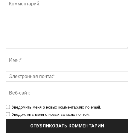
Уведомить меня о новых комментариях по email.
Уведомлять меня о новых записях почтой.