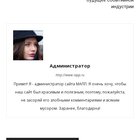
индустрии
Администратор
http://www.iapp.ru
Привет! Я - администратор сайта МАПП. Я очень хочу, чтобы
наш сайт был красивым и полезным, поэтому, пожалуйста,
не засоряй его злобными комментариями и всяким
мусором. Заранее, благодарна!