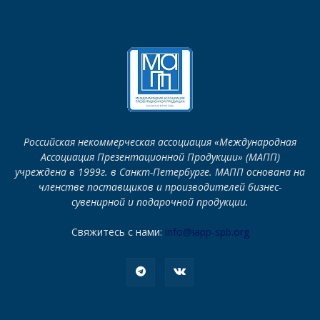
Российская некоммерческая ассоциация «Международная
Ассоциация Презентационной Продукции» (МАПП)
учреждена в 1999г. в Санкт-Петербурге. МАПП основана на
членстве поставщиков и производителей бизнес-
сувенирной и подарочной продукции.
Свяжитесь с нами:
info@iapp-spb.org