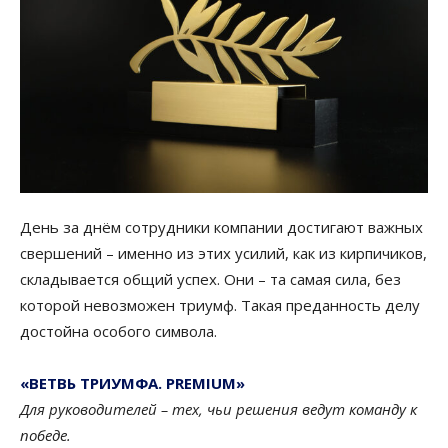
День за днём сотрудники компании достигают важных
свершений – именно из этих усилий, как из кирпичиков,
складывается общий успех. Они – та самая сила, без
которой невозможен триумф. Такая преданность делу
достойна особого символа.
«ВЕТВЬ ТРИУМФА. PREMIUM»
Для руководителей – тех, чьи решения ведут команду к
победе.