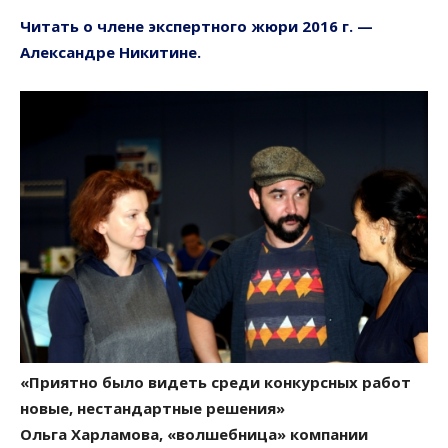
Читать о члене экспертного жюри 2016 г. —
Александре Никитине.
«Приятно было видеть среди конкурсных работ
новые, нестандартные решения»
Ольга Харламова, «волшебница» компании