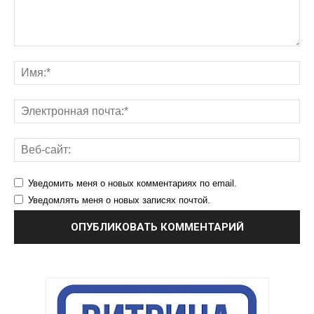
Уведомить меня о новых комментариях по email.
Уведомлять меня о новых записях почтой.