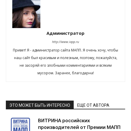
Администратор
http://www.iapp.ru
Привет! Я - администратор сайта МАПП. Я очень хочу, чтобы
наш сайт был красивым и полезным, поэтому, пожалуйста,
не засоряй его злобными комментариями и всяким
мусором. Заранее, благодарна!
ЭТО МОЖЕТ БЫТЬ ИНТЕРЕСНО
ЕЩЕ ОТ АВТОРА
ВИТРИНА российских
производителей от Премии МАПП