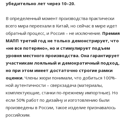
убедительно лет через 10–20.
В определенный момент производства практически
всего мира переехали в Китай, но сейчас в мире идет
обратный процесс, и Россия – не исключение.
Премия
МАПП третий год не только демонстрирует, что
«не все потеряно», но и стимулирует подъем
уровня местного производства. Она гарантирует
участникам лояльный и демократичный подход,
но при этом имеет достаточно строгие рамки
оценки.
Члены жюри понимали, что добиться 100%-
ной аутентичности – сверхзадача (материалы,
комплектующие, станки по-прежнему импортные). Но
если 50% работ по дизайну и изготовлению были
произведены в России, такое изделие признавалось
российским.