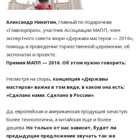
Александр Никитин
, главный по подарочкам
«Главсюрприз», участник Ассоциации МАПП, член
экспертного совета жюри «Держава мастеров — 2016»,
помощь в проведении торжественной церемонии, об
экспонатах и проекте.
Премия МАПП — 2016. Об этом нужно говорить:
Несмотря на споры,
концепция «Державы
мастеров» важна в том виде, в каком она есть:
«Сделано нами. Сделано в России»
.
Да, европейская и американская продукция зачастую
более технологична, а китайская еще и более
дешева.
Но только от нас зависит, будет ли
предыдущее предложение звучать так же