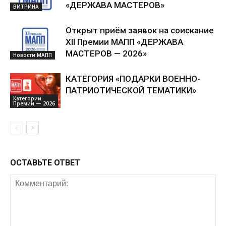
«ДЕРЖАВА МАСТЕРОВ»
ВИТРИНА
Открыт приём заявок на соискание
XII Премии МАПП «ДЕРЖАВА
МАСТЕРОВ — 2026»
Новости МАПП
КАТЕГОРИЯ «ПОДАРКИ ВОЕННО-
ПАТРИОТИЧЕСКОЙ ТЕМАТИКИ»
Категории
Премии — 2026
ОСТАВЬТЕ ОТВЕТ