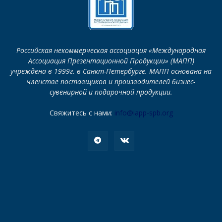
Российская некоммерческая ассоциация «Международная
Ассоциация Презентационной Продукции» (МАПП)
учреждена в 1999г. в Санкт-Петербурге. МАПП основана на
членстве поставщиков и производителей бизнес-
сувенирной и подарочной продукции.
Свяжитесь с нами:
info@iapp-spb.org