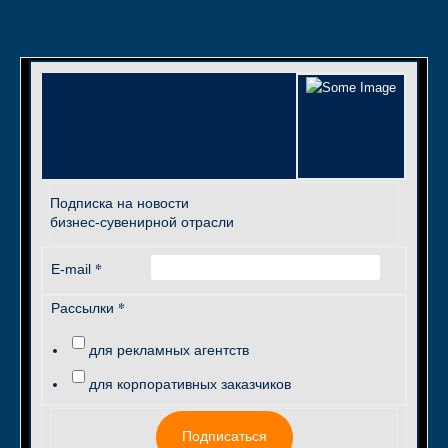
Подписка на новости
бизнес-сувенирной отрасли
*
E-mail
*
Рассылки
для рекламных агентств
для корпоративных заказчиков
Подписаться