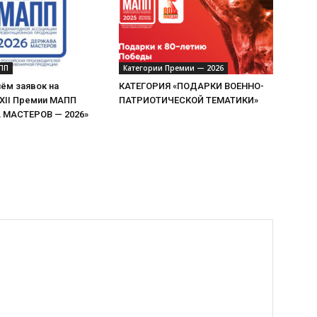
ПП
Категории Премии — 2026
ём заявок на
КАТЕГОРИЯ «ПОДАРКИ ВОЕННО-
 XII Премии МАПП
ПАТРИОТИЧЕСКОЙ ТЕМАТИКИ»
МАСТЕРОВ — 2026»