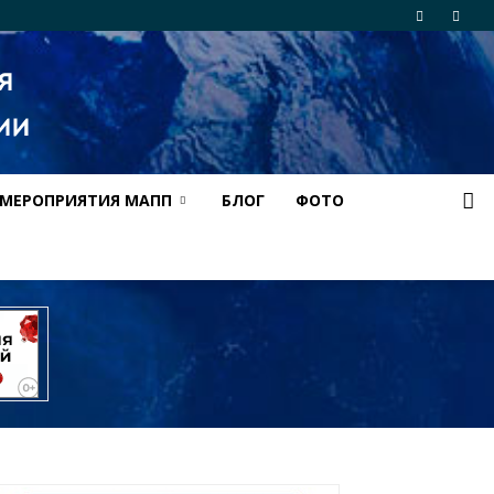
МЕРОПРИЯТИЯ МАПП
БЛОГ
ФОТО