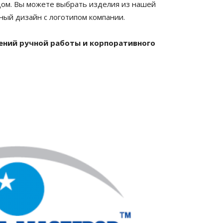
дом. Вы можете выбрать изделия из нашей
ный дизайн с логотипом компании.
шений ручной работы и корпоративного