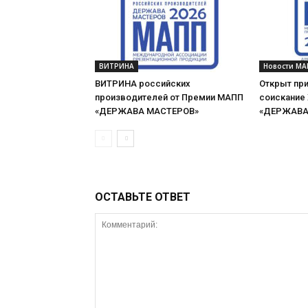
ВИТРИНА
Новости МА
ВИТРИНА российских
Открыт при
производителей от Премии МАПП
соискание
«ДЕРЖАВА МАСТЕРОВ»
«ДЕРЖАВА 
ОСТАВЬТЕ ОТВЕТ