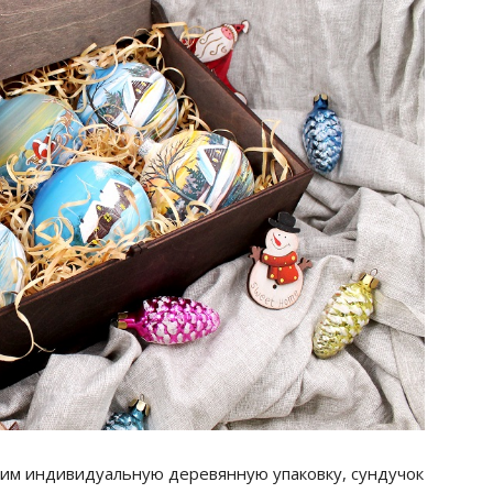
вим индивидуальную деревянную упаковку, сундучок