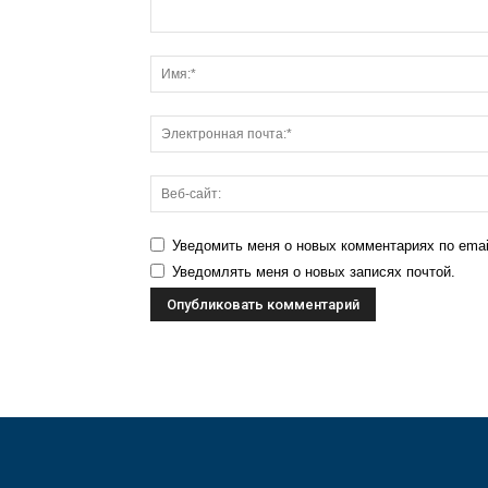
Уведомить меня о новых комментариях по emai
Уведомлять меня о новых записях почтой.