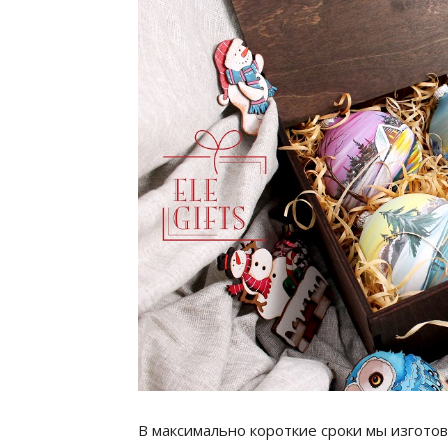
В максимально короткие сроки мы изгото