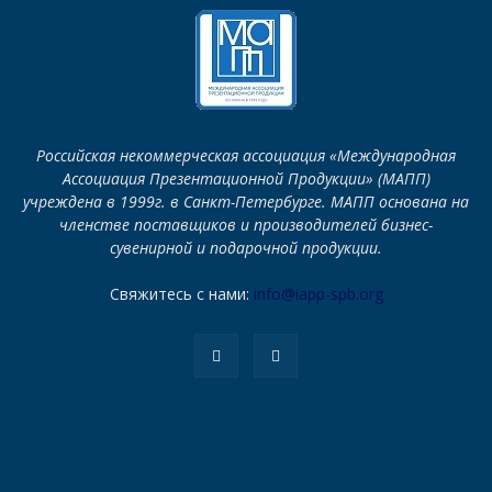
Российская некоммерческая ассоциация «Международная
Ассоциация Презентационной Продукции» (МАПП)
учреждена в 1999г. в Санкт-Петербурге. МАПП основана на
членстве поставщиков и производителей бизнес-
сувенирной и подарочной продукции.
Свяжитесь с нами:
info@iapp-spb.org