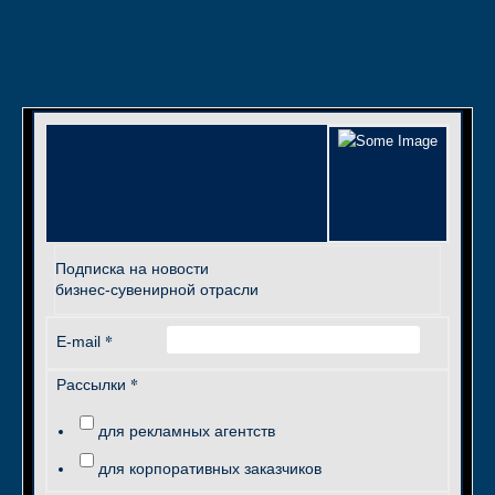
Подписка на новости
бизнес-сувенирной отрасли
*
E-mail
*
Рассылки
для рекламных агентств
для корпоративных заказчиков