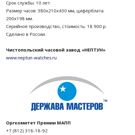
Срок службы: 10 лет.
Размер часов: 380х210х430 мм, циферблата:
200х198 мм.
Серийное производство, стоимость: 18 900 р.
Сделано в России.
Чистопольский часовой завод «НЕПТУН»
www.neptun-watches.ru
Оргкомитет Премии МАПП
+7 (812) 318-18-92