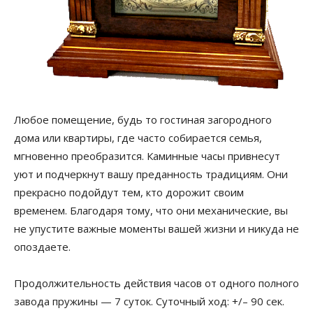
Любое помещение, будь то гостиная загородного
дома или квартиры, где часто собирается семья,
мгновенно преобразится. Каминные часы привнесут
уют и подчеркнут вашу преданность традициям. Они
прекрасно подойдут тем, кто дорожит своим
временем. Благодаря тому, что они механические, вы
не упустите важные моменты вашей жизни и никуда не
опоздаете.
Продолжительность действия часов от одного полного
завода пружины — 7 суток. Суточный ход: +/– 90 сек.