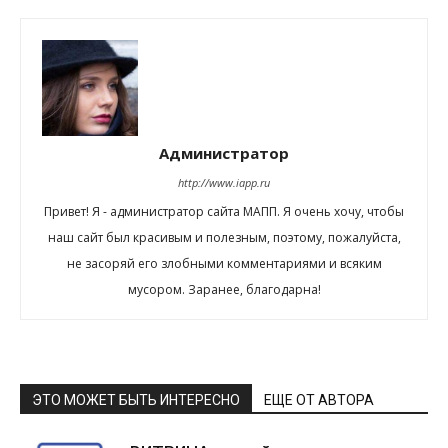
Администратор
http://www.iapp.ru
Привет! Я - администратор сайта МАПП. Я очень хочу, чтобы
наш сайт был красивым и полезным, поэтому, пожалуйста,
не засоряй его злобными комментариями и всяким
мусором. Заранее, благодарна!
ЭТО МОЖЕТ БЫТЬ ИНТЕРЕСНО
ЕЩЕ ОТ АВТОРА