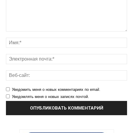
Уведомить меня о новых комментариях по email.
Уведомлять меня о новых записях почтой.