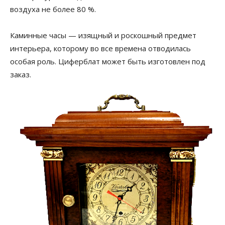
воздуха не более 80 %.
Каминные часы — изящный и роскошный предмет
интерьера, которому во все времена отводилась
особая роль. Циферблат может быть изготовлен под
заказ.