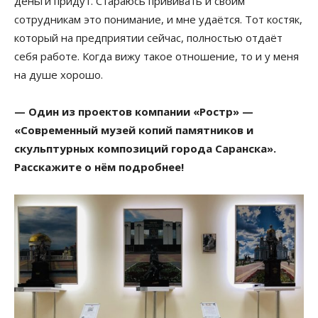
деньги придут. Стараюсь прививать и своим
сотрудникам это понимание, и мне удаётся. Тот костяк,
который на предприятии сейчас, полностью отдаёт
себя работе. Когда вижу такое отношение, то и у меня
на душе хорошо.
— Один из проектов компании «Ростр» —
«Современный музей копий памятников и
скульптурных композиций города Саранска».
Расскажите о нём подробнее!