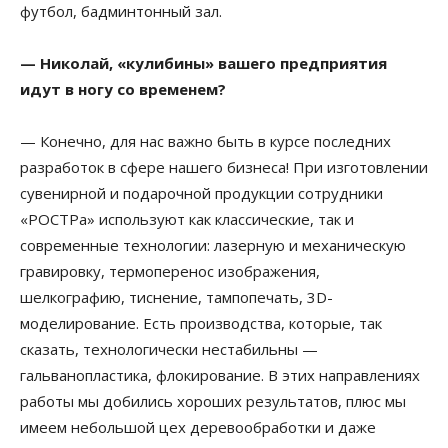
футбол, бадминтонный зал.
— Николай, «кулибины» вашего предприятия
идут в ногу со временем?
— Конечно, для нас важно быть в курсе последних
разработок в сфере нашего бизнеса! При изготовлении
сувенирной и подарочной продукции сотрудники
«РОСТРа» используют как классические, так и
современные технологии: лазерную и механическую
гравировку, термоперенос изображения,
шелкографию, тиснение, тампопечать, 3D-
моделирование. Есть производства, которые, так
сказать, технологически нестабильны —
гальванопластика, флокирование. В этих направлениях
работы мы добились хороших результатов, плюс мы
имеем небольшой цех деревообработки и даже