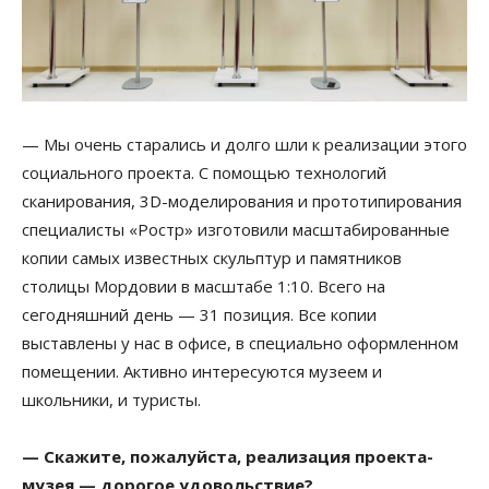
— Мы очень старались и долго шли к реализации этого
социального проекта. С помощью технологий
сканирования, 3D-моделирования и прототипирования
специалисты «Ростр» изготовили масштабированные
копии самых известных скульптур и памятников
столицы Мордовии в масштабе 1:10. Всего на
сегодняшний день — 31 позиция. Все копии
выставлены у нас в офисе, в специально оформленном
помещении. Активно интересуются музеем и
школьники, и туристы.
— Скажите, пожалуйста, реализация проекта-
музея — дорогое удовольствие?