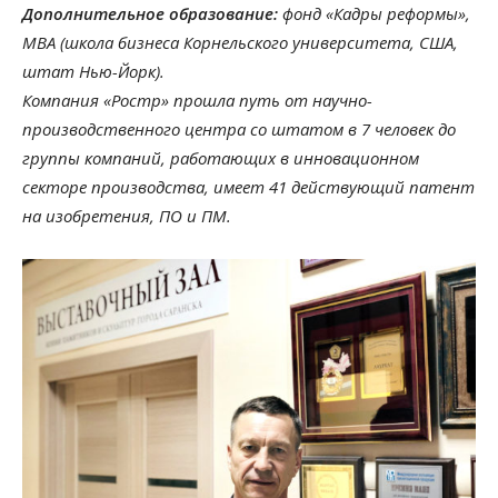
Дополнительное образование:
фонд «Кадры реформы»,
МВА (школа бизнеса Корнельского университета, США,
штат Нью-Йорк).
Компания «Ростр» прошла путь от научно-
производственного центра со штатом в 7 человек до
группы компаний, работающих в инновационном
секторе производства, имеет 41 действующий патент
на изобретения, ПО и ПМ.