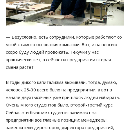
— Безусловно, есть сотрудники, которые работают со
мной с самого основания компании. Вот, и на пенсию
скоро буду людей провожать. Текучки у нас
практически нет, а сейчас на предприятии вторая
смена растёт.
В годы дикого капитализма выживали, тогда, думаю,
человек 25-30 всего было на предприятии, а вот в
начале двухтысячных уже пришлось людей набирать.
Очень много студентов было, второй-третий курс.
Сейчас эти бывшие студенты занимают на
предприятии все главные позиции: менеджеры,
заместители директоров, директора предприятий,