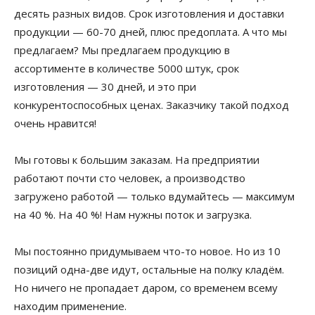
десять разных видов. Срок изготовления и доставки
продукции — 60-70 дней, плюс предоплата. А что мы
предлагаем? Мы предлагаем продукцию в
ассортименте в количестве 5000 штук, срок
изготовления — 30 дней, и это при
конкурентоспособных ценах. Заказчику такой подход
очень нравится!
Мы готовы к большим заказам. На предприятии
работают почти сто человек, а производство
загружено работой — только вдумайтесь — максимум
на 40 %. На 40 %! Нам нужны поток и загрузка.
Мы постоянно придумываем что-то новое. Но из 10
позиций одна-две идут, остальные на полку кладём.
Но ничего не пропадает даром, со временем всему
находим применение.