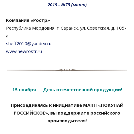
2019.- №75 (март)
Компания «Ростр»
Республика Мордовия, г. Саранск, ул. Советская, д. 105-
а
sheff2010@yandex.ru
www.newrostr.ru
15 ноября — День отечественной продукции!
Присоединяясь к инициативе МАПП «ПОКУПАЙ
РОССИЙСКОЕ», вы поддержите российского
производителя!