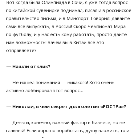
Вот когда была Олимпиада в Сочи, я уже тогда вопрос
по китайской сувенирке поднимал, писал и в российское
правительство письма, и в Минспорт. Говорил: давайте
сами всё выпускать, в России! Скоро Чемпионат Мира
по футболу, и у нас есть кому работать, просто дайте
нам возможность! Зачем вы в Китай всё это
отправляете?
— Нашли отклик?
— Не нашёл понимания — никакого! Хотя очень
активно лоббировал этот вопрос…
— Николай, в чём секрет долголетия «РОСТРа»?
— Деньги, конечно, важный фактор в бизнесе, но не
главный! Если хорошо поработать, душу вложить, то и