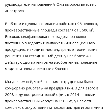
руководители направлений. Они выросли вместе с
«Ростром».
В общем и целом в компании работают 96 человек,
производственные площади составляют 3600 м².
Высококвалифицированные кадры позволяют
постоянно внедрять и выпускать инновационную
продукцию, находить нестандартные технические
решения. На сегодняшний день у нас более 40
действующих патентов на изобретения, полезные
модели и промышленные образцы.
Мы делаем всё, чтобы нашим сотрудникам было
комфортно работать на предприятии, и для этого в
2008 году построили новый офис, в 2014 — ввели
производственный корпус на 1100 м², у нас есть
комплекс с искусственным покрытием для игры в мини-