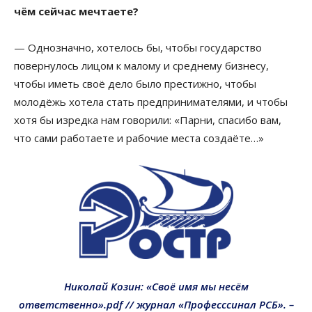
чём сейчас мечтаете?
— Однозначно, хотелось бы, чтобы государство
повернулось лицом к малому и среднему бизнесу,
чтобы иметь своё дело было престижно, чтобы
молодёжь хотела стать предпринимателями, и чтобы
хотя бы изредка нам говорили: «Парни, спасибо вам,
что сами работаете и рабочие места создаёте…»
Николай Козин: «Своё имя мы несём
ответственно».pdf // журнал «Професссинал РСБ». –