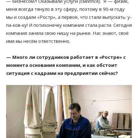
— бизнесом?! Оказывали услуги
(смеётся).
Я — физик,
меня всегда тянуло в эту сферу, поэтому в 90-м году
мы и создали «Ростр», а первое, что стали выпускать: у-
па-ков-ку! И потихонечку компания стала расти. Сегодня
компания заняла свою нишу на рынке. Нас знают, своё
имя мы несём ответственно.
— Много ли сотрудников работает в «Ростре» с
момента основания компании, и как обстоит
ситуация с кадрами на предприятии сейчас?