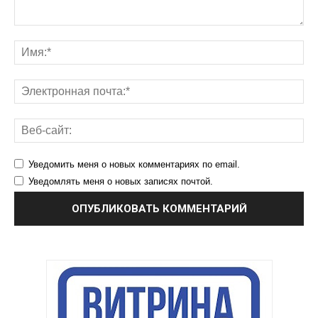
Уведомить меня о новых комментариях по email.
Уведомлять меня о новых записях почтой.