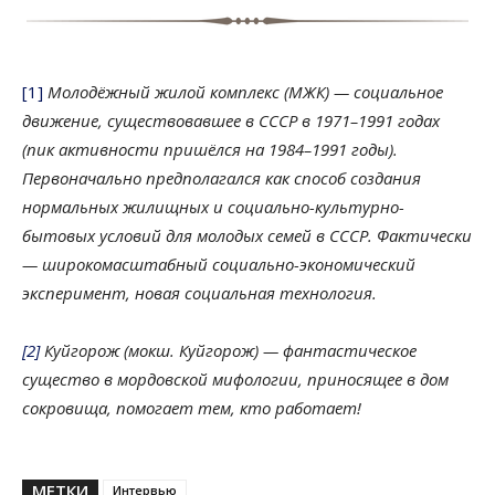
[1]
Молодёжный жилой комплекс (МЖК) — социальное
движение, существовавшее в СССР в 1971–1991 годах
(пик активности пришёлся на 1984–1991 годы).
Первоначально предполагался как способ создания
нормальных жилищных и социально-культурно-
бытовых условий для молодых семей в СССР. Фактически
— широкомасштабный социально-экономический
эксперимент, новая социальная технология.
[2]
Куйгорож (мокш. Куйгорож) — фантастическое
существо в мордовской мифологии, приносящее в дом
сокровища, помогает тем, кто работает!
МЕТКИ
Интервью