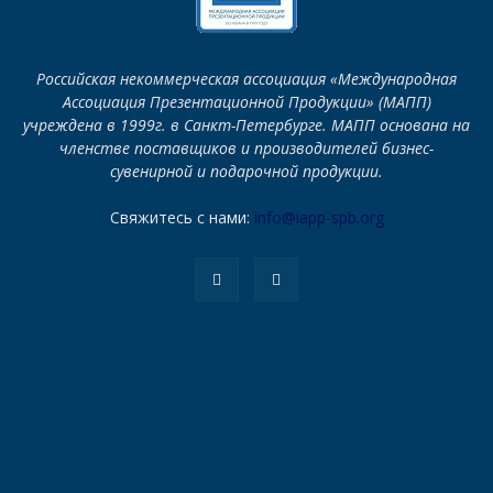
Российская некоммерческая ассоциация «Международная
Ассоциация Презентационной Продукции» (МАПП)
учреждена в 1999г. в Санкт-Петербурге. МАПП основана на
членстве поставщиков и производителей бизнес-
сувенирной и подарочной продукции.
Свяжитесь с нами:
info@iapp-spb.org