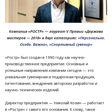
Компания «РОСТР» — лауреат V Премии «Держава
мастеров — 2018» в двух категориях:
«Персонально.
Особо. Важно»
,
«Спортивный сувенир»
«Ростр» был создан в 1990 году как научно-
производственное предприятие. Основные и
успешные направления компании сегодня — это
уникальная сувенирная и подарочная продукция,
патентование, внедрение авторских разработок и
научно-технических изделий.
Директор предприятия — Николай Козин — работает
в «Ростре» с самого его основания. К слову, такое