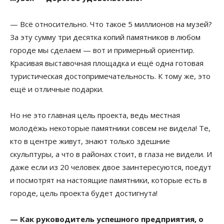
— Всё относительно. Что такое 5 миллионов на музей?
За эту сумму три десятка копий памятников в любом
городе мы сделаем — вот и примерный ориентир.
Красивая выставочная площадка и ещё одна готовая
туристическая достопримечательность. К тому же, это
ещё и отличные подарки.
Но не это главная цель проекта, ведь местная
молодёжь некоторые памятники совсем не видела! Те,
кто в центре живут, знают только здешние
скульптуры, а что в районах стоит, в глаза не видели. И
даже если из 20 человек двое заинтересуются, поедут
и посмотрят на настоящие памятники, которые есть в
городе, цель проекта будет достигнута!
— Как руководитель успешного предприятия, о