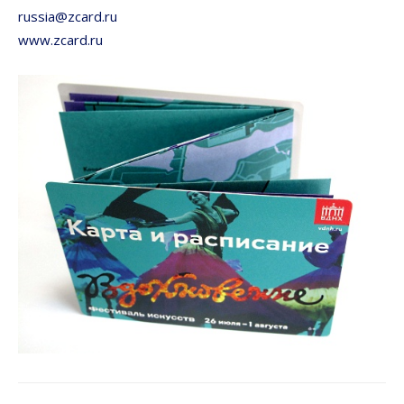
russia@zcard.ru
www.zcard.ru