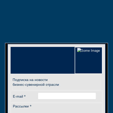
Подписка на новости
бизнес-сувенирной отрасли
*
E-mail
*
Рассылки