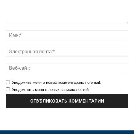
Уведомить меня о новых комментариях по email.
Уведомлять меня о новых записях почтой.