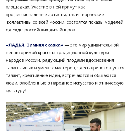
площадках. Участие в ней примут как
профессиональные артисты, так и творческие
коллективы со всей России, состоятся показы моделей
одежды российских дизайнеров.
«ЛАДЬЯ. Зимняя сказка»
— это мир удивительной
неповторимой красоты традиционной культуры
народов России, радующий плодами вдохновения
талантливых и умелых мастеров, здесь приветствуется
талант, креативные идеи, встречаются и общаются
люди, влюбленные в народное искусство и этническую
культуру!