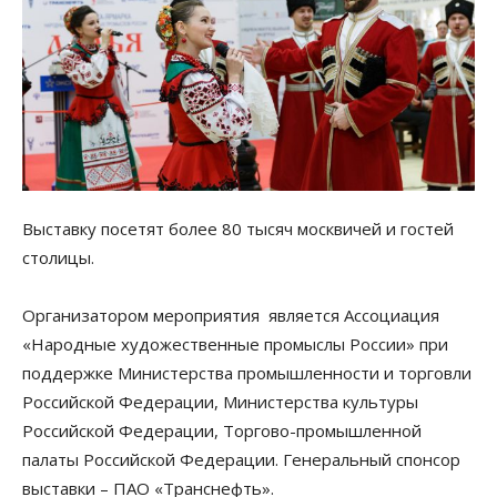
Выставку посетят более 80 тысяч москвичей и гостей
столицы.
Организатором мероприятия является Ассоциация
«Народные художественные промыслы России» при
поддержке Министерства промышленности и торговли
Российской Федерации, Министерства культуры
Российской Федерации, Торгово-промышленной
палаты Российской Федерации. Генеральный спонсор
выставки – ПАО «Транснефть».