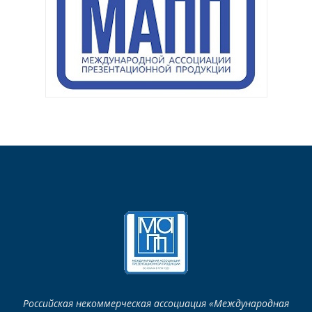
Российская некоммерческая ассоциация «Международная