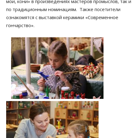
мои, кони» в произведениях мастеров промыслов, так и
по традиционным номинациям. Также посетители
ознакомятся с выставкой керамики «Современное
гончарство».