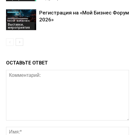
Регистрация на «Мой Бизнес Форум
2026»
Выставки,
мероприятия
ОСТАВЬТЕ ОТВЕТ