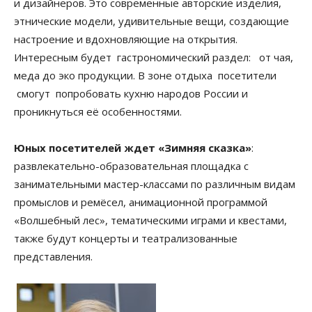
и дизайнеров. Это современные авторские изделия,
этнические модели, удивительные вещи, создающие
настроение и вдохновляющие на открытия.
Интересным будет гастрономический раздел: от чая,
меда до эко продукции. В зоне отдыха посетители
смогут попробовать кухню народов России и
проникнуться её особенностями.
Юных посетителей ждет «Зимняя сказка»
:
развлекательно-образовательная площадка с
занимательными мастер-классами по различным видам
промыслов и ремёсел, анимационной программой
«Волшебный лес», тематическими играми и квестами,
также будут концерты и театрализованные
представления.