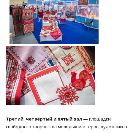
Третий, четвёртый и пятый зал
— площадки
свободного творчества молодых мастеров, художников