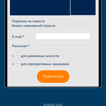
Подписка на новости
бизнес-сувенирной отрасли
*
E-mail
*
Рассылки
для рекламных агентств
для корпоративных заказчиков
Подписаться
© МАПП 2026