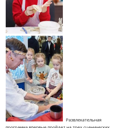
Развлекательная
программа впервые пройдет на трех сценических