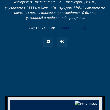
Ассоциация Презентационной Продукции» (МАПП)
учреждена в 1999г. в Санкт-Петербурге. МАПП основана на
членстве поставщиков и производителей бизнес-
сувенирной и подарочной продукции.
Свяжитесь с нами:
info@iapp-spb.org