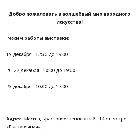
Добро пожаловать в волшебный мир народного
искусства!
Режим работы выставки:
19 декабря –12:30 до 19:00
20-22 декабря –10:00 до 19:00
23 декабря –10:00 до 17:00
Адрес:
Москва, Краснопресненская наб., 14,cт. метро
«Выставочная»,