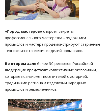
«Город мастеров»
откроет секреты
профессионального мастерства – художники
промыслов и мастера продемонстрируют старинные
техники изготовления изделий промыслов.
Во втором зале
более 30 регионов Российской
Федерации представят коллективные экспозиции,
которые познакомят посетителей с историей,
традициями региона и изделиями народных
промыслов и ремесленников.