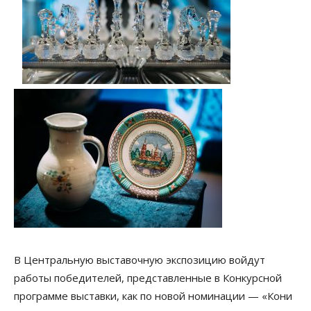
В Центральную выставочную экспозицию войдут
работы победителей, представленные в Конкурсной
программе выставки, как по новой номинации — «Кони