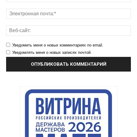
Уведомить меня о новых комментариях по email.
Уведомлять меня о новых записях почтой.