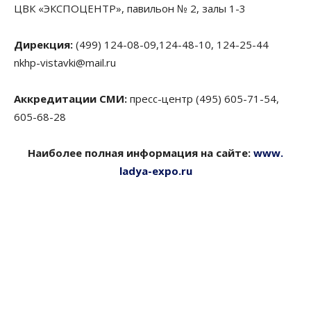
ЦВК «ЭКСПОЦЕНТР», павильон № 2, залы 1-3
Дирекция:
(499) 124-08-09,124-48-10, 124-25-44
nkhp-vistavki@mail.ru
Аккредитации СМИ:
пресс-центр (495) 605-71-54,
605-68-28
Наиболее полная информация на сайте:
www.
ladya-expo.ru