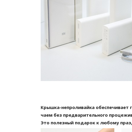
Крышка-непроливайка обеспечивает 
чаем без предварительного процежив
Это полезный подарок к любому праз