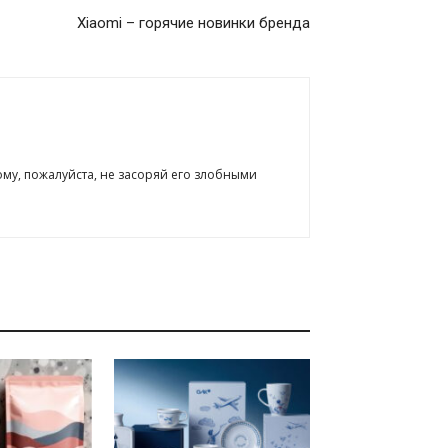
Xiaomi – горячие новинки бренда
ому, пожалуйста, не засоряй его злобными