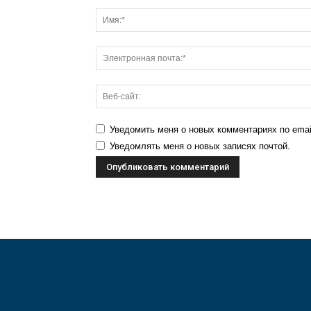
Уведомить меня о новых комментариях по emai
Уведомлять меня о новых записях почтой.