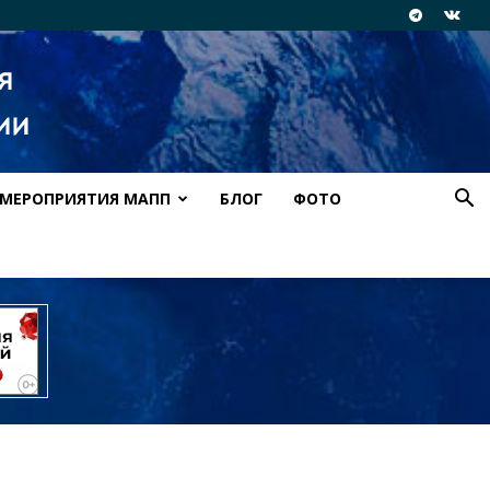
МЕРОПРИЯТИЯ МАПП
БЛОГ
ФОТО