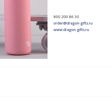
800 200 86 30
order@dragon-gifts.ru
www.dragon-gifts.ru