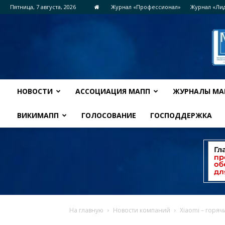
Пятница, 7 августа, 2026
Журнал «Профессионал»
Журнал «Ли
НОВОСТИ
АССОЦИАЦИЯ МАПП
ЖУРНАЛЫ МА
ВИКИМАПП
ГОЛОСОВАНИЕ
ГОСПОДДЕРЖКА
На главную
Новости компаний
Xiaomi – горя