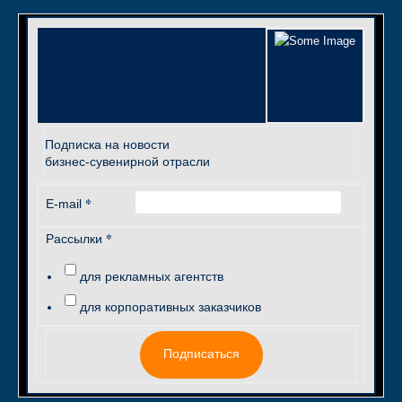
Подписка на новости
бизнес-сувенирной отрасли
*
E-mail
*
Рассылки
для рекламных агентств
для корпоративных заказчиков
Подписаться