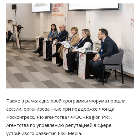
Также в рамках деловой программы Форума прошли
сессии, организованные при поддержке Фонда
Росконгресс, PR-агентства ФРОС «Region PR»,
Агентства по управлению репутацией в сфере
устойчивого развития ESG Media.