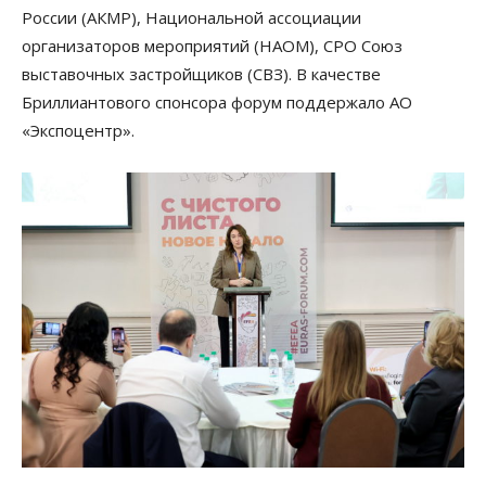
России (АКМР), Национальной ассоциации
организаторов мероприятий (НАОМ), СРО Союз
выставочных застройщиков (СВЗ). В качестве
Бриллиантового спонсора форум поддержало АО
«Экспоцентр».