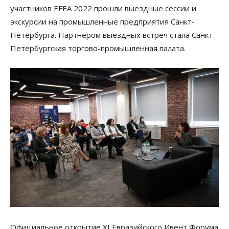
участников EFEA 2022 прошли выездные сессии и
экскурсии на промышленные предприятия Санкт-
Петербурга. Партнером выездных встреч стала Санкт-
Петербургская торгово-промышленная палата.
Официальное открытие XI Евразийского Ивент Форума