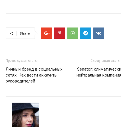
Share
Предыдущая статья
Следующая статья
Личный бренд в социальных
Senator: климатически
сетях. Как вести аккаунты
нейтральная компания
руководителей