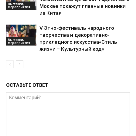
Выставки,
Москве покажут главные новинки
мероприятия
из Китая
V Этно-фестиваль народного
творчества и декоративно-
Выставки,
прикладного искусства«Стиль
мероприятия
жизни – Культурный код»
ОСТАВЬТЕ ОТВЕТ