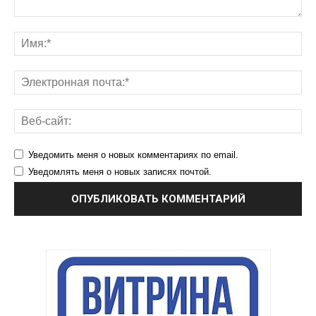
Уведомить меня о новых комментариях по email.
Уведомлять меня о новых записях почтой.