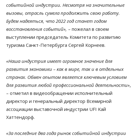
событийной индустрии. Несмотря на значительные
вызовы, отрасль сумела продолжить свою работу.
Будем надеяться, что 2022 год станет годом
восстановления событий»,
– пожелал в своем
выступлении председатель Комитета по развитию
туризма Санкт-Петербурга Сергей Корнеев.
«Наша индустрия имеет огромное значение для
развития экономики – как в мире, так и в отдельных
странах. Обмен опытом является ключевым условием
для развития любой профессиональной деятельности»
,
– отметил в видеообращении исполнительный
директор и генеральный директор Всемирной
ассоциации выставочной индустрии UFI Кай
Хаттендорф.
«За последние два года рынок событийной индустрии