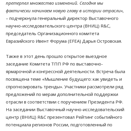
претерпел множество изменений. Сегодня мы
фактически начинаем новую главу в истории отрасли»,
– подчеркнула генеральный директор Выставочного
научно-исследовательского центра (ВНИЦ) R&C,
председатель Организационного комитета
Евразийского Ивент Форума (EFEA) Дарья Островская.
Также в этот день прошло открытое выездное
заседание Комитета ТПП РФ по выставочно-
ярмарочной и конгрессной деятельности. Встреча была
посвящена теме «Мышление будущего: как увидеть и
спрогнозировать тренды». Участники рассмотрели ряд
предложений по мерам дополнительной поддержки
отрасли в соответствии с поручением Президента РФ.
На заседании Выставочный научно-исследовательский
центр (ВНИЦ) R&C презентовал Рейтинг событийного
потенциала регионов России, подготовленный по