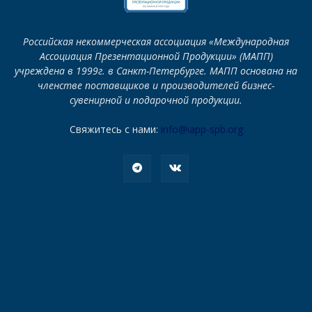
Российская некоммерческая ассоциация «Международная
Ассоциация Презентационной Продукции» (МАПП)
учреждена в 1999г. в Санкт-Петербурге. МАПП основана на
членстве поставщиков и производителей бизнес-
сувенирной и подарочной продукции.
Свяжитесь с нами:
info@iapp-spb.org