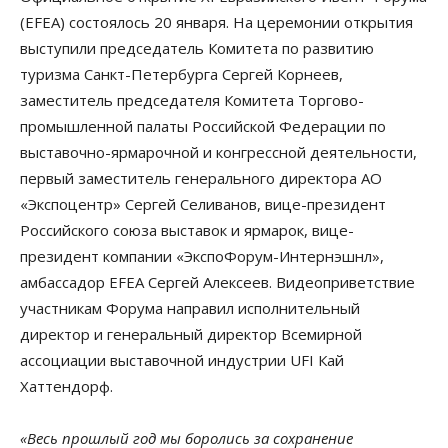
(EFEA) состоялось 20 января. На церемонии открытия
выступили председатель Комитета по развитию
туризма Санкт-Петербурга Сергей Корнеев,
заместитель председателя Комитета Торгово-
промышленной палаты Российской Федерации по
выставочно-ярмарочной и конгрессной деятельности,
первый заместитель генерального директора АО
«Экспоцентр» Сергей Селиванов, вице-президент
Российского союза выставок и ярмарок, вице-
президент компании «ЭкспоФорум-Интернэшнл»,
амбассадор EFEA Сергей Алексеев. Видеоприветствие
участникам Форума направил исполнительный
директор и генеральный директор Всемирной
ассоциации выставочной индустрии UFI Кай
Хаттендорф.
«Весь прошлый год мы боролись за сохранение