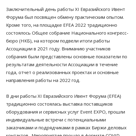
Заключительный день работы XI Евразийского Ивент
Форума был посвящен обмену практическим опытом.
Кроме того, на площадке EFEA 2022 традиционно
состоялось Общее собрание Национального конгресс-
бюро (НКБ), на котором подвели итоги работы
Ассоциации в 2021 году. Вниманию участников
собрания были представлены основные показатели по
результатам деятельности Ассоциации в течение
года, отчет о реализованных проектах и основные
направления работы на 2022 год.
В дни работы XI Евразийского Ивент Форума (EFEA)
традиционно состоялась выставка поставщиков
оборудования и сервисных услуг Event EXPO, прошли
индивидуальные встречи с потенциальными
заказчиками и подрядчиками в рамках Биржи деловых
контактов. Мероприятие прошло в формате COVID-