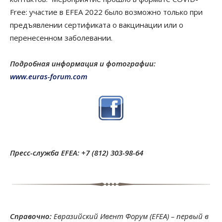
Free: участие в EFEA 2022 было возможно только при
предъявлении сертификата о вакцинации или о
перенесенном заболевании.
Подробная информация и фотографии:
www.euras-forum.com
Пресс-служба EFEA: +7 (812) 303-98-64
Справочно:
Евразийский Ивент Форум (EFEA) – первый в