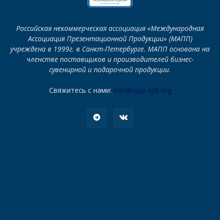
Российская некоммерческая ассоциация «Международная
Ассоциация Презентационной Продукции» (МАПП)
учреждена в 1999г. в Санкт-Петербурге. МАПП основана на
членстве поставщиков и производителей бизнес-
сувенирной и подарочной продукции.
Свяжитесь с нами:
info@iapp-spb.org