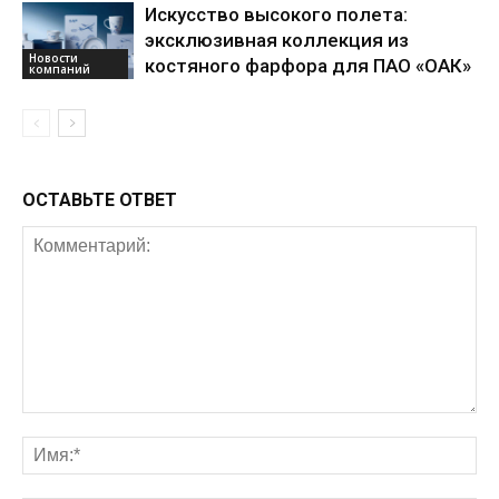
Искусство высокого полета:
эксклюзивная коллекция из
Новости
костяного фарфора для ПАО «ОАК»
компаний
ОСТАВЬТЕ ОТВЕТ