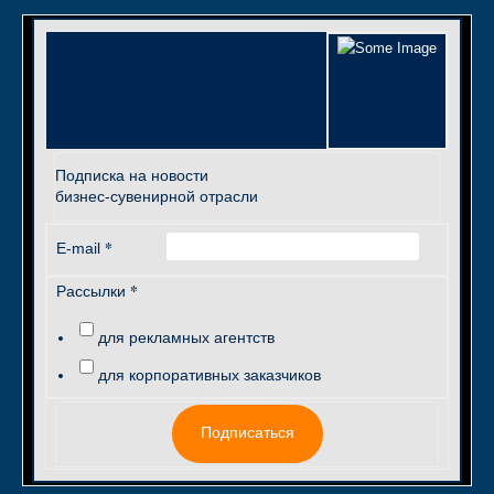
Подписка на новости
бизнес-сувенирной отрасли
*
E-mail
*
Рассылки
для рекламных агентств
для корпоративных заказчиков
Подписаться