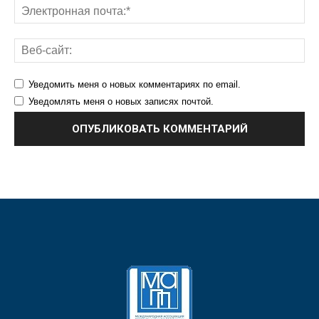
Уведомить меня о новых комментариях по email.
Уведомлять меня о новых записях почтой.