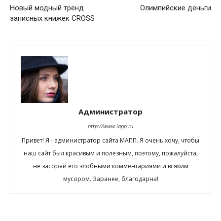
Новый модный тренд
Олимпийские деньги
записных книжек CROSS
Администратор
http://www.iapp.ru
Привет! Я - администратор сайта МАПП. Я очень хочу, чтобы
наш сайт был красивым и полезным, поэтому, пожалуйста,
не засоряй его злобными комментариями и всяким
мусором. Заранее, благодарна!