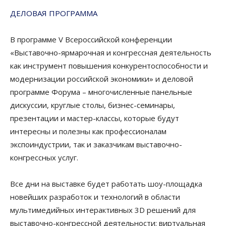
ДЕЛОВАЯ ПРОГРАММА
В программе V Всероссийской конференции
«Выставочно-ярмарочная и конгрессная деятельность
как инструмент повышения конкурентоспособности и
модернизации российской экономики» и деловой
программе Форума – многочисленные панельные
дискуссии, круглые столы, бизнес-семинары,
презентации и мастер-классы, которые будут
интересны и полезны как профессионалам
экспоиндустрии, так и заказчикам выставочно-
конгрессных услуг.
Все дни на выставке будет работать шоу-площадка
новейших разработок и технологий в области
мультимедийных интерактивных 3D решений для
выставочно-конгрессной деятельности: виртуальная