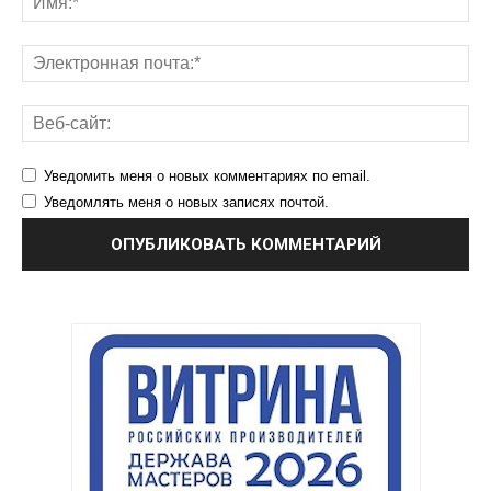
Уведомить меня о новых комментариях по email.
Уведомлять меня о новых записях почтой.