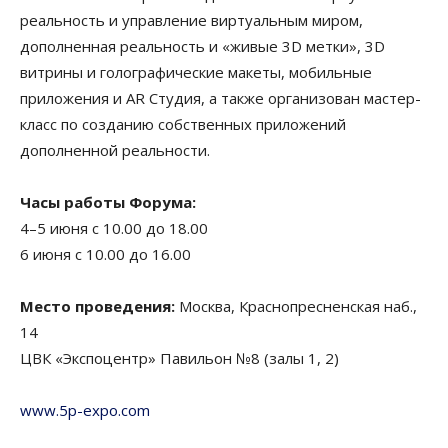
реальность и управление виртуальным миром,
дополненная реальность и «живые 3D метки», 3D
витрины и голографические макеты, мобильные
приложения и AR Студия, а также организован мастер-
класс по созданию собственных приложений
дополненной реальности.
Часы работы Форума:
4–5 июня с 10.00 до 18.00
6 июня с 10.00 до 16.00
Место проведения:
Москва, Краснопресненская наб.,
14
ЦВК «Экспоцентр» Павильон №8 (залы 1, 2)
www.5p-expo.com