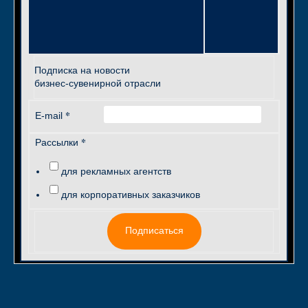
Подписка на новости
бизнес-сувенирной отрасли
*
E-mail
*
Рассылки
для рекламных агентств
для корпоративных заказчиков
Подписаться