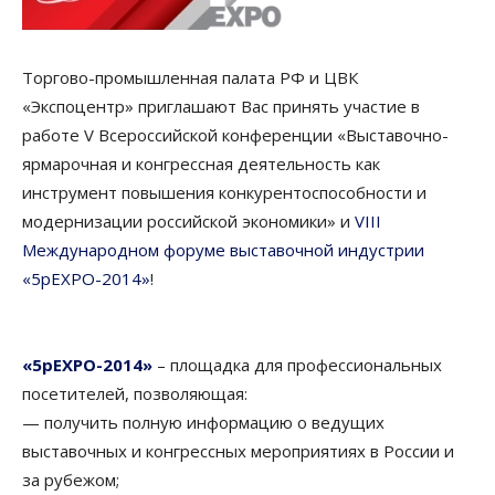
Торгово-промышленная палата РФ и ЦВК
«Экспоцентр» приглашают Вас принять участие в
работе V Всероссийской конференции «Выставочно-
ярмарочная и конгрессная деятельность как
инструмент повышения конкурентоспособности и
модернизации российской экономики» и
VIII
Международном форуме выставочной индустрии
«5рEXPO-2014»
!
«5рEXPO-2014»
– площадка для профессиональных
посетителей, позволяющая:
— получить полную информацию о ведущих
выставочных и конгрессных мероприятиях в России и
за рубежом;