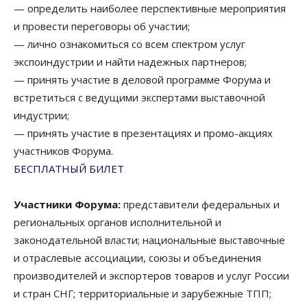
— определить наиболее перспективные мероприятия
и провести переговоры об участии;
— лично ознакомиться со всем спектром услуг
экспоиндустрии и найти надежных партнеров;
— принять участие в деловой программе Форума и
встретиться с ведущими экспертами выставочной
индустрии;
— принять участие в презентациях и промо-акциях
участников Форума.
БЕСПЛАТНЫЙ БИЛЕТ
Участники Форума:
представители федеральных и
региональных органов исполнительной и
законодательной власти; национальные выставочные
и отраслевые ассоциации, союзы и объединения
производителей и экспортеров товаров и услуг России
и стран СНГ; территориальные и зарубежные ТПП;