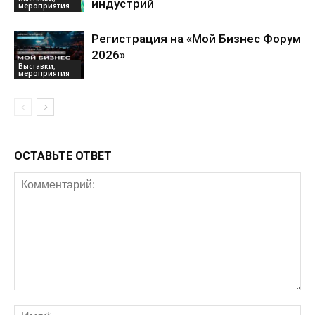
индустрий
мероприятия
Регистрация на «Мой Бизнес Форум
2026»
Выставки,
мероприятия
ОСТАВЬТЕ ОТВЕТ