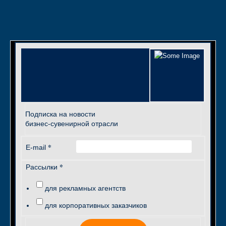
Подписка на новости
бизнес-сувенирной отрасли
*
E-mail
*
Рассылки
для рекламных агентств
для корпоративных заказчиков