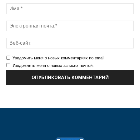
Уведомить меня о новых комментариях по email.
Уведомлять меня о новых записях почтой.