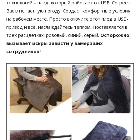
технологий – плед, который работает от USB. Согреет
Вас в ненастную погоду. Создаст комфортные условия
на рабочем месте. Просто включите этот плед в USB-
привод и все, наслаждайтесь теплом. Поставляется в
трех расцветках: розовый, синий, серый.
Осторожно:
вызывает искры зависти у замерзших
сотрудников!