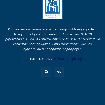
Российская некоммерческая ассоциация «Международная
Ассоциация Презентационной Продукции» (МАПП)
учреждена в 1999г. в Санкт-Петербурге. МАПП основана на
членстве поставщиков и производителей бизнес-
сувенирной и подарочной продукции.
Свяжитесь с нами:
info@iapp-spb.org