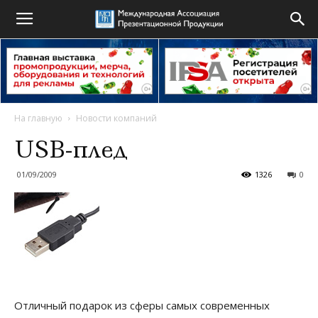
На главную
Новости компаний
USB-плед
01/09/2009
1326
0
Отличный подарок из сферы самых современных