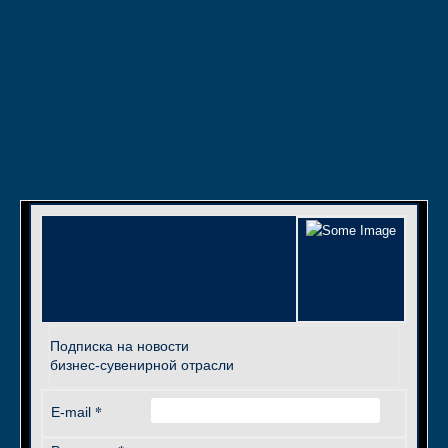
Подписка на новости
бизнес-сувенирной отрасли
*
E-mail