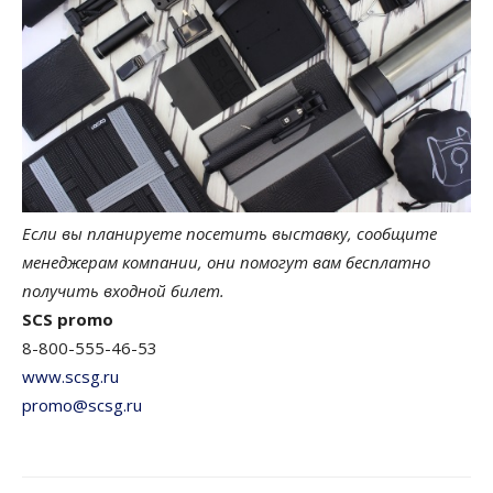
Если вы планируете посетить выставку, сообщите
менеджерам компании, они помогут вам бесплатно
получить входной билет.
SCS promo
8-800-555-46-53
www.scsg.ru
promo@scsg.ru