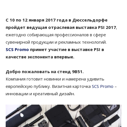
С 10 по 12 января 2017 года в Дюссельдорфе
пройдет ведущая отраслевая выставка PSI 2017
,
ежегодно собирающая профессионалов в сфере
сувенирной продукции и рекламных технологий.
SCS Promo
примет участие в выставке PSI в
качестве экспонента впервые.
Добро пожаловать на стенд 9B51.
Компания готовит новинки и намерена удивить
европейскую публику. Визитная карточка
SCS Promo
–
инновации и креативный дизайн.