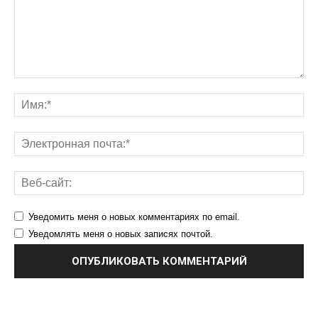
Уведомить меня о новых комментариях по email.
Уведомлять меня о новых записях почтой.