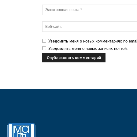
Уведомить меня о новых комментариях по emai
Уведомлять меня о новых записях почтой.