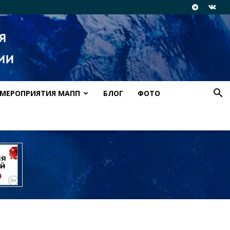
МЕРОПРИЯТИЯ МАПП
БЛОГ
ФОТО