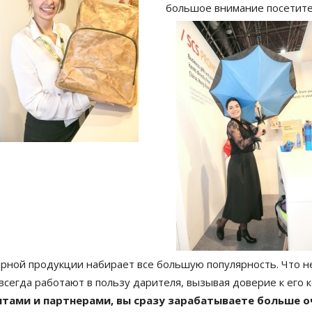
большое внимание посетите
ирной продукции набирает все большую популярность. Что не
всегда работают в пользу дарителя, вызывая доверие к его 
нтами и партнерами, вы сразу зарабатываете больше о