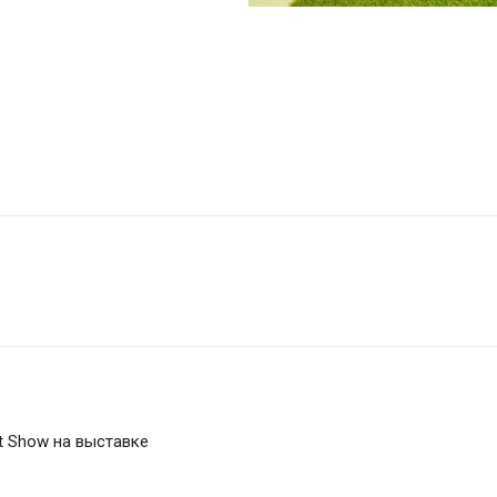
t Show на выставке