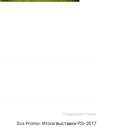
Следующая статья
Scs Promo: Итоги выставки PSI-2017