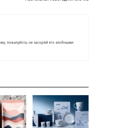
ому, пожалуйста, не засоряй его злобными