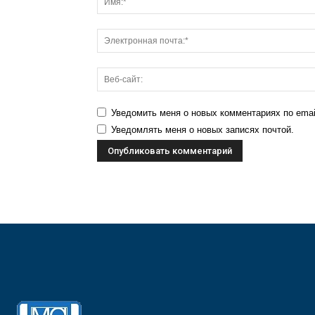
Уведомить меня о новых комментариях по emai
Уведомлять меня о новых записях почтой.