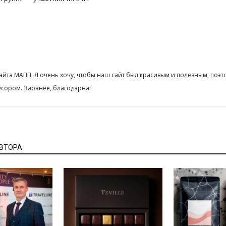
сайта МАПП. Я очень хочу, чтобы наш сайт был красивым и полезным, поэт
сором. Заранее, благодарна!
АВТОРА