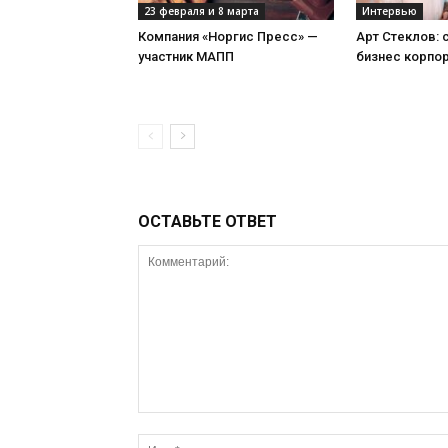
23 февраля и 8 марта
Интервью
Компания «Норгис Пресс» —
Арт Стеклов:
участник МАПП
бизнес корпо
ОСТАВЬТЕ ОТВЕТ