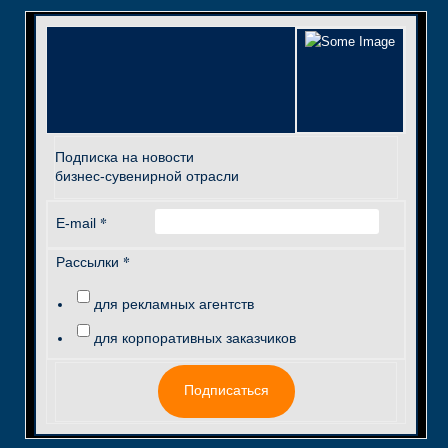
Подписка на новости
бизнес-сувенирной отрасли
*
E-mail
*
Рассылки
для рекламных агентств
для корпоративных заказчиков
Подписаться