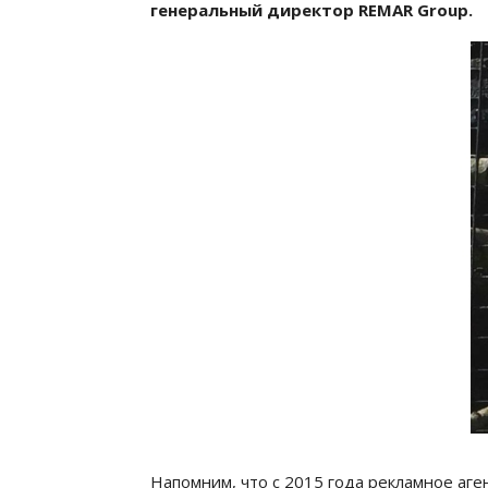
генеральный директор REMAR Group.
Напомним, что с 2015 года рекламное аг