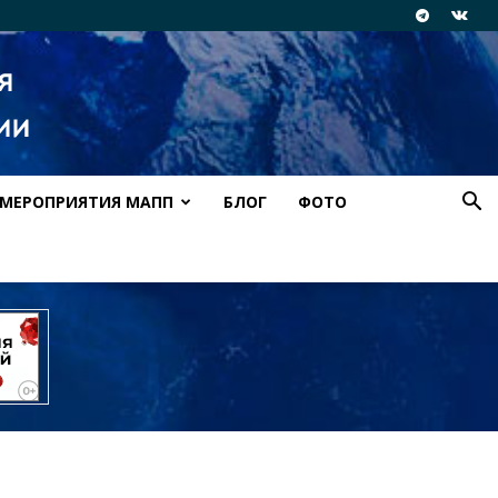
МЕРОПРИЯТИЯ МАПП
БЛОГ
ФОТО