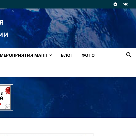
МЕРОПРИЯТИЯ МАПП
БЛОГ
ФОТО