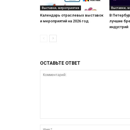
Выставки, мероприятия
Выставки, 
Календарь отраслевых выставок
В Петербу
и мероприятий на 2026 год
лучшие бр
индустрий
ОСТАВЬТЕ ОТВЕТ