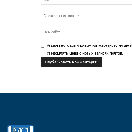
Уведомить меня о новых комментариях по emai
Уведомлять меня о новых записях почтой.