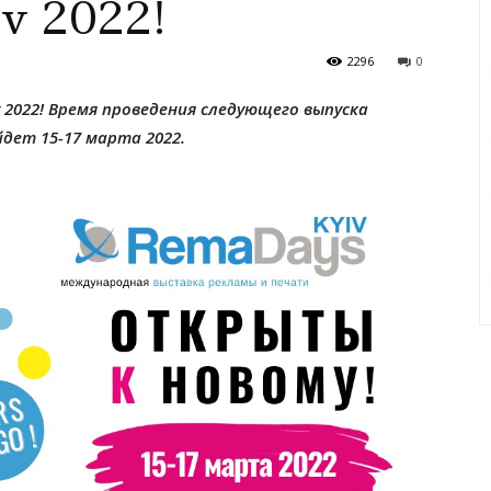
v 2022!
2296
0
 2022!
Время проведения следующего выпуска
дет 15-17 марта 2022.