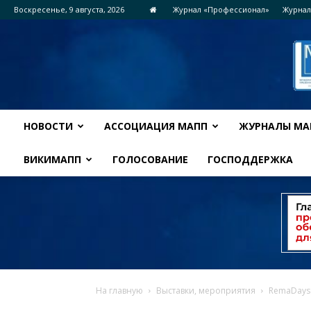
Воскресенье, 9 августа, 2026
Журнал «Профессионал»
Журнал
НОВОСТИ
АССОЦИАЦИЯ МАПП
ЖУРНАЛЫ МА
ВИКИМАПП
ГОЛОСОВАНИЕ
ГОСПОДДЕРЖКА
На главную
Выставки, мероприятия
RemaDays 