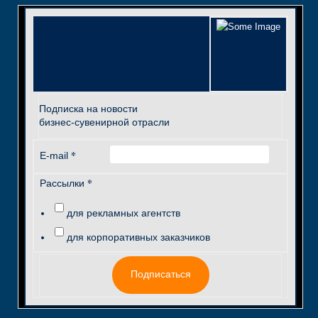
Подписка на новости
бизнес-сувенирной отрасли
*
E-mail
*
Рассылки
для рекламных агентств
для корпоративных заказчиков
Подписаться