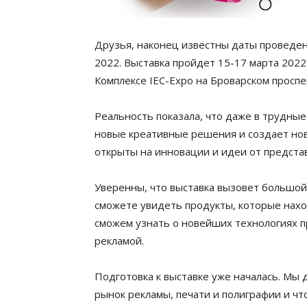
Друзья, наконец известны даты проведен
2022. Выставка пройдет 15-17 марта 2022
Комплексе IEC-Expo на Броварском проспек
Реальность показала, что даже в трудны
новые креативные решения и создает нов
открыты на инновации и идеи от предста
Уверенны, что выставка вызовет большой 
сможете увидеть продукты, которые нахо
сможем узнать о новейших технологиях п
рекламой.
Подготовка к выставке уже началась. Мы 
рынок рекламы, печати и полиграфии и чт