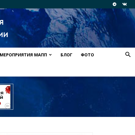
МЕРОПРИЯТИЯ МАПП
БЛОГ
ФОТО