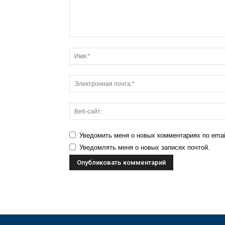
Уведомить меня о новых комментариях по emai
Уведомлять меня о новых записях почтой.