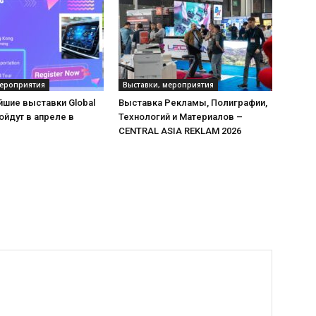
мероприятия
Выставки, мероприятия
йшие выставки Global
Выставка Рекламы, Полиграфии,
ойдут в апреле в
Технологий и Материалов –
CENTRAL ASIA REKLAM 2026