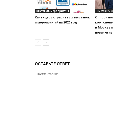
Выставки, мероприятия
Выставки, 
Календарь отраслевых выставок
От произв
и мероприятий на 2026 год
компонент
в Москве 
новинки из
ОСТАВЬТЕ ОТВЕТ