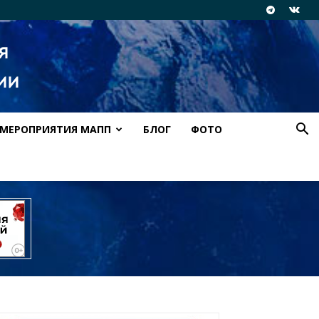
МЕРОПРИЯТИЯ МАПП
БЛОГ
ФОТО