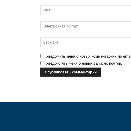
Уведомить меня о новых комментариях по emai
Уведомлять меня о новых записях почтой.