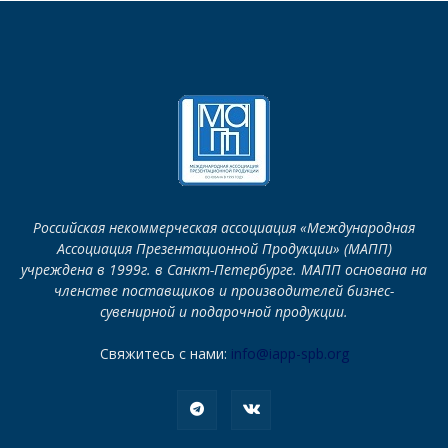
Российская некоммерческая ассоциация «Международная
Ассоциация Презентационной Продукции» (МАПП)
учреждена в 1999г. в Санкт-Петербурге. МАПП основана на
членстве поставщиков и производителей бизнес-
сувенирной и подарочной продукции.
Свяжитесь с нами:
info@iapp-spb.org