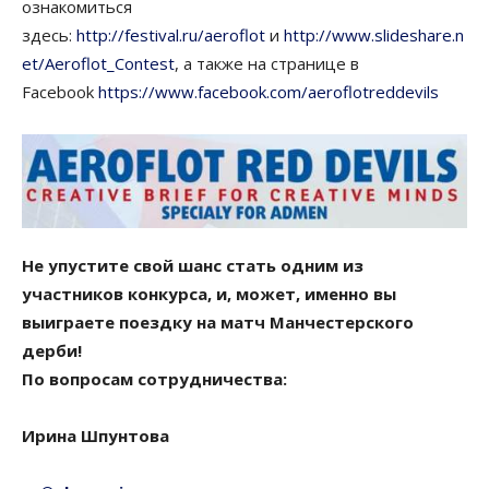
ознакомиться
здесь:
http://festival.ru/aeroflot
и
http://www.slideshare.n
et/Aeroflot_Contest
, а также на странице в
Facebook
https://www.facebook.com/aeroflotreddevils
Не упустите свой шанс стать одним из
участников конкурса, и, может, именно вы
выиграете поездку на матч Манчестерского
дерби!
По вопросам сотрудничества:
Ирина Шпунтова