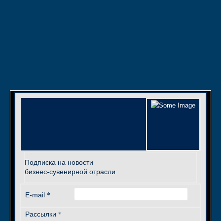
Подписка на новости
бизнес-сувенирной отрасли
*
E-mail
*
Рассылки