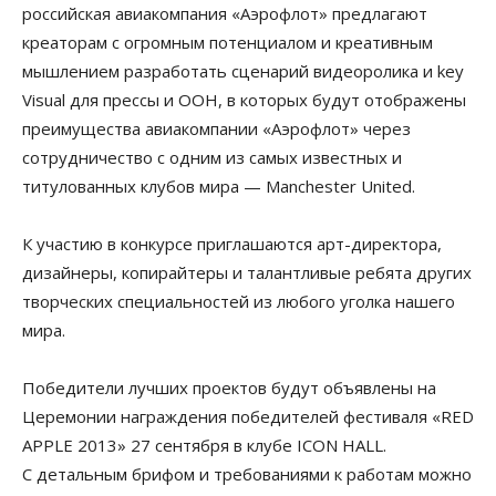
российская авиакомпания «Аэрофлот» предлагают
креаторам с огромным потенциалом и креативным
мышлением разработать сценарий видеоролика и key
Visual для прессы и OOH, в которых будут отображены
преимущества авиакомпании «Аэрофлот» через
сотрудничество с одним из самых известных и
титулованных клубов мира — Manchester United.
К участию в конкурсе приглашаются арт-директора,
дизайнеры, копирайтеры и талантливые ребята других
творческих специальностей из любого уголка нашего
мира.
Победители лучших проектов будут объявлены на
Церемонии награждения победителей фестиваля «RED
APPLE 2013» 27 сентября в клубе ICON HALL.
С детальным брифом и требованиями к работам можно