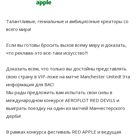
Талантливые, гениальные и амбициозные креаторы со
всего мира!
Если вы готовы бросить вызов всему миру и доказать,
что реклама-это все-таки искусство?!
Доказать всем, что только вы достойны представлять
свою страну в VIP-ложе на матче Manchester United! Эта
информация для ВАС!
Мы рады предложить вам испытать свои силы в
международном конкурсе AEROFLOT RED DEVILS и
выиграть поездку на один из матчей Манчестерского
дерби!
В рамках конкурса фестиваль RED APPLE и ведущая