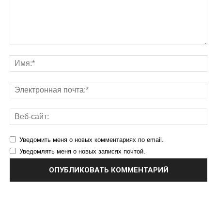
Уведомить меня о новых комментариях по email.
Уведомлять меня о новых записях почтой.