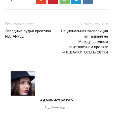
Предыдущая статья
Следующая статья
Звездные судьи креатива
Национальная экспозиция
RED APPLE
из Тайваня на
Международном
выставочном проекте
«ПОДАРКИ. ОСЕНЬ 2013»!
Администратор
http://www.iapp.ru