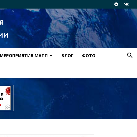
МЕРОПРИЯТИЯ МАПП
БЛОГ
ФОТО