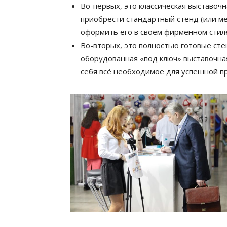
Во-первых, это классическая выставоч
приобрести стандартный стенд (или ме
оформить его в своём фирменном стил
Во-вторых, это полностью готовые сте
оборудованная «под ключ» выставочна
себя всё необходимое для успешной п