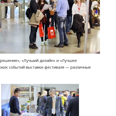
 решение», «Лучший дизайн» и «Лучшее
рких событий выставки-фестиваля — различные