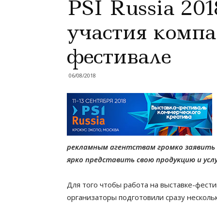
PSI Russia 201
участия компа
фестивале
06/08/2018
рекламным агентствам громко заявить о
ярко представить свою продукцию и услу
Для того чтобы работа на выставке-фест
организаторы подготовили сразу несколько