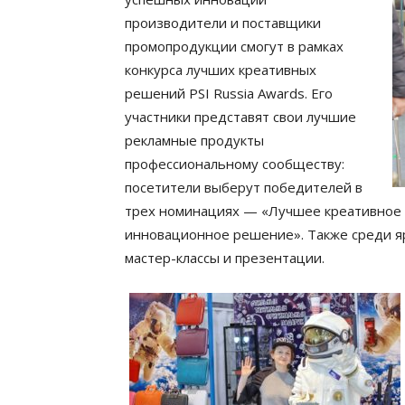
производители и поставщики
промопродукции смогут в рамках
конкурса лучших креативных
решений PSI Russia Awards. Его
участники представят свои лучшие
рекламные продукты
профессиональному сообществу:
посетители выберут победителей в
трех номинациях — «Лучшее креативное
инновационное решение». Также среди я
мастер-классы и презентации.