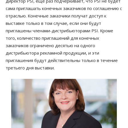
директор PSI, ещё раз подчёркивает, что PSI не будет
сама приглашать конечных заказчиков по соглашению с
отраслью. Конечные заказчики получат доступ к
выставке только в том случае, если они будут
приглашены членами-дистрибьюторами PSI. Кроме
того, количество приглашений для конечных
заказчиков ограничено десятью на одного
дистрибьютора рекламной продукции, и эти
приглашения будут действительны только в течение
третьего дня выставки.