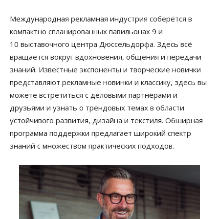
Международная рекламная индустрия соберётся в
компактно спланированных павильонах 9 и
10 выставочного центра Дюссельдорфа. Здесь всё
вращается вокруг вдохновения, общения и передачи
знаний. Известные экспоненты и творческие новички
представляют рекламные новинки и классику, здесь вы
можете встретиться с деловыми партнёрами и
друзьями и узнать о трендовых темах в области
устойчивого развития, дизайна и текстиля. Обширная
программа поддержки предлагает широкий спектр
знаний с множеством практических подходов.