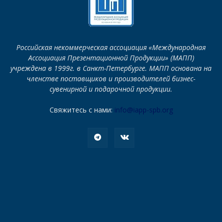
Российская некоммерческая ассоциация «Международная
Ассоциация Презентационной Продукции» (МАПП)
учреждена в 1999г. в Санкт-Петербурге. МАПП основана на
членстве поставщиков и производителей бизнес-
сувенирной и подарочной продукции.
Свяжитесь с нами:
info@iapp-spb.org