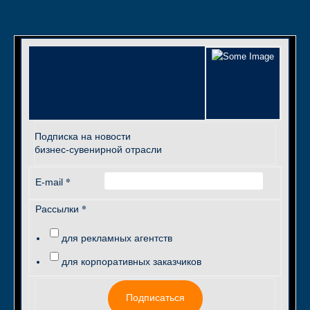
Подписка на новости
бизнес-сувенирной отрасли
*
E-mail
*
Рассылки
для рекламных агентств
для корпоративных заказчиков
Подписаться