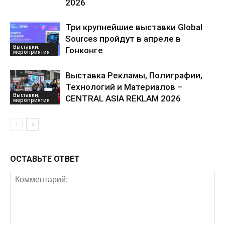
2026
Три крупнейшие выставки Global
Sources пройдут в апреле в
Выставки,
Гонконге
мероприятия
Выставка Рекламы, Полиграфии,
Технологий и Материалов –
Выставки,
CENTRAL ASIA REKLAM 2026
мероприятия
ОСТАВЬТЕ ОТВЕТ