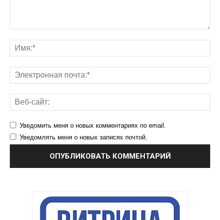
Уведомить меня о новых комментариях по email.
Уведомлять меня о новых записях почтой.