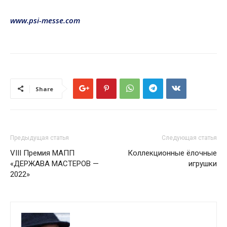
www.psi-messe.com
Share
Предыдущая статья
Следующая статья
VIII Премия МАПП
Коллекционные ёлочные
«ДЕРЖАВА МАСТЕРОВ —
игрушки
2022»