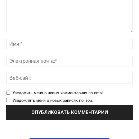
Уведомить меня о новых комментариях по email.
Уведомлять меня о новых записях почтой.