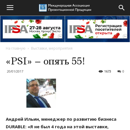
На главную
Выставки, мероприятия
«PSI» – опять 55!
20/01/2017
1673
0
Андрей Ильин, менеджер по развитию бизнеса
DURABLE: «Я не был 4 года на этой выставке,