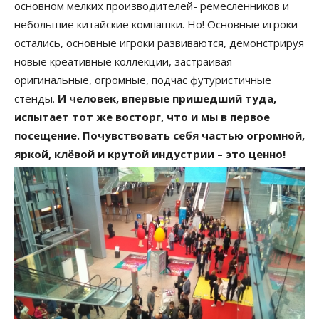
основном мелких производителей- ремесленников и
небольшие китайские компашки. Но! Основные игроки
остались, основные игроки развиваются, демонстрируя
новые креативные коллекции, застраивая
оригинальные, огромные, подчас футуристичные
стенды.
И человек, впервые пришедший туда,
испытает тот же восторг, что и мы в первое
посещение. Почувствовать себя частью огромной,
яркой, клёвой и крутой индустрии – это ценно!