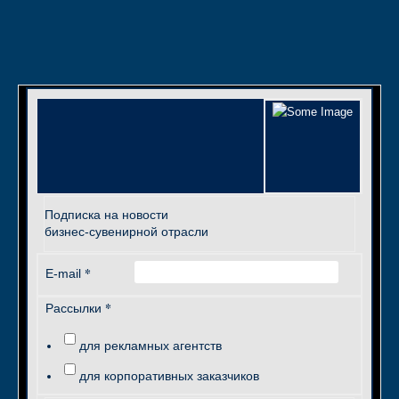
Подписка на новости
бизнес-сувенирной отрасли
*
E-mail
*
Рассылки
для рекламных агентств
для корпоративных заказчиков