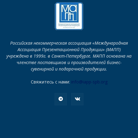
Российская некоммерческая ассоциация «Международная
Ассоциация Презентационной Продукции» (МАПП)
учреждена в 1999г. в Санкт-Петербурге. МАПП основана на
членстве поставщиков и производителей бизнес-
сувенирной и подарочной продукции.
Свяжитесь с нами:
info@iapp-spb.org