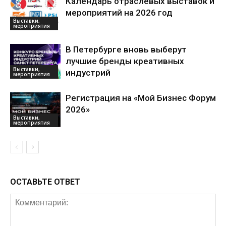
Календарь отраслевых выставок и
мероприятий на 2026 год
Выставки,
мероприятия
В Петербурге вновь выберут
лучшие бренды креативных
Выставки,
индустрий
мероприятия
Регистрация на «Мой Бизнес Форум
2026»
Выставки,
мероприятия
ОСТАВЬТЕ ОТВЕТ