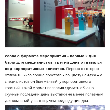
слова о формате мероприятия – первые 2 дня
были для специалистов, третий день отдавался
под корпоративных клиентов.
Первых от вторых
отличить было проще простого – по цвету бейджа – у
специалистов он был жёлтый, у корпоративного –
красный. Такой формат позволил сделать обычно
скучный последний день выставки не менее полезным
для компаний-участниц, чем предыдущие два.