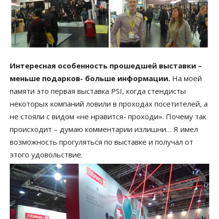
Интересная особенность прошедшей выставки –
меньше подарков- больше информации.
На моей
памяти это первая выставка PSI, когда стендисты
некоторых компаний ловили в проходах посетителей, а
не стояли с видом «не нравится- проходи». Почему так
происходит – думаю комментарии излишни… Я имел
возможность прогуляться по выставке и получал от
этого удовольствие.