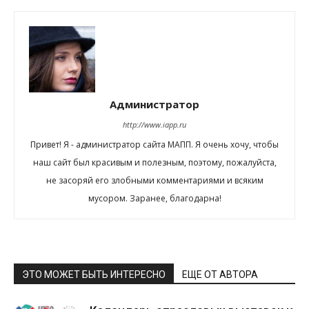
Администратор
http://www.iapp.ru
Привет! Я - администратор сайта МАПП. Я очень хочу, чтобы
наш сайт был красивым и полезным, поэтому, пожалуйста,
не засоряй его злобными комментариями и всяким
мусором. Заранее, благодарна!
ЭТО МОЖЕТ БЫТЬ ИНТЕРЕСНО
ЕЩЕ ОТ АВТОРА