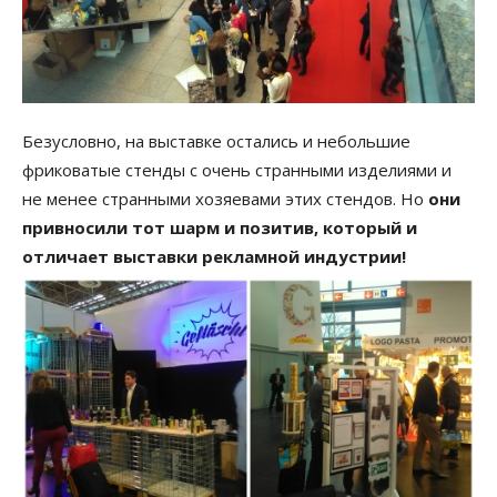
Безусловно, на выставке остались и небольшие
фриковатые стенды с очень странными изделиями и
не менее странными хозяевами этих стендов. Но
они
привносили тот шарм и позитив, который и
отличает выставки рекламной индустрии!