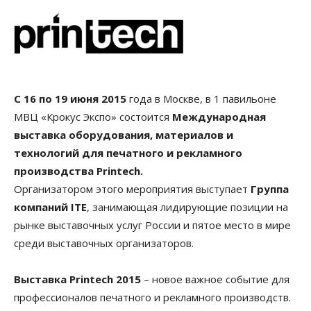
С 16 по 19 июня 2015
года в Москве, в 1 павильоне
МВЦ «Крокус Экспо» состоится
Международная
выставка оборудования, материалов и
технологий для печатного и рекламного
производства Printech.
Организатором этого мероприятия выступает
Группа
компаний ITE
, занимающая лидирующие позиции на
рынке выставочных услуг России и пятое место в мире
среди выставочных организаторов.
Выставка Printech 2015
– новое важное событие для
профессионалов печатного и рекламного производств.