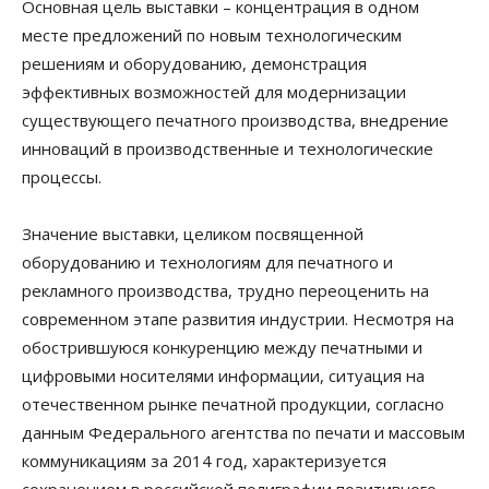
Основная цель выставки – концентрация в одном
месте предложений по новым технологическим
решениям и оборудованию, демонстрация
эффективных возможностей для модернизации
существующего печатного производства, внедрение
инноваций в производственные и технологические
процессы.
Значение выставки, целиком посвященной
оборудованию и технологиям для печатного и
рекламного производства, трудно переоценить на
современном этапе развития индустрии. Несмотря на
обострившуюся конкуренцию между печатными и
цифровыми носителями информации, ситуация на
отечественном рынке печатной продукции, согласно
данным Федерального агентства по печати и массовым
коммуникациям за 2014 год, характеризуется