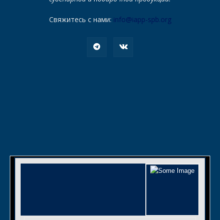
Свяжитесь с нами:
info@iapp-spb.org