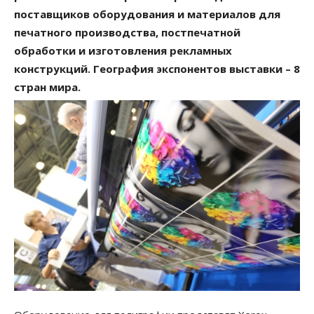
поставщиков оборудования и материалов для
печатного производства, постпечатной
обработки и изготовления рекламных
конструкций. География экспонентов выставки – 8
стран мира.