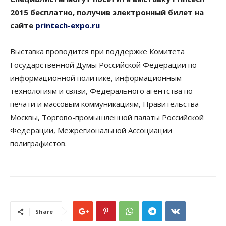
2015 бесплатно, получив электронный билет на
сайте
printech-expo.ru
Выставка проводится при поддержке Комитета
Государственной Думы Российской Федерации по
информационной политике, информационным
технологиям и связи, Федерального агентства по
печати и массовым коммуникациям, Правительства
Москвы, Торгово-промышленной палаты Российской
Федерации, Межрегиональной Ассоциации
полиграфистов.
Share