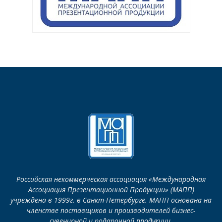
Российская некоммерческая ассоциация «Международная
Ассоциация Презентационной Продукции» (МАПП)
учреждена в 1999г. в Санкт-Петербурге. МАПП основана на
членстве поставщиков и производителей бизнес-
сувенирной и подарочной продукции.