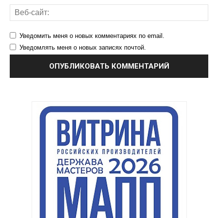
Уведомить меня о новых комментариях по email.
Уведомлять меня о новых записях почтой.