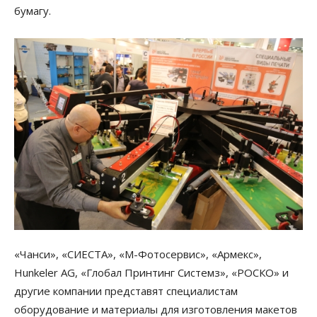
бумагу.
«Чанси», «СИЕСТА», «М-Фотосервис», «Армекс»,
Hunkeler AG, «Глобал Принтинг Системз», «РОСКО» и
другие компании представят специалистам
оборудование и материалы для изготовления макетов