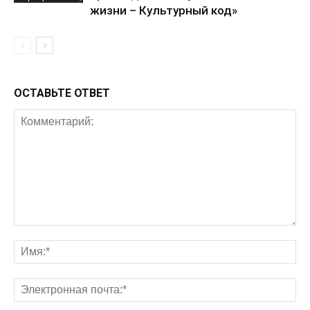
жизни – Культурный код»
ОСТАВЬТЕ ОТВЕТ