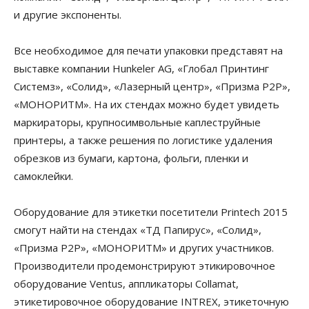
и другие экспоненты.
Все необходимое для печати упаковки представят на
выставке компании Hunkeler AG, «Глобал Принтинг
Системз», «Солид», «Лазерный центр», «Призма Р2Р»,
«МОНОРИТМ». На их стендах можно будет увидеть
маркираторы, крупносимвольные каплеструйные
принтеры, а также решения по логистике удаления
обрезков из бумаги, картона, фольги, пленки и
самоклейки.
Оборудование для этикетки посетители Printech 2015
смогут найти на стендах «ТД Папирус», «Солид»,
«Призма Р2Р», «МОНОРИТМ» и других участников.
Производители продемонстрируют этикировочное
оборудование Ventus, аппликаторы Collamat,
этикетировочное оборудование INTREX, этикеточную