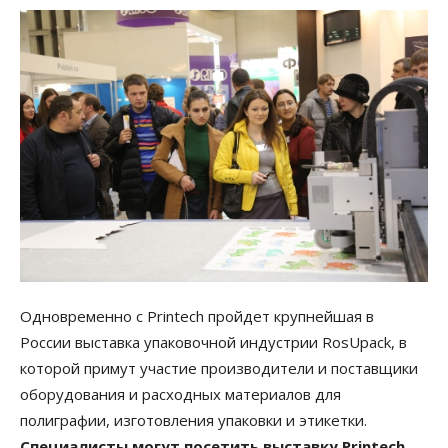
Одновременно с Printech пройдет крупнейшая в
России выставка упаковочной индустрии RosUpack, в
которой примут участие производители и поставщики
оборудования и расходных материалов для
полиграфии, изготовления упаковки и этикетки.
Специалисты могут посетить выставку Printech