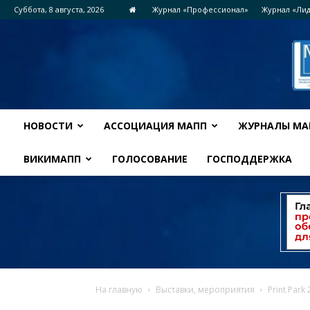
Суббота, 8 августа, 2026
Журнал «Профессионал»
Журнал «Ли
НОВОСТИ
АССОЦИАЦИЯ МАПП
ЖУРНАЛЫ МА
ВИКИМАПП
ГОЛОСОВАНИЕ
ГОСПОДДЕРЖКА
На главную
Выставки, мероприятия
Print Park