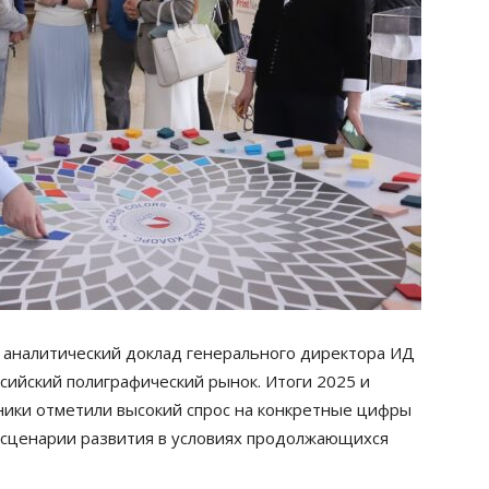
 аналитический доклад генерального директора ИД
сийский полиграфический рынок. Итоги 2025 и
ники отметили высокий спрос на конкретные цифры
 и сценарии развития в условиях продолжающихся