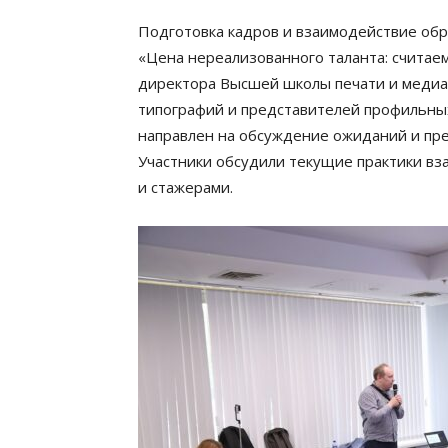
Подготовка кадров и взаимодействие обр
«Цена нереализованного таланта: считае
директора Высшей школы печати и медиа
типографий и представителей профильны
направлен на обсуждение ожиданий и пре
Участники обсудили текущие практики в
и стажерами.