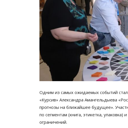
Одним из самых ожидаемых событий стал
«Курсив» Александра Амангельдыева «Рос
прогнозы на ближайшее будущее». Участ
по сегментам (книга, этикетка, упаковка)
ограничений.