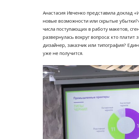
Анастасия Ивченко представила доклад «
новые возможности или скрытые убытки?»
числа поступающих в работу макетов, сге
развернулась вокруг вопроса: кто платит
дизайнер, заказчик или типография? Един
уже не получится.