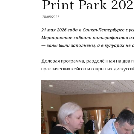
Print Park 20
28/05/2026
21 мая 2026 года в Санкт-Петербурге с у
Мероприятие собрало полиграфистов из 
— залы были заполнены, а в кулуарах не
Деловая программа, разделённая на два п
практических кейсов и открытых дискусси