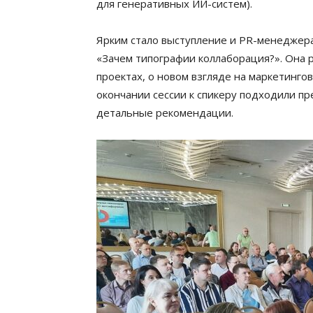
для генеративных ИИ-систем).
Ярким стало выступление и PR-менеджер
«Зачем типографии коллаборация?». Она 
проектах, о новом взгляде на маркетинго
окончании сессии к спикеру подходили пр
детальные рекомендации.