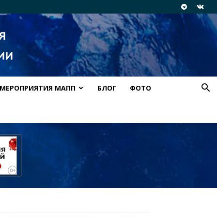
МЕРОПРИЯТИЯ МАПП
БЛОГ
ФОТО