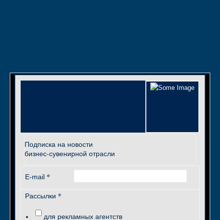
Подписка на новости
бизнес-сувенирной отрасли
*
E-mail
*
Рассылки
для рекламных агентств