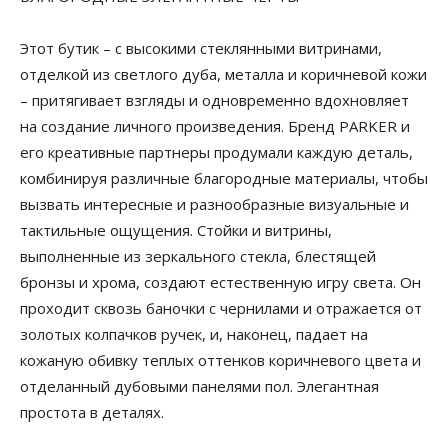
Этот бутик – с высокими стеклянными витринами,
отделкой из светлого дуба, металла и коричневой кожи
– притягивает взгляды и одновременно вдохновляет
на создание личного произведения. Бренд PARKER и
его креативные партнеры продумали каждую деталь,
комбинируя различные благородные материалы, чтобы
вызвать интересные и разнообразные визуальные и
тактильные ощущения. Стойки и витрины,
выполненные из зеркального стекла, блестящей
бронзы и хрома, создают естественную игру света. Он
проходит сквозь баночки с чернилами и отражается от
золотых колпачков ручек, и, наконец, падает на
кожаную обивку теплых оттенков коричневого цвета и
отделанный дубовыми панелями пол. Элегантная
простота в деталях.