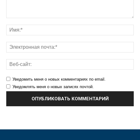
Уведомить меня о новых комментариях по email.
Уведомлять меня о новых записях почтой.