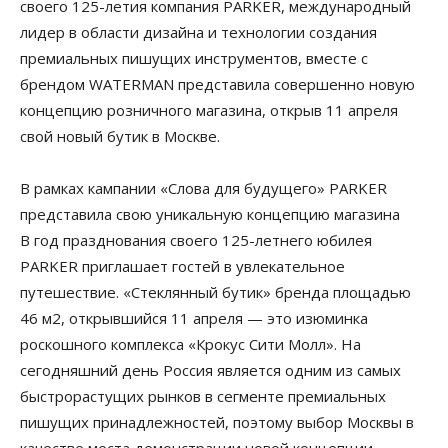
своего 125-летия компания PARKER, международный
лидер в области дизайна и технологии создания
премиальных пишущих инструментов, вместе с
брендом WATERMAN представила совершенно новую
концепцию розничного магазина, открыв 11 апреля
свой новый бутик в Москве.
В рамках кампании «Слова для будущего» PARKER
представила свою уникальную концепцию магазина
В год празднования своего 125-летнего юбилея
PARKER приглашает гостей в увлекательное
путешествие. «Стеклянный бутик» бренда площадью
46 м2, открывшийся 11 апреля — это изюминка
роскошного комплекса «Крокус Сити Молл». На
сегодняшний день Россия является одним из самых
быстрорастущих рынков в сегменте премиальных
пишущих принадлежностей, поэтому выбор Москвы в