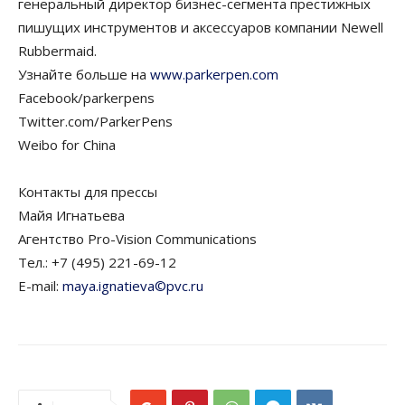
генеральный директор бизнес-сегмента престижных
пишущих инструментов и аксессуаров компании Newell
Rubbermaid.
Узнайте больше на
www.parkerpen.com
Facebook/parkerpens
Twitter.com/ParkerPens
Weibo for China
Контакты для прессы
Майя Игнатьева
Агентство Pro-Vision Communications
Тел.: +7 (495) 221-69-12
E-mail:
maya.ignatieva©pvc.ru