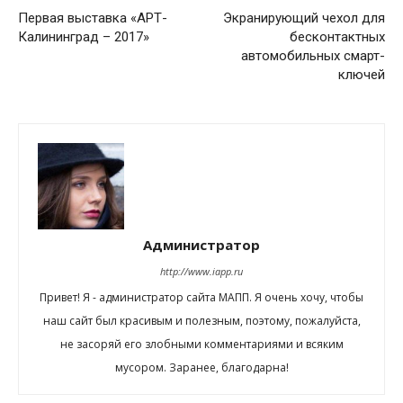
Первая выставка «АРТ-
Экранирующий чехол для
Калининград – 2017»
бесконтактных
автомобильных смарт-
ключей
Администратор
http://www.iapp.ru
Привет! Я - администратор сайта МАПП. Я очень хочу, чтобы
наш сайт был красивым и полезным, поэтому, пожалуйста,
не засоряй его злобными комментариями и всяким
мусором. Заранее, благодарна!