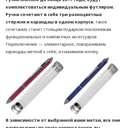
комплектоваться индивидуальным футляром.
Ручки сочетают в себе три разноцветных
стержня и карандаш в одном корпусе
, такое
сочетание станет стоящим подарком поклонникам
функциональных и компактных аксессуаров.
Переключение — элементарное, поворачиваем
карандаш меткой к себе, и нажимаем кнопку.
В зависимости от выбранной вами метки, все они
расположены по кругу корпуса ручки, вы