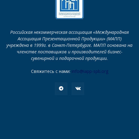
Российская некоммерческая ассоциация «Международная
Ассоциация Презентационной Продукции» (МАПП)
учреждена в 1999г. в Санкт-Петербурге. МАПП основана на
членстве поставщиков и производителей бизнес-
сувенирной и подарочной продукции.
Свяжитесь с нами:
info@iapp-spb.org