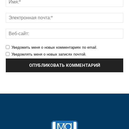
Уведомить меня о новых комментариях по email.
Уведомлять меня о новых записях почтой.