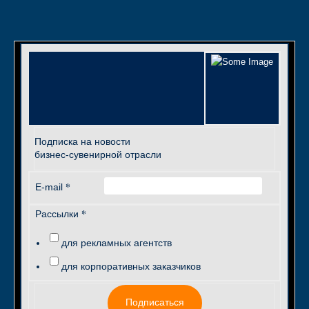
Подписка на новости
бизнес-сувенирной отрасли
*
E-mail
*
Рассылки
для рекламных агентств
для корпоративных заказчиков
Подписаться