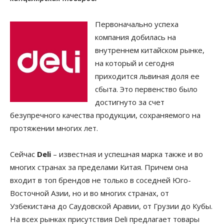
Первоначально успеха
компания добилась на
внутреннем китайском рынке,
на который и сегодня
приходится львиная доля ее
сбыта. Это первенство было
достигнуто за счет
безупречного качества продукции, сохраняемого на
протяжении многих лет.
Сейчас
Deli
– известная и успешная марка также и во
многих странах за пределами Китая. Причем она
входит в топ брендов не только в соседней Юго-
Восточной Азии, но и во многих странах, от
Узбекистана до Саудовской Аравии, от Грузии до Кубы.
На всех рынках присутствия Deli предлагает товары