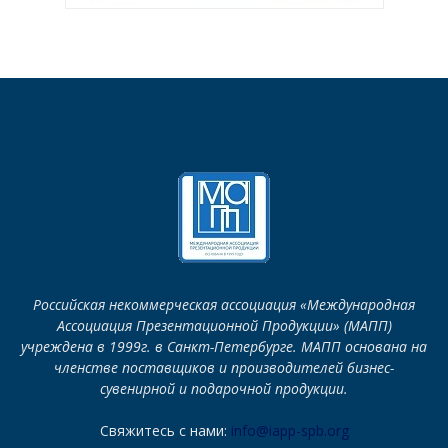
Российская некоммерческая ассоциация «Международная
Ассоциация Презентационной Продукции» (МАПП)
учреждена в 1999г. в Санкт-Петербурге. МАПП основана на
членстве поставщиков и производителей бизнес-
сувенирной и подарочной продукции.
Свяжитесь с нами:
info@iapp-spb.org