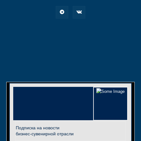
Подписка на новости
бизнес-сувенирной отрасли