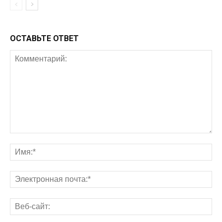
ОСТАВЬТЕ ОТВЕТ