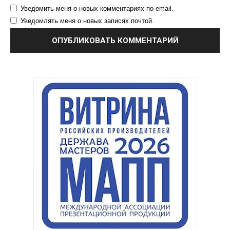
Уведомить меня о новых комментариях по email.
Уведомлять меня о новых записях почтой.