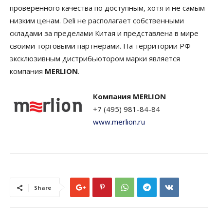
проверенного качества по доступным, хотя и не самым
низким ценам. Deli не располагает собственными
складами за пределами Китая и представлена в мире
своими торговыми партнерами. На территории РФ
эксклюзивным дистрибьютором марки является
компания
MERLION
.
Компания MERLION
+7 (495) 981-84-84
www.merlion.ru
Share