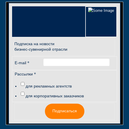
Подписка на новости
бизнес-сувенирной отрасли
*
E-mail
*
Рассылки
для рекламных агентств
для корпоративных заказчиков
Подписаться