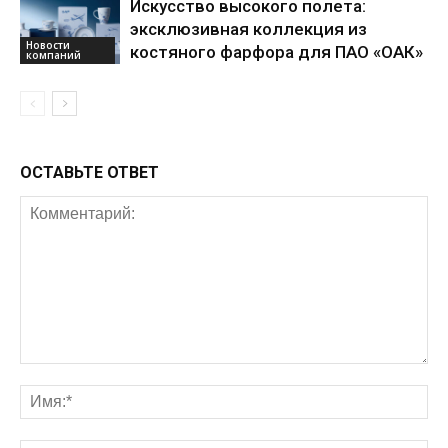
Искусство высокого полета:
эксклюзивная коллекция из
Новости
костяного фарфора для ПАО «ОАК»
компаний
ОСТАВЬТЕ ОТВЕТ