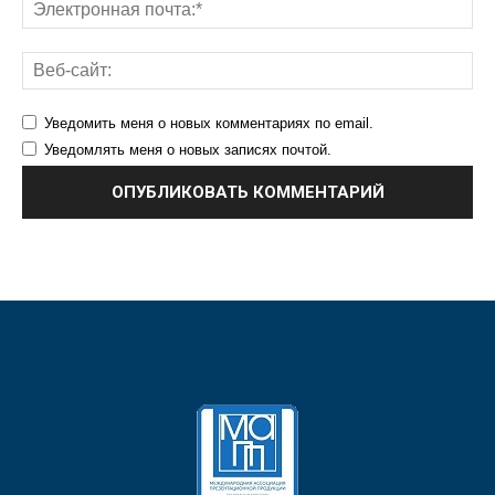
Уведомить меня о новых комментариях по email.
Уведомлять меня о новых записях почтой.