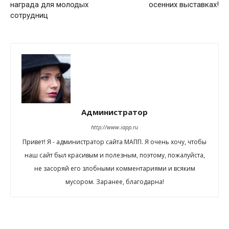
награда для молодых
осенних выставках!
сотрудниц
Администратор
http://www.iapp.ru
Привет! Я - администратор сайта МАПП. Я очень хочу, чтобы
наш сайт был красивым и полезным, поэтому, пожалуйста,
не засоряй его злобными комментариями и всяким
мусором. Заранее, благодарна!