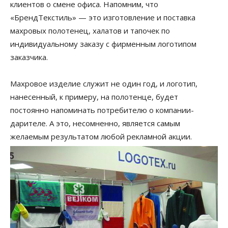
клиентов о смене офиса. Напомним, что
«БрендТекстиль» — это изготовление и поставка
махровых полотенец, халатов и тапочек по
индивидуальному заказу с фирменным логотипом
заказчика.
Махровое изделие служит не один год, и логотип,
нанесенный, к примеру, на полотенце, будет
постоянно напоминать потребителю о компании-
дарителе. А это, несомненно, является самым
желаемым результатом любой рекламной акции.