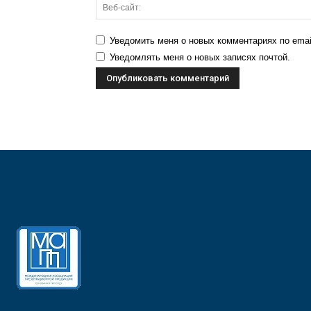
Уведомить меня о новых комментариях по emai
Уведомлять меня о новых записях почтой.