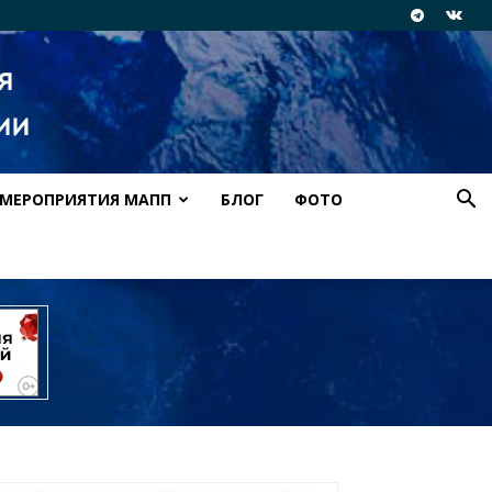
МЕРОПРИЯТИЯ МАПП
БЛОГ
ФОТО