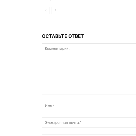
ОСТАВЬТЕ ОТВЕТ