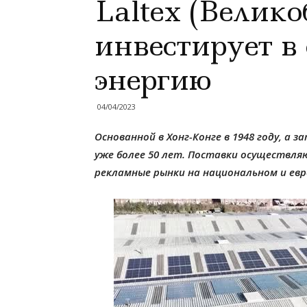
Laltex (Велик
инвестирует в
энергию
04/04/2023
Основанной в Хонг-Конге в 1948 году, а з
уже более 50 лет. Поставки осуществля
рекламные рынки на национальном и евр