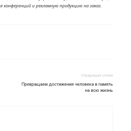
я конференций и рекламную продукцию на заказ.
Следующая статья
Превращаем достижения человека в память
на всю жизнь