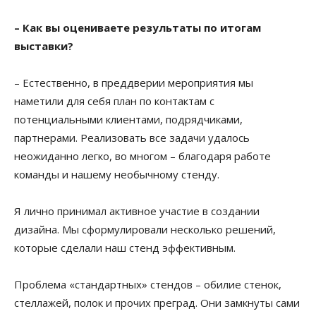
– Как вы оцениваете результаты по итогам
выставки?
– Естественно, в преддверии мероприятия мы
наметили для себя план по контактам с
потенциальными клиентами, подрядчиками,
партнерами. Реализовать все задачи удалось
неожиданно легко, во многом – благодаря работе
команды и нашему необычному стенду.
Я лично принимал активное участие в создании
дизайна. Мы сформулировали несколько решений,
которые сделали наш стенд эффективным.
Проблема «стандартных» стендов – обилие стенок,
стеллажей, полок и прочих преград. Они замкнуты сами