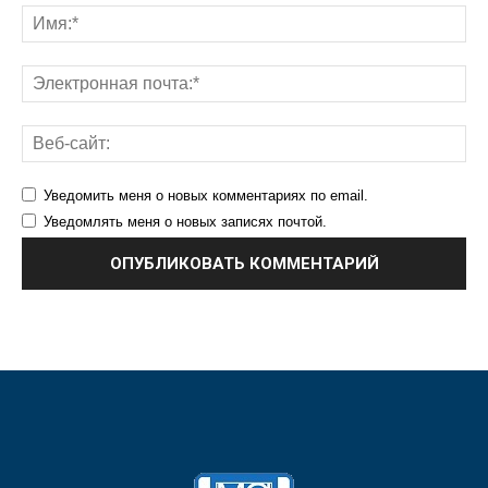
Уведомить меня о новых комментариях по email.
Уведомлять меня о новых записях почтой.