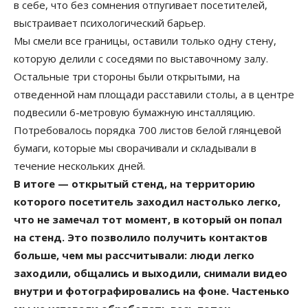
в себе, что без сомнения отпугивает посетителей,
выстраивает психологический барьер.
Мы смели все границы, оставили только одну стену,
которую делили с соседями по выставочному залу.
Остальные три стороны были открытыми, на
отведенной нам площади расставили столы, а в центре
подвесили 6-метровую бумажную инсталляцию.
Потребовалось порядка 700 листов белой глянцевой
бумаги, которые мы сворачивали и складывали в
течение нескольких дней.
В итоге — открытый стенд, на территорию
которого посетитель заходил настолько легко,
что не замечал тот момент, в который он попал
на стенд. Это позволило получить контактов
больше, чем мы рассчитывали: люди легко
заходили, общались и выходили, снимали видео
внутри и фотографировались на фоне. Частенько