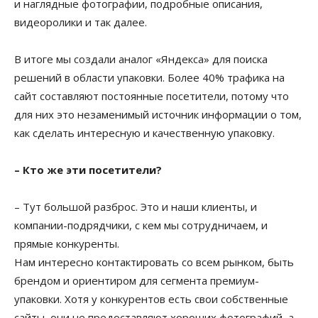
и наглядные фотографии, подробные описания,
видеоролики и так далее.
В итоге мы создали аналог «Яндекса» для поиска
решений в области упаковки. Более 40% трафика на
сайт составляют постоянные посетители, потому что
для них это незаменимый источник информации о том,
как сделать интересную и качественную упаковку.
– Кто же эти посетители?
– Тут большой разброс. Это и наши клиенты, и
компании-подрядчики, с кем мы сотрудничаем, и
прямые конкуренты.
Нам интересно контактировать со всем рынком, быть
брендом и ориентиром для сегмента премиум-
упаковки. Хотя у конкурентов есть свои собственные
сайты, они не предоставляют хороших фотографий, а