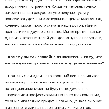
ассортимент – ограничен. Когда же человек только
заходит на наш ресурс, он уже получает услугу –
пользуется удобным и исчерпывающим каталогом. Он,
конечно, может просто скачать наши фотографии и
принести их в другое агентство. Мы не против, так как
одна из ключевых целей уже достигнута: о нас узнали,
нас запомнили, к нам обязательно придут позже.
– Почему вы так спокойно относитесь к тому, что
ваши идеи могут заимствовать другие компании?
– Прятать свои идеи – это прошлый век. Правильное
позиционирование – вот ключ к успеху. Если
потенциальные клиенты будут осведомлены о
творческих и профессиональных качествах компании,
то они обязательно придут. Неважно, узнают ли о нас
в интернете или на презентации у конкурентов,