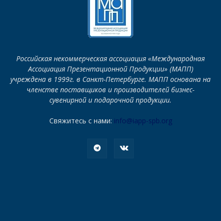
Российская некоммерческая ассоциация «Международная
Ассоциация Презентационной Продукции» (МАПП)
учреждена в 1999г. в Санкт-Петербурге. МАПП основана на
членстве поставщиков и производителей бизнес-
сувенирной и подарочной продукции.
Свяжитесь с нами:
info@iapp-spb.org