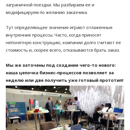
заграничной поездки. Мы разбираем ее и
модифицируем по желанию заказчика.
Тут определяющее значение играют отлаженные
внутренние процессы. Часто, когда приносят
непонятную конструкцию, компании долго считают ее
стоимость и, скорее всего, отказываются брать заказ.
Мы же заточены под создание чего-то нового:
наша цепочка бизнес-процессов позволяет за
неделю или две получить уже готовый прототип!