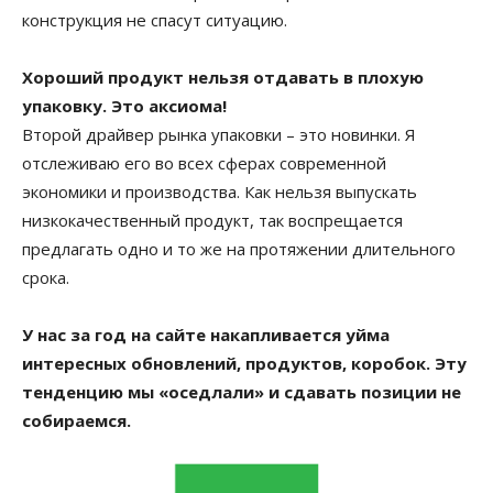
конструкция не спасут ситуацию.
Хороший продукт нельзя отдавать в плохую
упаковку. Это аксиома!
Второй драйвер рынка упаковки – это новинки. Я
отслеживаю его во всех сферах современной
экономики и производства. Как нельзя выпускать
низкокачественный продукт, так воспрещается
предлагать одно и то же на протяжении длительного
срока.
У нас за год на сайте накапливается уйма
интересных обновлений, продуктов, коробок. Эту
тенденцию мы «оседлали» и сдавать позиции не
собираемся.