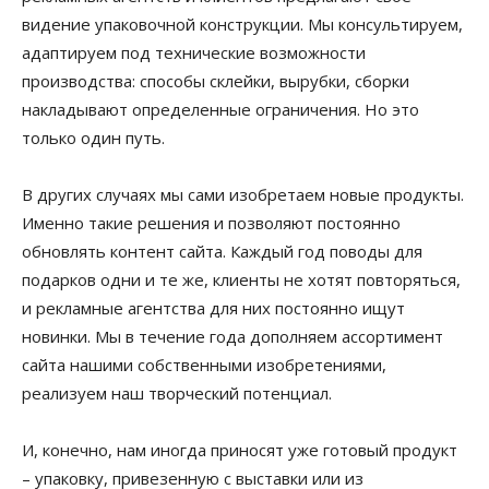
видение упаковочной конструкции. Мы консультируем,
адаптируем под технические возможности
производства: способы склейки, вырубки, сборки
накладывают определенные ограничения. Но это
только один путь.
В других случаях мы сами изобретаем новые продукты.
Именно такие решения и позволяют постоянно
обновлять контент сайта. Каждый год поводы для
подарков одни и те же, клиенты не хотят повторяться,
и рекламные агентства для них постоянно ищут
новинки. Мы в течение года дополняем ассортимент
сайта нашими собственными изобретениями,
реализуем наш творческий потенциал.
И, конечно, нам иногда приносят уже готовый продукт
– упаковку, привезенную с выставки или из