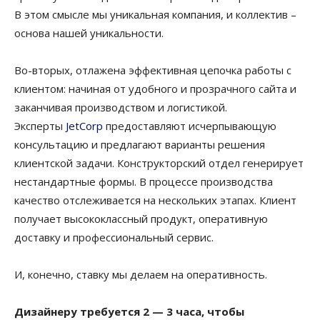
В этом смысле мы уникальная компания, и коллектив –
основа нашей уникальности.
Во-вторых, отлажена эффективная цепочка работы с
клиентом: начиная от удобного и прозрачного сайта и
заканчивая производством и логистикой.
Эксперты
JetCorp
предоставляют исчерпывающую
консультацию и предлагают варианты решения
клиентской задачи. Конструкторский отдел генерирует
нестандартные формы. В процессе производства
качество отслеживается на нескольких этапах. Клиент
получает высококлассный продукт, оперативную
доставку и профессиональный сервис.
И, конечно, ставку мы делаем на оперативность.
Дизайнеру требуется 2 — 3 часа, чтобы