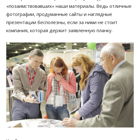
«позаимствовавших» наши материалы. Ведь отличные
фотографии, продуманные сайты и наглядные
презентации бесполезны, если за ними не стоит
компания, которая держит заявленную планку.