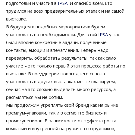
подготовки и участия в
IPSA
. И спасибо всем, кто
трудился на всех предварительных этапах и на самой
выставке.
В будущем в подобных мероприятиях будем
участвовать по необходимости. Для этой
IPSA
у нас
были вполне конкретные задачи, полученные
контакты, эмоции и впечатления. Теперь надо
переварить, обработать результаты, так как само
участие – это только первый этап процесса работы по
выставке. В преддверии новогоднего сезона
участвовать в других выставках мы не планируем,
сейчас на это сложно выделить много ресурсов, а
распыляться мы не хотим.
Мы продолжим укреплять свой бренд как на рынке
премиум-упаковки, так и в сегменте бизнес- и
промосувениров. В зависимости от эффекта роста
компании и внутренней нагрузки на сотрудников,