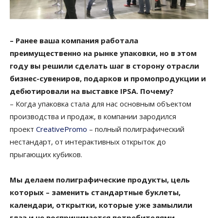
– Ранее ваша компания работала
преимущественно на рынке упаковки, но в этом
году вы решили сделать шаг в сторону отрасли
бизнес-сувениров, подарков и промопродукции и
дебютировали на выставке IPSA. Почему?
– Когда упаковка стала для нас основным объектом
производства и продаж, в компании зародился
проект
CreativePromo
– полный полиграфический
нестандарт, от интерактивных открыток до
прыгающих кубиков.
Мы делаем полиграфические продукты, цель
которых – заменить стандартные буклеты,
календари, открытки, которые уже замылили
глаз и не воспринимается потребителями.