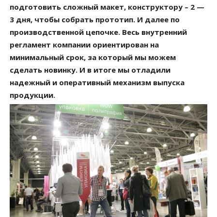
подготовить сложный макет, конструктору – 2 —
3 дня, чтобы собрать прототип. И далее по
производственной цепочке. Весь внутренний
регламент компании ориентирован на
минимальный срок, за который мы можем
сделать новинку. И в итоге мы отладили
надежный и оперативный механизм выпуска
продукции.