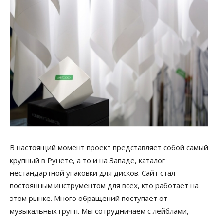
В настоящий момент проект представляет собой самый
крупный в Рунете, а то и на Западе, каталог
нестандартной упаковки для дисков. Сайт стал
постоянным инструментом для всех, кто работает на
этом рынке. Много обращений поступает от
музыкальных групп. Мы сотрудничаем с лейблами,