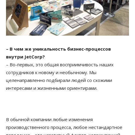
– В чем же уникальность бизнес-процессов
внутри JetCorp?
– Во-первых, это общая восприимчивость наших
сотрудников к новому и необычному. Мы
целенаправленно подбирали людей со схожими
интересами и жизненными ориентирами.
В обычной компании любые изменения
производственного процесса, любое нестандартное