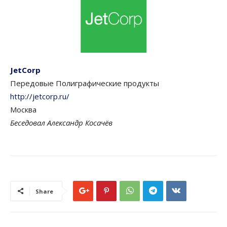
JetCorp
Передовые Полиграфические продукты
http://jetcorp.ru/
Москва
Беседовал Александр Косачёв
Share