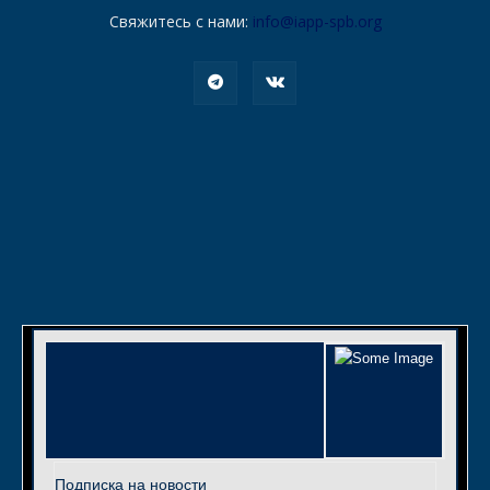
Свяжитесь с нами:
info@iapp-spb.org
Подписка на новости