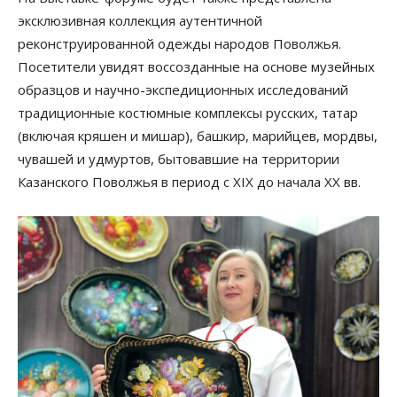
эксклюзивная коллекция аутентичной
реконструированной одежды народов Поволжья.
Посетители увидят воссозданные на основе музейных
образцов и научно-экспедиционных исследований
традиционные костюмные комплексы русских, татар
(включая кряшен и мишар), башкир, марийцев, мордвы,
чувашей и удмуртов, бытовавшие на территории
Казанского Поволжья в период с XIX до начала XX вв.