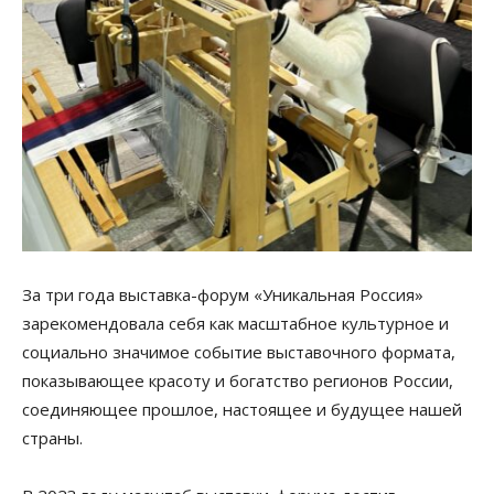
За три года выставка-форум «Уникальная Россия»
зарекомендовала себя как масштабное культурное и
социально значимое событие выставочного формата,
показывающее красоту и богатство регионов России,
соединяющее прошлое, настоящее и будущее нашей
страны.