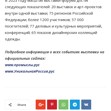
В 2023 году масштаб выставки-форума достиг
следующих показателей: 20 выставок и арт-проектов
внутри одной выставки; 75 регионов Российской
Федерации; более 1200 участников; 57 000
посетителей; 77 деловых и культурных мероприятий,
конференций; 65 показов дизайнерских коллекций
одежды.
Подробная информация о всех событиях выставки на
официальных сайтах:
www.промыслы.рус
www.УникальнаяРоссия.рус
Share