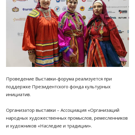
Проведение Выставки-форума реализуется при
поддержке Президентского фонда культурных
инициатив.
Организатор выставки – Ассоциация «Организаций
народных художественных промыслов, ремесленников
и художников «Наследие и традиции».