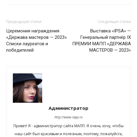
Предыдущая статья
Следующая статья
Церемония награждения
Выставка «IPSA» —
«Держава мастеров — 2023».
Генеральный партнёр IX
Списки лауреатов и
ПРЕМИИ МАПП «ДЕРЖАВА
победителей
МАСТЕРОВ — 2023»
Администратор
http://www.iapp.ru
Привет! Я - администратор сайта МАПП. Я очень хочу, чтобы
наш сайт был красивым и полезным, поэтому, пожалуйста,