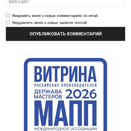
Уведомить меня о новых комментариях по email.
Уведомлять меня о новых записях почтой.