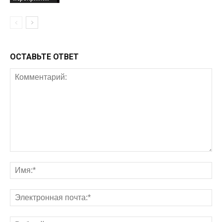
ОСТАВЬТЕ ОТВЕТ