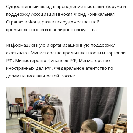
Существенный вклад в проведение выставки-форума и
поддержку Ассоциации вносят Фонд «Уникальная
Страна» и Фонд развития художественной
промышленности и ювелирного искусства.
Информационную и организационную поддержку
оказывают Министерство промышленности и торговли
РФ, Министерство финансов РФ, Министерство
иностранных дел РФ, Федеральное агентство по
делам национальностей России.