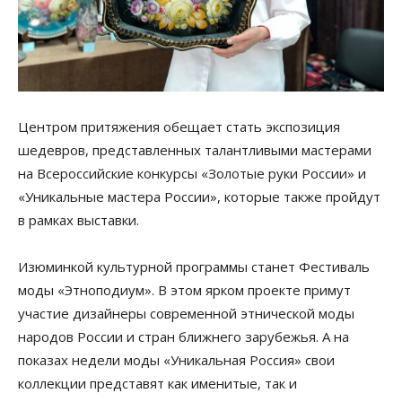
Центром притяжения обещает стать экспозиция
шедевров, представленных талантливыми мастерами
на Всероссийские конкурсы «Золотые руки России» и
«Уникальные мастера России», которые также пройдут
в рамках выставки.
Изюминкой культурной программы станет Фестиваль
моды «Этноподиум». В этом ярком проекте примут
участие дизайнеры современной этнической моды
народов России и стран ближнего зарубежья. А на
показах недели моды «Уникальная Россия» свои
коллекции представят как именитые, так и