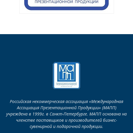
Российская некоммерческая ассоциация «Международная
Ассоциация Презентационной Продукции» (МАПП)
учреждена в 1999г. в Санкт-Петербурге. МАПП основана на
членстве поставщиков и производителей бизнес-
сувенирной и подарочной продукции.