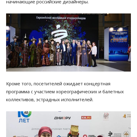
начинающие российские дизайнеры.
Кроме того, посетителей ожидает концертная
программа с участием хореографических и балетных
коллективов, эстрадных исполнителей.